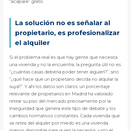
“acapare” gratis.
La solución no es señalar al
propietario, es profesionalizar
el alquiler
Si el problema real es que hay gente que necesita
una vivienda y no la encuentra, la pregunta útil no es
“¿cuántas casas debería poder tener alguien?”, sino
“¿qué hace que un propietario decida no alquilar la
suya?”. Y ahí los datos son claros: un porcentaje
relevante de propietarios en Madrid ha valorado
retirar su piso del mercado precisamente por la
inseguridad que genera este tipo de debate y los
cambios normativos constantes. Cada vivienda que
se retira del alquiler por miedo es una vivienda
menos disponible para quien la necesita, justo el