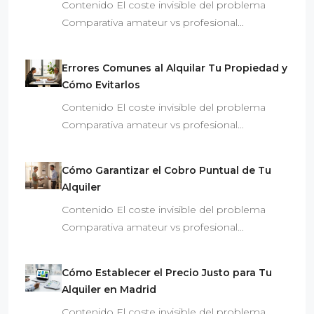
Contenido El coste invisible del problema
Comparativa amateur vs profesional…
Errores Comunes al Alquilar Tu Propiedad y
Cómo Evitarlos
Contenido El coste invisible del problema
Comparativa amateur vs profesional…
Cómo Garantizar el Cobro Puntual de Tu
Alquiler
Contenido El coste invisible del problema
Comparativa amateur vs profesional…
Cómo Establecer el Precio Justo para Tu
Alquiler en Madrid
Contenido El coste invisible del problema