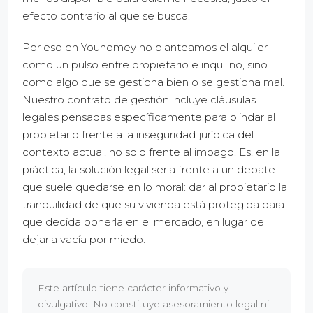
efecto contrario al que se busca.
Por eso en Youhomey no planteamos el alquiler
como un pulso entre propietario e inquilino, sino
como algo que se gestiona bien o se gestiona mal.
Nuestro contrato de gestión incluye cláusulas
legales pensadas específicamente para blindar al
propietario frente a la inseguridad jurídica del
contexto actual, no solo frente al impago. Es, en la
práctica, la solución legal seria frente a un debate
que suele quedarse en lo moral: dar al propietario la
tranquilidad de que su vivienda está protegida para
que decida ponerla en el mercado, en lugar de
dejarla vacía por miedo.
Este artículo tiene carácter informativo y
divulgativo. No constituye asesoramiento legal ni