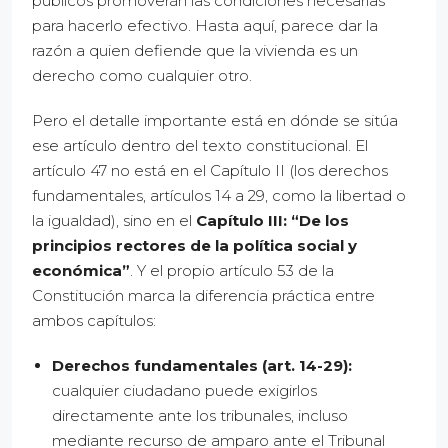
públicos promoverán las condiciones necesarias”
para hacerlo efectivo. Hasta aquí, parece dar la
razón a quien defiende que la vivienda es un
derecho como cualquier otro.
Pero el detalle importante está en dónde se sitúa
ese artículo dentro del texto constitucional. El
artículo 47 no está en el Capítulo II (los derechos
fundamentales, artículos 14 a 29, como la libertad o
la igualdad), sino en el
Capítulo III: “De los
principios rectores de la política social y
económica”
. Y el propio artículo 53 de la
Constitución marca la diferencia práctica entre
ambos capítulos:
Derechos fundamentales (art. 14-29):
cualquier ciudadano puede exigirlos
directamente ante los tribunales, incluso
mediante recurso de amparo ante el Tribunal