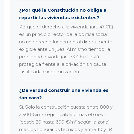
¿Por qué la Constitución no obliga a
repartir las viviendas existentes?
Porque el derecho a la vivienda (art. 47 CE)
es un principio rector de la política social,
no un derecho fundamental directamente
exigible ante un juez. Al mismo tiempo, la
propiedad privada (art. 33 CE) sí está
protegida frente a la privación sin causa
justificada e indemnización.
¿De verdad construir una vivienda es
tan caro?
Sí. Solo la construcción cuesta entre 800 y
2.500 €/m² según calidad, más el suelo
(desde 20 hasta 600 €/m² según la zona),
más los honorarios técnicos y entre 10 y 18