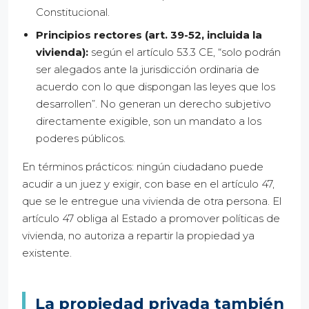
Constitucional.
Principios rectores (art. 39-52, incluida la
vivienda):
según el artículo 53.3 CE, “solo podrán
ser alegados ante la jurisdicción ordinaria de
acuerdo con lo que dispongan las leyes que los
desarrollen”. No generan un derecho subjetivo
directamente exigible, son un mandato a los
poderes públicos.
En términos prácticos: ningún ciudadano puede
acudir a un juez y exigir, con base en el artículo 47,
que se le entregue una vivienda de otra persona. El
artículo 47 obliga al Estado a promover políticas de
vivienda, no autoriza a repartir la propiedad ya
existente.
La propiedad privada también