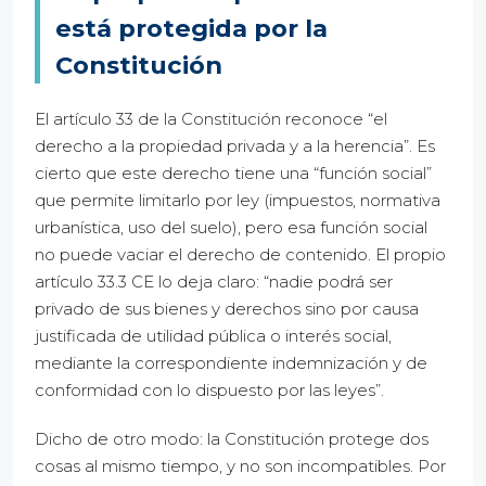
está protegida por la
Constitución
El artículo 33 de la Constitución reconoce “el
derecho a la propiedad privada y a la herencia”. Es
cierto que este derecho tiene una “función social”
que permite limitarlo por ley (impuestos, normativa
urbanística, uso del suelo), pero esa función social
no puede vaciar el derecho de contenido. El propio
artículo 33.3 CE lo deja claro: “nadie podrá ser
privado de sus bienes y derechos sino por causa
justificada de utilidad pública o interés social,
mediante la correspondiente indemnización y de
conformidad con lo dispuesto por las leyes”.
Dicho de otro modo: la Constitución protege dos
cosas al mismo tiempo, y no son incompatibles. Por