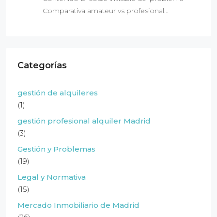
Comparativa amateur vs profesional…
Categorías
gestión de alquileres
(1)
gestión profesional alquiler Madrid
(3)
Gestión y Problemas
(19)
Legal y Normativa
(15)
Mercado Inmobiliario de Madrid