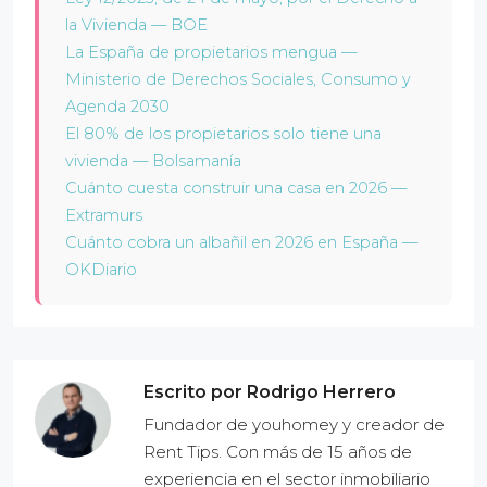
la Vivienda — BOE
La España de propietarios mengua —
Ministerio de Derechos Sociales, Consumo y
Agenda 2030
El 80% de los propietarios solo tiene una
vivienda — Bolsamanía
Cuánto cuesta construir una casa en 2026 —
Extramurs
Cuánto cobra un albañil en 2026 en España —
OKDiario
Escrito por Rodrigo Herrero
Fundador de youhomey y creador de
Rent Tips. Con más de 15 años de
experiencia en el sector inmobiliario