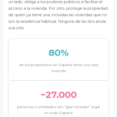
un lado, obliga a los poderes públicos a facilitar el
acceso a la vivienda. Por otro, protege la propiedad
de quien ya tiene una, incluidas las viviendas que no
son la residencia habitual. Ninguna de las dos anula
a la otra.
80%
de los propietarios en España tiene una sola
vivienda
~27.000
personas o entidades son “gran tenedor” legal
en toda España