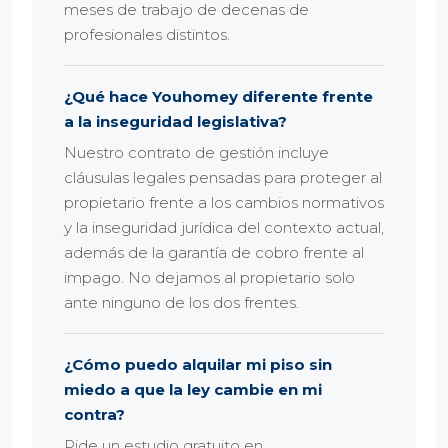
meses de trabajo de decenas de
profesionales distintos.
¿Qué hace Youhomey diferente frente
a la inseguridad legislativa?
Nuestro contrato de gestión incluye
cláusulas legales pensadas para proteger al
propietario frente a los cambios normativos
y la inseguridad jurídica del contexto actual,
además de la garantía de cobro frente al
impago. No dejamos al propietario solo
ante ninguno de los dos frentes.
¿Cómo puedo alquilar mi piso sin
miedo a que la ley cambie en mi
contra?
Pide un estudio gratuito en