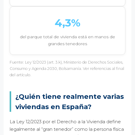
4,3%
del parque total de vivienda está en manos de
grandes tenedores
Fuente: Ley 12/2023 (art. 3.k), Ministerio de Derechos Sociales,
Consumo y Agenda 2030, Bolsamanía. Ver referencias al final
del artículo.
¿Quién tiene realmente varias
viviendas en España?
La Ley 12/2023 por el Derecho a la Vivienda define
legalmente al “gran tenedor” como la persona física