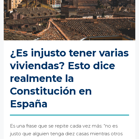
¿Es injusto tener varias
viviendas? Esto dice
realmente la
Constitución en
España
Es una frase que se repite cada vez más: “no es
justo que alguien tenga diez casas mientras otros