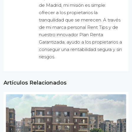
de Madrid, mi misión es simple:
ofrecer a los propietarios la
tranquilidad que se merecen. A través
de mi marca personal Rent Tips y de
nuestro innovador Plan Renta
Garantizada, ayudo a los propietarios a
conseguir una rentabilidad segura y sin
riesgos.
Artículos Relacionados