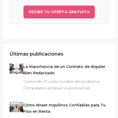
RECIBE TU OFERTA GRATUITA
Últimas publicaciones
La Importancia de un Contrato de Alquiler
Bien Redactado
Contenido El coste invisible del problema
Comparativa amateur vs profesional…
Cómo Atraer Inquilinos Confiables para Tu
Piso en Renta