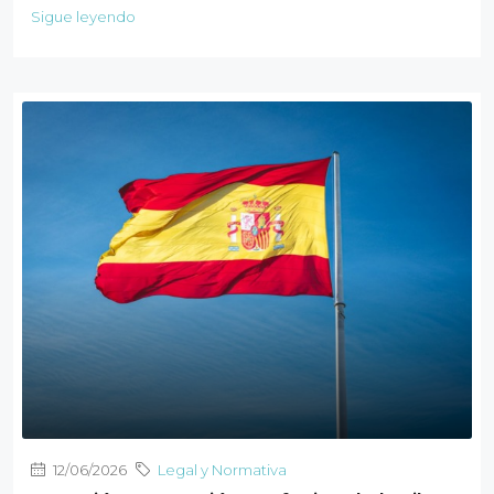
Sigue leyendo
12/06/2026
Legal y Normativa