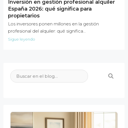
Inversión en gestión profesional alquiler
España 2026: qué significa para
propietarios
Los inversores ponen millones en la gestión
profesional del alquiler: qué significa...
Sigue leyendo