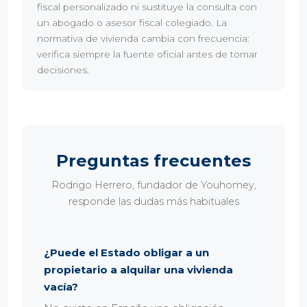
fiscal personalizado ni sustituye la consulta con
un abogado o asesor fiscal colegiado. La
normativa de vivienda cambia con frecuencia:
verifica siempre la fuente oficial antes de tomar
decisiones.
Preguntas frecuentes
Rodrigo Herrero, fundador de Youhomey,
responde las dudas más habituales
¿Puede el Estado obligar a un
propietario a alquilar una vivienda
vacía?