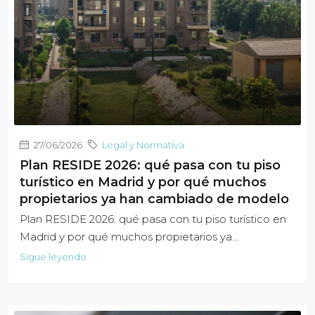
27/06/2026
Legal y Normativa
Plan RESIDE 2026: qué pasa con tu piso
turístico en Madrid y por qué muchos
propietarios ya han cambiado de modelo
Plan RESIDE 2026: qué pasa con tu piso turístico en
Madrid y por qué muchos propietarios ya...
Sigue leyendo