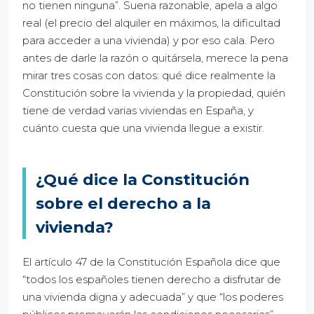
no tienen ninguna”. Suena razonable, apela a algo
real (el precio del alquiler en máximos, la dificultad
para acceder a una vivienda) y por eso cala. Pero
antes de darle la razón o quitársela, merece la pena
mirar tres cosas con datos: qué dice realmente la
Constitución sobre la vivienda y la propiedad, quién
tiene de verdad varias viviendas en España, y
cuánto cuesta que una vivienda llegue a existir.
¿Qué dice la Constitución
sobre el derecho a la
vivienda?
El artículo 47 de la Constitución Española dice que
“todos los españoles tienen derecho a disfrutar de
una vivienda digna y adecuada” y que “los poderes