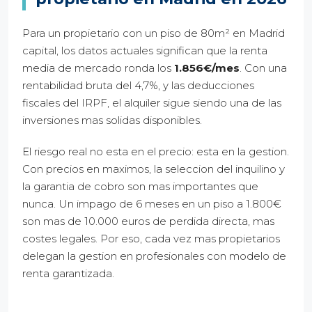
Para un propietario con un piso de 80m² en Madrid
capital, los datos actuales significan que la renta
media de mercado ronda los
1.856€/mes
. Con una
rentabilidad bruta del 4,7%, y las deducciones
fiscales del IRPF, el alquiler sigue siendo una de las
inversiones mas solidas disponibles.
El riesgo real no esta en el precio: esta en la gestion.
Con precios en maximos, la seleccion del inquilino y
la garantia de cobro son mas importantes que
nunca. Un impago de 6 meses en un piso a 1.800€
son mas de 10.000 euros de perdida directa, mas
costes legales. Por eso, cada vez mas propietarios
delegan la gestion en profesionales con modelo de
renta garantizada.