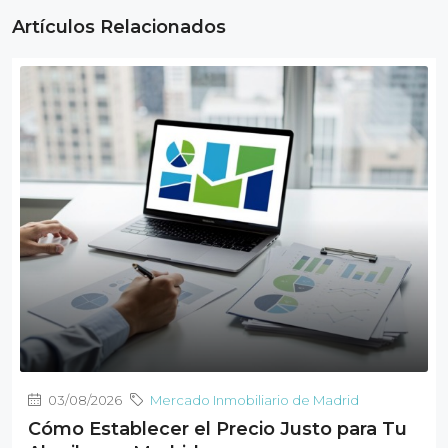
Artículos Relacionados
03/08/2026
Mercado Inmobiliario de Madrid
Cómo Establecer el Precio Justo para Tu