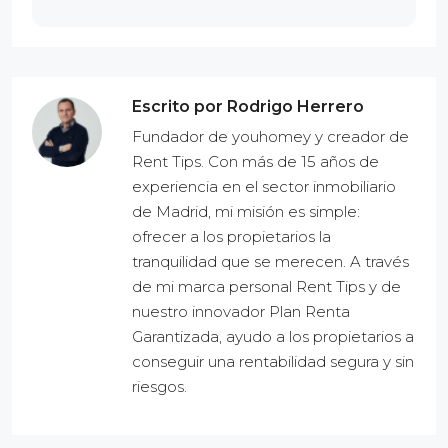
Escrito por Rodrigo Herrero
Fundador de youhomey y creador de
Rent Tips. Con más de 15 años de
experiencia en el sector inmobiliario
de Madrid, mi misión es simple:
ofrecer a los propietarios la
tranquilidad que se merecen. A través
de mi marca personal Rent Tips y de
nuestro innovador Plan Renta
Garantizada, ayudo a los propietarios a
conseguir una rentabilidad segura y sin
riesgos.