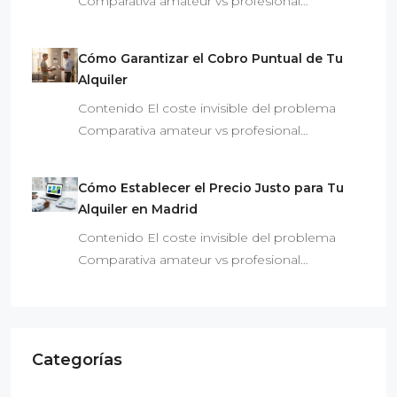
Comparativa amateur vs profesional…
Cómo Garantizar el Cobro Puntual de Tu
Alquiler
Contenido El coste invisible del problema
Comparativa amateur vs profesional…
Cómo Establecer el Precio Justo para Tu
Alquiler en Madrid
Contenido El coste invisible del problema
Comparativa amateur vs profesional…
Categorías