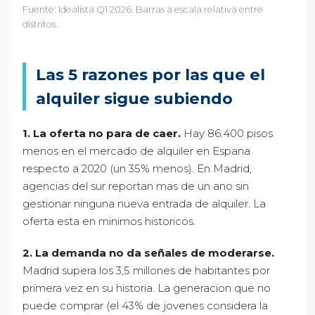
Fuente: Idealista Q1 2026. Barras a escala relativa entre
distritos.
Las 5 razones por las que el
alquiler sigue subiendo
1. La oferta no para de caer.
Hay 86.400 pisos
menos en el mercado de alquiler en Espana
respecto a 2020 (un 35% menos). En Madrid,
agencias del sur reportan mas de un ano sin
gestionar ninguna nueva entrada de alquiler. La
oferta esta en minimos historicos.
2. La demanda no da señales de moderarse.
Madrid supera los 3,5 millones de habitantes por
primera vez en su historia. La generacion que no
puede comprar (el 43% de jovenes considera la