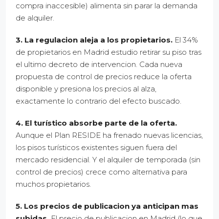
compra inaccesible) alimenta sin parar la demanda
de alquiler.
3. La regulacion aleja a los propietarios.
El 34%
de propietarios en Madrid estudio retirar su piso tras
el ultimo decreto de intervencion. Cada nueva
propuesta de control de precios reduce la oferta
disponible y presiona los precios al alza,
exactamente lo contrario del efecto buscado.
4. El turístico absorbe parte de la oferta.
Aunque el Plan RESIDE ha frenado nuevas licencias,
los pisos turísticos existentes siguen fuera del
mercado residencial. Y el alquiler de temporada (sin
control de precios) crece como alternativa para
muchos propietarios.
5. Los precios de publicacion ya anticipan mas
subidas.
El precio de publicacion en Madrid (lo que