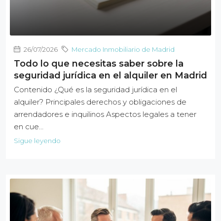
26/07/2026
Mercado Inmobiliario de Madrid
Todo lo que necesitas saber sobre la
seguridad jurídica en el alquiler en Madrid
Contenido ¿Qué es la seguridad jurídica en el
alquiler? Principales derechos y obligaciones de
arrendadores e inquilinos Aspectos legales a tener
en cue…
Sigue leyendo