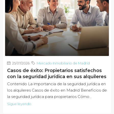
25/07/2026
Mercado Inmobiliario de Madrid
Casos de éxito: Propietarios satisfechos
con la seguridad jurídica en sus alquileres
Contenido La importancia de la seguridad jurídica en
los alquileres Casos de éxito en Madrid Beneficios de
la seguridad jurídica para propietarios Cómo…
Sigue leyendo