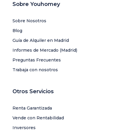
Sobre Youhomey
Sobre Nosotros
Blog
Guía de Alquiler en Madrid
Informes de Mercado (Madrid)
Preguntas Frecuentes
Trabaja con nosotros
Otros Servicios
Renta Garantizada
Vende con Rentabilidad
Inversores