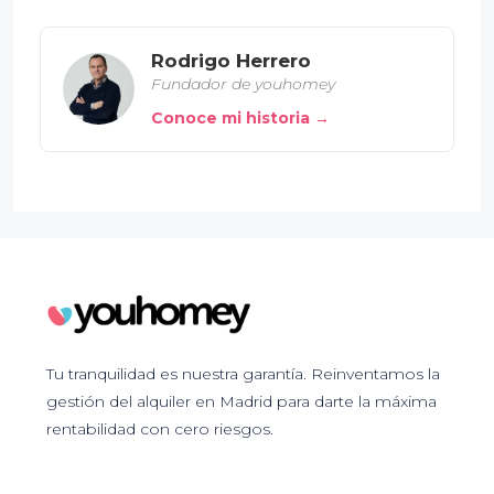
Rodrigo Herrero
Fundador de youhomey
Conoce mi historia →
Tu tranquilidad es nuestra garantía. Reinventamos la
gestión del alquiler en Madrid para darte la máxima
rentabilidad con cero riesgos.