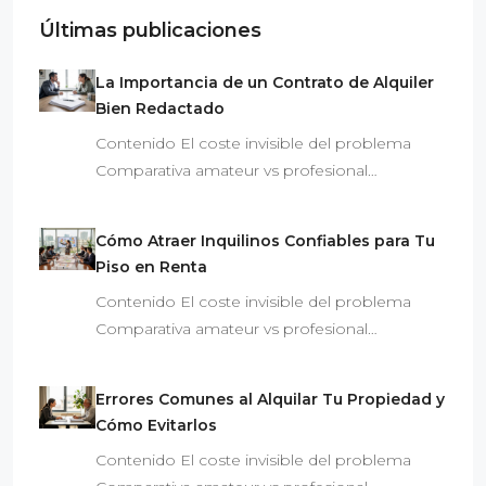
Últimas publicaciones
La Importancia de un Contrato de Alquiler
Bien Redactado
Contenido El coste invisible del problema
Comparativa amateur vs profesional…
Cómo Atraer Inquilinos Confiables para Tu
Piso en Renta
Contenido El coste invisible del problema
Comparativa amateur vs profesional…
Errores Comunes al Alquilar Tu Propiedad y
Cómo Evitarlos
Contenido El coste invisible del problema