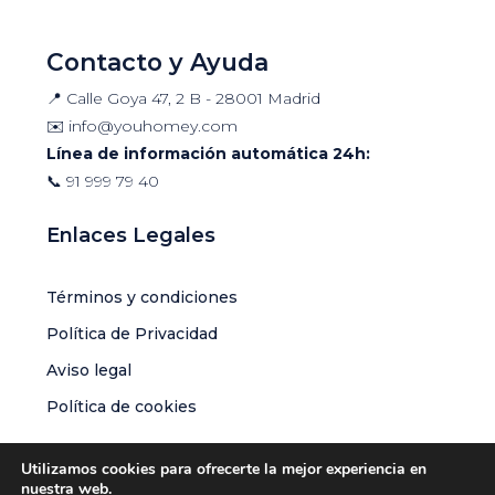
Contacto y Ayuda
📍 Calle Goya 47, 2 B - 28001 Madrid
✉️
info@youhomey.com
Línea de información automática 24h:
📞
91 999 79 40
Enlaces Legales
Términos y condiciones
Política de Privacidad
Aviso legal
Política de cookies
Utilizamos cookies para ofrecerte la mejor experiencia en
nuestra web.