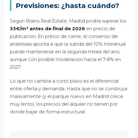
Previsiones: ¿hasta cuándo?
Segun Brains Real Estate, Madrid podria superar los
33€/m² antes de final de 2026
en precio de
publicacion. En precio de cierre, el consenso de
analistaas apunta a que la subida del 10% interanual
puede mantenerse en la segunda mitad del ano,
aunque con posible moderacion hacia el 7-8% en
2027.
Lo que no cambia a corto plazo es el diferencial
entre oferta y demanda. Hasta que no se construya
masivamente (y el parque nuevo en Madrid crece
muy lento), los precios del alquiler no tienen por
donde bajar de forma estructural.