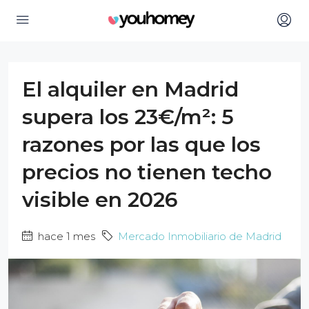
El alquiler en Madrid
supera los 23€/m²: 5
razones por las que los
precios no tienen techo
visible en 2026
hace 1 mes
Mercado Inmobiliario de Madrid