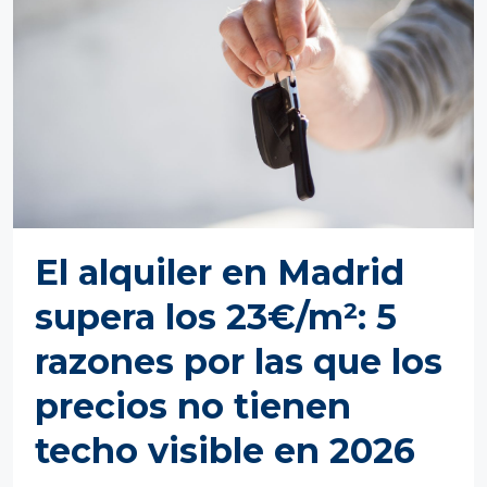
El alquiler en Madrid
supera los 23€/m²: 5
razones por las que los
precios no tienen
techo visible en 2026