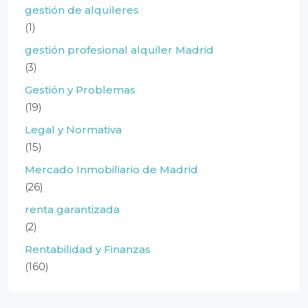
gestión de alquileres
(1)
gestión profesional alquiler Madrid
(3)
Gestión y Problemas
(19)
Legal y Normativa
(15)
Mercado Inmobiliario de Madrid
(26)
renta garantizada
(2)
Rentabilidad y Finanzas
(160)