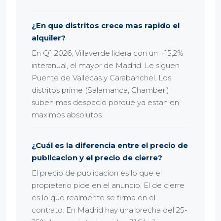
¿En que distritos crece mas rapido el
alquiler?
En Q1 2026, Villaverde lidera con un +15,2%
interanual, el mayor de Madrid. Le siguen
Puente de Vallecas y Carabanchel. Los
distritos prime (Salamanca, Chamberi)
suben mas despacio porque ya estan en
maximos absolutos.
¿Cuál es la diferencia entre el precio de
publicacion y el precio de cierre?
El precio de publicacion es lo que el
propietario pide en el anuncio. El de cierre
es lo que realmente se firma en el
contrato. En Madrid hay una brecha del 25-