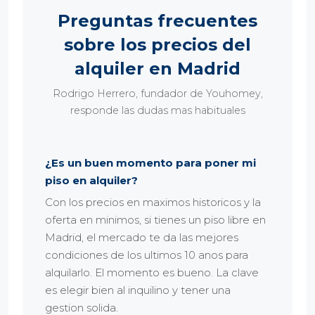
Preguntas frecuentes
sobre los precios del
alquiler en Madrid
Rodrigo Herrero, fundador de Youhomey,
responde las dudas mas habituales
¿Es un buen momento para poner mi
piso en alquiler?
Con los precios en maximos historicos y la
oferta en minimos, si tienes un piso libre en
Madrid, el mercado te da las mejores
condiciones de los ultimos 10 anos para
alquilarlo. El momento es bueno. La clave
es elegir bien al inquilino y tener una
gestion solida.