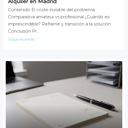
Alquiler en Madrid
Contenido El coste invisible del problema
Comparativa amateur vs profesional ¿Cuándo es
imprescindible? Reframe y transición a la solución
Conclusión Pr…
Sigue leyendo