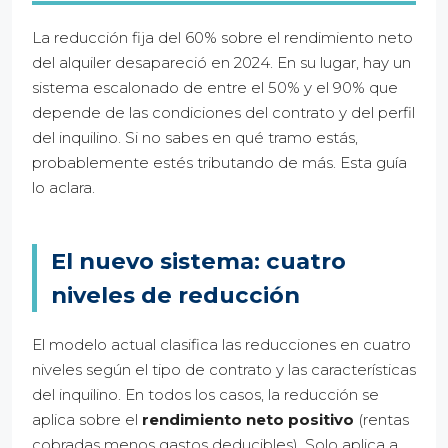
La reducción fija del 60% sobre el rendimiento neto
del alquiler desapareció en 2024. En su lugar, hay un
sistema escalonado de entre el 50% y el 90% que
depende de las condiciones del contrato y del perfil
del inquilino. Si no sabes en qué tramo estás,
probablemente estés tributando de más. Esta guía
lo aclara.
El nuevo sistema: cuatro
niveles de reducción
El modelo actual clasifica las reducciones en cuatro
niveles según el tipo de contrato y las características
del inquilino. En todos los casos, la reducción se
aplica sobre el
rendimiento neto positivo
(rentas
cobradas menos gastos deducibles). Solo aplica a