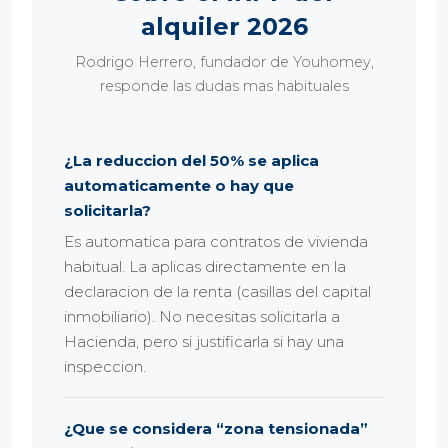
alquiler 2026
Rodrigo Herrero, fundador de Youhomey,
responde las dudas mas habituales
¿La reduccion del 50% se aplica
automaticamente o hay que
solicitarla?
Es automatica para contratos de vivienda
habitual. La aplicas directamente en la
declaracion de la renta (casillas del capital
inmobiliario). No necesitas solicitarla a
Hacienda, pero si justificarla si hay una
inspeccion.
¿Que se considera “zona tensionada”