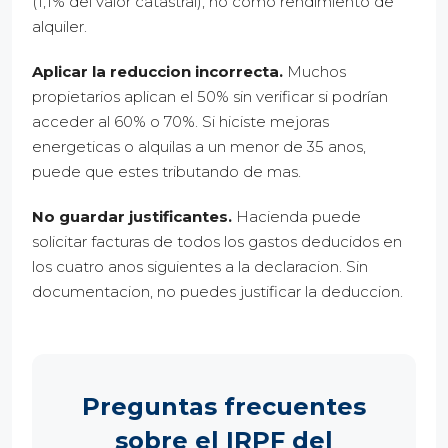
(1,1% del valor catastral), no como rendimiento de
alquiler.
Aplicar la reduccion incorrecta.
Muchos
propietarios aplican el 50% sin verificar si podrían
acceder al 60% o 70%. Si hiciste mejoras
energeticas o alquilas a un menor de 35 anos,
puede que estes tributando de mas.
No guardar justificantes.
Hacienda puede
solicitar facturas de todos los gastos deducidos en
los cuatro anos siguientes a la declaracion. Sin
documentacion, no puedes justificar la deduccion.
Preguntas frecuentes
sobre el IRPF del