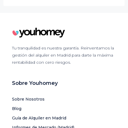
Tu tranquilidad es nuestra garantía. Reinventamos la
gestión del alquiler en Madrid para darte la máxima
rentabilidad con cero riesgos.
Sobre Youhomey
Sobre Nosotros
Blog
Guía de Alquiler en Madrid
Informes de Mercado (Madrid)