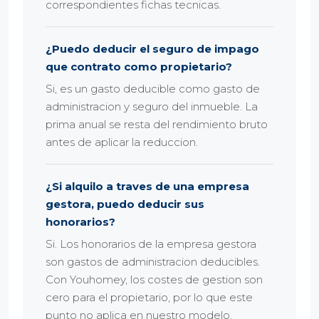
correspondientes fichas tecnicas.
¿Puedo deducir el seguro de impago
que contrato como propietario?
Si, es un gasto deducible como gasto de
administracion y seguro del inmueble. La
prima anual se resta del rendimiento bruto
antes de aplicar la reduccion.
¿Si alquilo a traves de una empresa
gestora, puedo deducir sus
honorarios?
Si. Los honorarios de la empresa gestora
son gastos de administracion deducibles.
Con Youhomey, los costes de gestion son
cero para el propietario, por lo que este
punto no aplica en nuestro modelo.