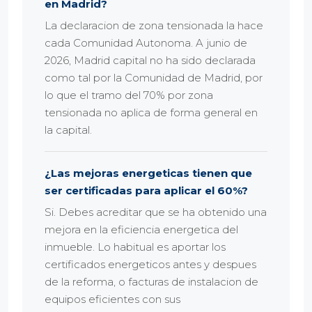
en Madrid?
La declaracion de zona tensionada la hace
cada Comunidad Autonoma. A junio de
2026, Madrid capital no ha sido declarada
como tal por la Comunidad de Madrid, por
lo que el tramo del 70% por zona
tensionada no aplica de forma general en
la capital.
¿Las mejoras energeticas tienen que
ser certificadas para aplicar el 60%?
Si. Debes acreditar que se ha obtenido una
mejora en la eficiencia energetica del
inmueble. Lo habitual es aportar los
certificados energeticos antes y despues
de la reforma, o facturas de instalacion de
equipos eficientes con sus