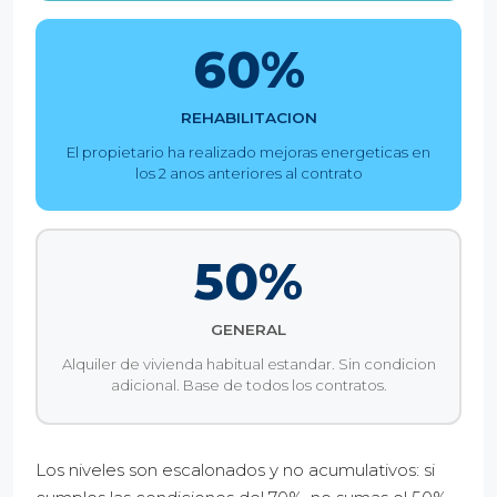
60%
REHABILITACION
El propietario ha realizado mejoras energeticas en
los 2 anos anteriores al contrato
50%
GENERAL
Alquiler de vivienda habitual estandar. Sin condicion
adicional. Base de todos los contratos.
Los niveles son escalonados y no acumulativos: si