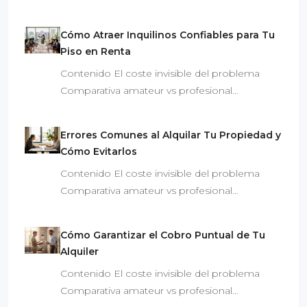
Cómo Atraer Inquilinos Confiables para Tu
Piso en Renta
Contenido El coste invisible del problema
Comparativa amateur vs profesional…
Errores Comunes al Alquilar Tu Propiedad y
Cómo Evitarlos
Contenido El coste invisible del problema
Comparativa amateur vs profesional…
Cómo Garantizar el Cobro Puntual de Tu
Alquiler
Contenido El coste invisible del problema
Comparativa amateur vs profesional…