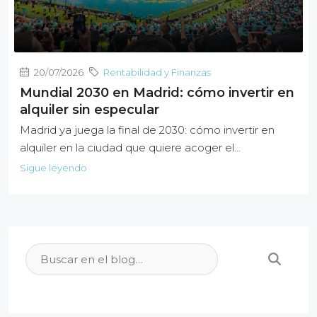
20/07/2026
Rentabilidad y Finanzas
Mundial 2030 en Madrid: cómo invertir en
alquiler sin especular
Madrid ya juega la final de 2030: cómo invertir en
alquiler en la ciudad que quiere acoger el...
Sigue leyendo