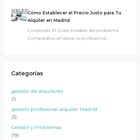
Cómo Establecer el Precio Justo para Tu
Alquiler en Madrid
Contenido El coste invisible del problema
Comparativa amateur vs profesional…
Categorías
gestión de alquileres
(1)
gestión profesional alquiler Madrid
(3)
Gestión y Problemas
(19)