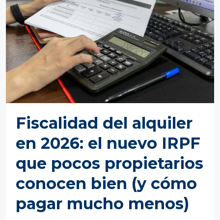
Fiscalidad del alquiler
en 2026: el nuevo IRPF
que pocos propietarios
conocen bien (y cómo
pagar mucho menos)