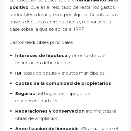
positivo
, que es el resultado de restar los gastos
deducibles a los ingresos por alquiler. Cuantos mas
gastos deduzcas correctamente, menor sera la
base sobre la que se aplica el IRPF.
Gastos deducibles principales:
Intereses de hipoteca
y otros costes de
financiacion del inmueble
IBI
, tasas de basura y tributos municipales
Cuotas de la comunidad de propietarios
Seguros
del hogar, de impago, de
responsabilidad civil
Reparaciones y conservacion
(no mejoras ni
obras de ampliacion)
Amortizacion del inmueble
: 3% anual sobre el