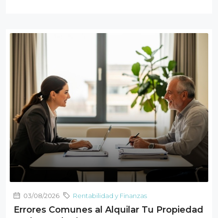
03/08/2026
Rentabilidad y Finanzas
Errores Comunes al Alquilar Tu Propiedad