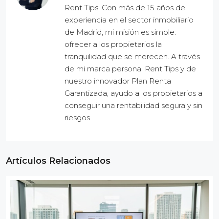
Rent Tips. Con más de 15 años de
experiencia en el sector inmobiliario
de Madrid, mi misión es simple:
ofrecer a los propietarios la
tranquilidad que se merecen. A través
de mi marca personal Rent Tips y de
nuestro innovador Plan Renta
Garantizada, ayudo a los propietarios a
conseguir una rentabilidad segura y sin
riesgos.
Artículos Relacionados