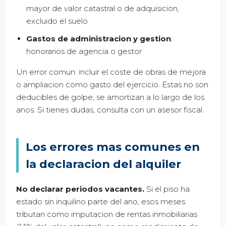
mayor de valor catastral o de adquisicion,
excluido el suelo
Gastos de administracion y gestion
:
honorarios de agencia o gestor
Un error comun: incluir el coste de obras de mejora
o ampliacion como gasto del ejercicio. Estas no son
deducibles de golpe; se amortizan a lo largo de los
anos. Si tienes dudas, consulta con un asesor fiscal.
Los errores mas comunes en
la declaracion del alquiler
No declarar periodos vacantes.
Si el piso ha
estado sin inquilino parte del ano, esos meses
tributan como imputacion de rentas inmobiliarias