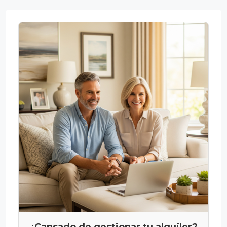
¿Cansado de gestionar tu alquiler?