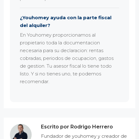
¿Youhomey ayuda con la parte fiscal
del alquiler?
En Youhomey proporcionamos al
propietario toda la documentacion
necesaria para su declaracion: rentas
cobradas, periodos de ocupacion, gastos
de gestion. Tu asesor fiscal lo tiene todo
listo. Y si no tienes uno, te podemos
recomendar.
Escrito por Rodrigo Herrero
Fundador de youhomey y creador de