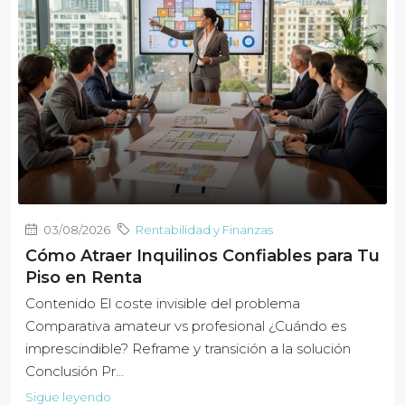
03/08/2026
Rentabilidad y Finanzas
Cómo Atraer Inquilinos Confiables para Tu
Piso en Renta
Contenido El coste invisible del problema
Comparativa amateur vs profesional ¿Cuándo es
imprescindible? Reframe y transición a la solución
Conclusión Pr…
Sigue leyendo