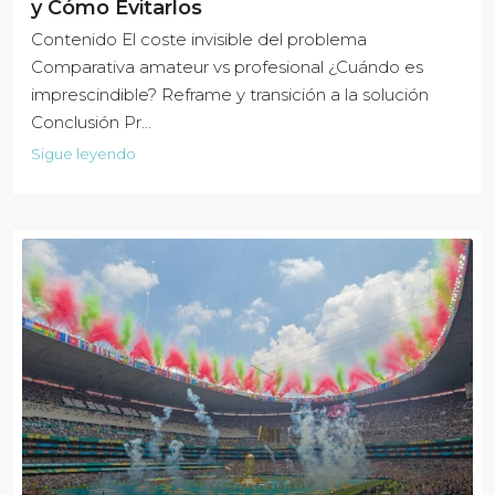
y Cómo Evitarlos
Contenido El coste invisible del problema
Comparativa amateur vs profesional ¿Cuándo es
imprescindible? Reframe y transición a la solución
Conclusión Pr…
Sigue leyendo