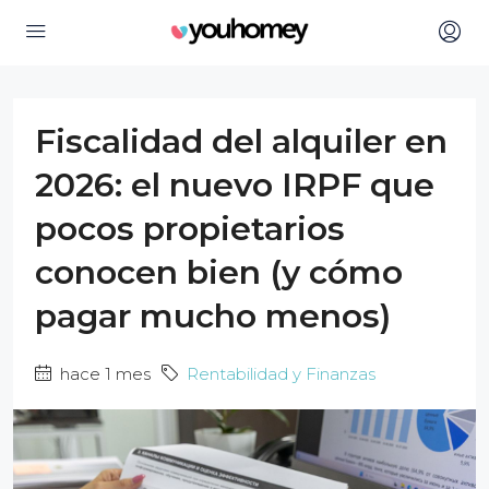
Fiscalidad del alquiler en
2026: el nuevo IRPF que
pocos propietarios
conocen bien (y cómo
pagar mucho menos)
hace 1 mes
Rentabilidad y Finanzas