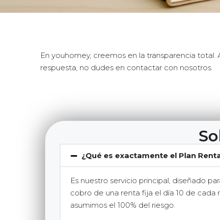
En youhomey, creemos en la transparencia total. 
respuesta, no dudes en contactar con nosotros.
So
¿Qué es exactamente el Plan Rent
Es nuestro servicio principal, diseñado pa
cobro de una renta fija el día 10 de cada
asumimos el 100% del riesgo.