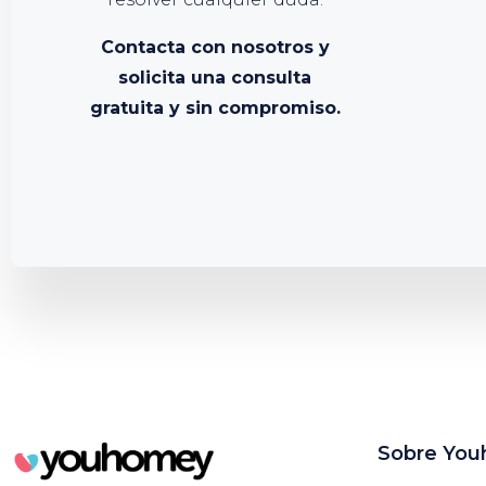
Contacta con nosotros y
solicita una consulta
gratuita y sin compromiso.
Sobre Yo