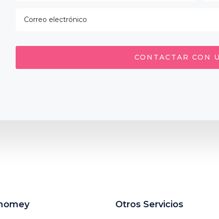
CONTACTAR CON 
uhomey
Otros Servicios