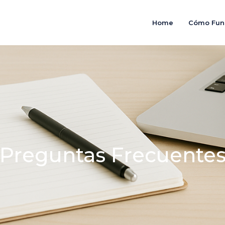
Home
Cómo Fun
Preguntas Frecuente