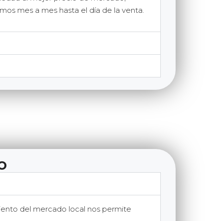
zamos mes a mes hasta el día de la venta.
o
iento del mercado local nos permite