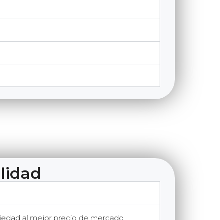
lidad
piedad al mejor precio de mercado,