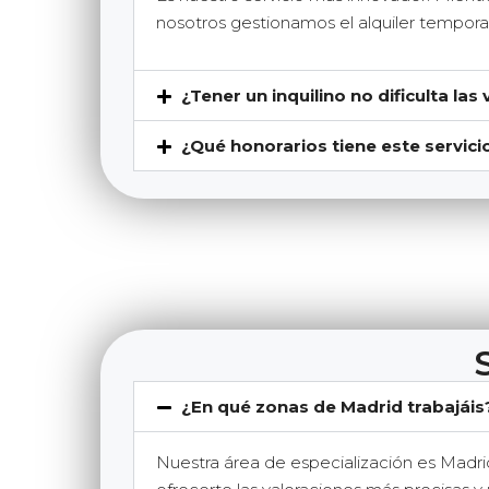
nosotros gestionamos el alquiler temporal 
¿Tener un inquilino no dificulta la
¿Qué honorarios tiene este servici
¿En qué zonas de Madrid trabajáis
Nuestra área de especialización es Madri