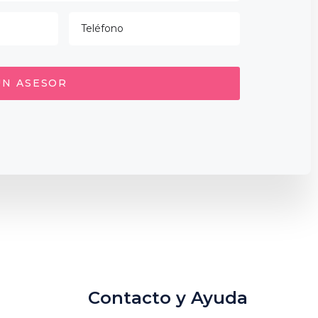
UN ASESOR
Contacto y Ayuda