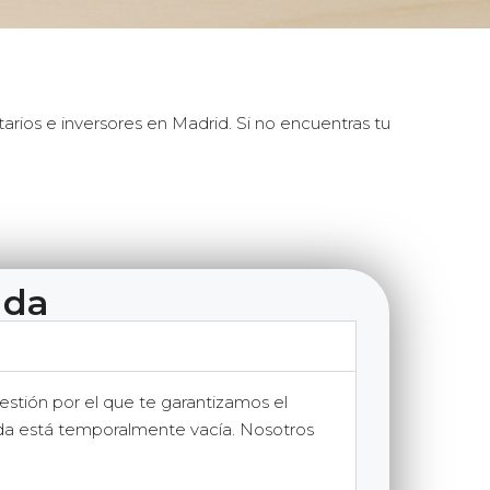
rios e inversores en Madrid. Si no encuentras tu
ada
gestión por el que te garantizamos el
enda está temporalmente vacía. Nosotros