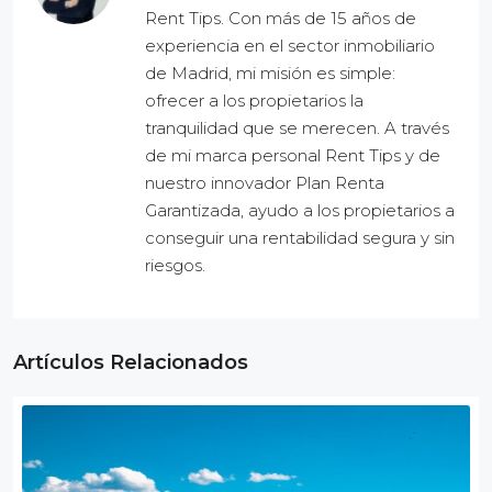
Rent Tips. Con más de 15 años de
experiencia en el sector inmobiliario
de Madrid, mi misión es simple:
ofrecer a los propietarios la
tranquilidad que se merecen. A través
de mi marca personal Rent Tips y de
nuestro innovador Plan Renta
Garantizada, ayudo a los propietarios a
conseguir una rentabilidad segura y sin
riesgos.
Artículos Relacionados