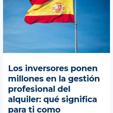
Los inversores ponen
millones en la gestión
profesional del
alquiler: qué significa
para ti como