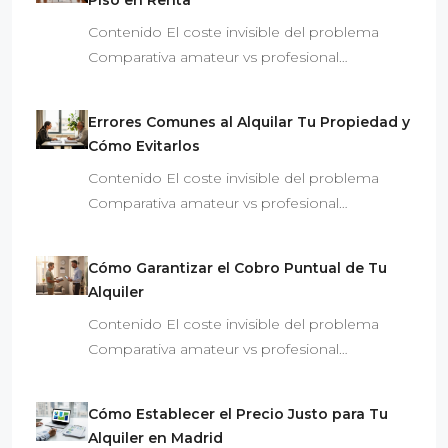
Contenido El coste invisible del problema
Comparativa amateur vs profesional…
Errores Comunes al Alquilar Tu Propiedad y
Cómo Evitarlos
Contenido El coste invisible del problema
Comparativa amateur vs profesional…
Cómo Garantizar el Cobro Puntual de Tu
Alquiler
Contenido El coste invisible del problema
Comparativa amateur vs profesional…
Cómo Establecer el Precio Justo para Tu
Alquiler en Madrid