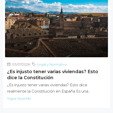
03/07/2026
Legal y Normativa
¿Es injusto tener varias viviendas? Esto
dice la Constitución
¿Es injusto tener varias viviendas? Esto dice
realmente la Constitución en España Es una...
Sigue leyendo