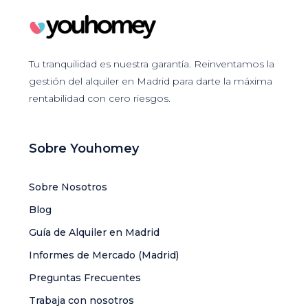
Tu tranquilidad es nuestra garantía. Reinventamos la
gestión del alquiler en Madrid para darte la máxima
rentabilidad con cero riesgos.
Sobre Youhomey
Sobre Nosotros
Blog
Guía de Alquiler en Madrid
Informes de Mercado (Madrid)
Preguntas Frecuentes
Trabaja con nosotros