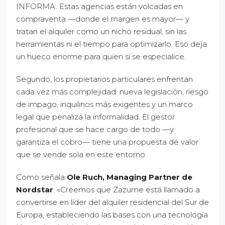
INFORMA. Estas agencias están volcadas en
compraventa —donde el margen es mayor— y
tratan el alquiler como un nicho residual, sin las
herramientas ni el tiempo para optimizarlo. Eso deja
un hueco enorme para quien sí se especialice.
Segundo, los propietarios particulares enfrentan
cada vez más complejidad: nueva legislación, riesgo
de impago, inquilinos más exigentes y un marco
legal que penaliza la informalidad. El gestor
profesional que se hace cargo de todo —y
garantiza el cobro— tiene una propuesta de valor
que se vende sola en este entorno.
Como señala
Ole Ruch, Managing Partner de
Nordstar
: «Creemos que Zazume está llamado a
convertirse en líder del alquiler residencial del Sur de
Europa, estableciendo las bases con una tecnología