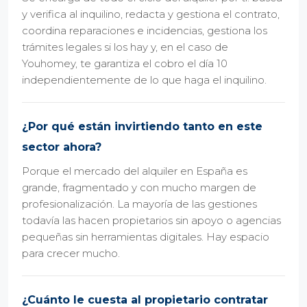
y verifica al inquilino, redacta y gestiona el contrato,
coordina reparaciones e incidencias, gestiona los
trámites legales si los hay y, en el caso de
Youhomey, te garantiza el cobro el día 10
independientemente de lo que haga el inquilino.
¿Por qué están invirtiendo tanto en este
sector ahora?
Porque el mercado del alquiler en España es
grande, fragmentado y con mucho margen de
profesionalización. La mayoría de las gestiones
todavía las hacen propietarios sin apoyo o agencias
pequeñas sin herramientas digitales. Hay espacio
para crecer mucho.
¿Cuánto le cuesta al propietario contratar