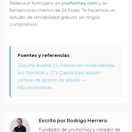
Rellena el formulario en
youhomey.com
y te
llamamos en menos de 24 horas. Te hacemos un
estudio de rentabilidad gratuito sin ningún
compromiso.
Fuentes y referencias
Zazume levanta 2,5 millones en ronda liderada
por Nordstar y GTV Capital para adquirir
carteras de gestión de alquiler —
elEconomista.es
Escrito por Rodrigo Herrero
Fundador de youhomey y creador de