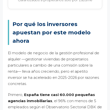
Por qué los inversores
apuestan por este modelo
ahora
El modelo de negocio de la gestión profesional de
alquiler —gestionar viviendas de propietarios
particulares a cambio de una comisión sobre la
renta— lleva años creciendo, pero el apetito
inversor se ha acelerado en 2025-2026 por razones
concretas.
Primero,
España tiene casi 60.000 pequeñas
agencias inmobiliarias
, el 96% con menos de 5
empleados según el Observatorio Sectorial DBK de