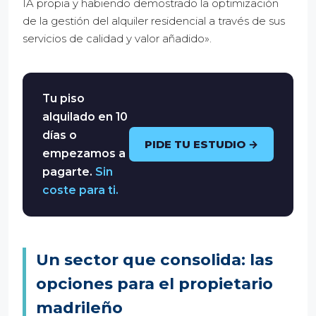
IA propia y habiendo demostrado la optimización
de la gestión del alquiler residencial a través de sus
servicios de calidad y valor añadido».
Tu piso
alquilado en 10
días o
PIDE TU ESTUDIO →
empezamos a
pagarte.
Sin
coste para ti.
Un sector que consolida: las
opciones para el propietario
madrileño