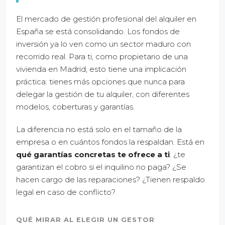
El mercado de gestión profesional del alquiler en
España se está consolidando. Los fondos de
inversión ya lo ven como un sector maduro con
recorrido real. Para ti, como propietario de una
vivienda en Madrid, esto tiene una implicación
práctica: tienes más opciones que nunca para
delegar la gestión de tu alquiler, con diferentes
modelos, coberturas y garantías.
La diferencia no está solo en el tamaño de la
empresa o en cuántos fondos la respaldan. Está en
qué garantías concretas te ofrece a ti
: ¿te
garantizan el cobro si el inquilino no paga? ¿Se
hacen cargo de las reparaciones? ¿Tienen respaldo
legal en caso de conflicto?
QUÉ MIRAR AL ELEGIR UN GESTOR