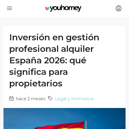
Inversión en gestión
profesional alquiler
España 2026: qué
significa para
propietarios
hace 2 meses
Legal y Normativa