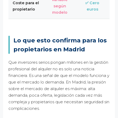
Coste para el
✅ Cero
según
propietario
euros
modelo
Lo que esto confirma para los
propietarios en Madrid
Que inversores serios pongan millones en la gestión
profesional del alquiler no es solo una noticia
financiera. Es una señal de que el modelo funciona y
que el mercado lo demanda. En Madrid, la presión
sobre el mercado de alquiler es máxima: alta
demanda, poca oferta, legislación cada vez más
compleja y propietarios que necesitan seguridad sin
complicaciones.