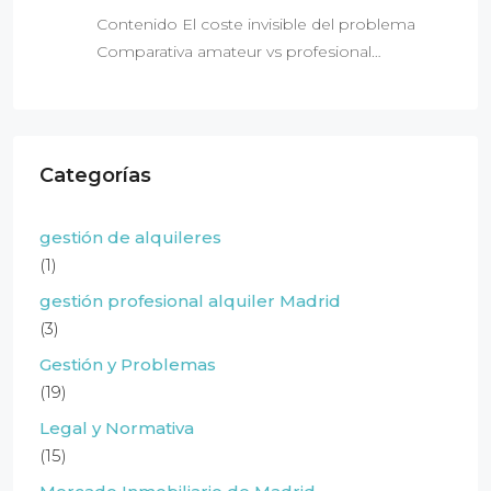
Contenido El coste invisible del problema
Comparativa amateur vs profesional…
Categorías
gestión de alquileres
(1)
gestión profesional alquiler Madrid
(3)
Gestión y Problemas
(19)
Legal y Normativa
(15)