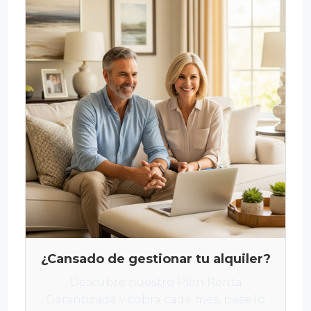
¿Cansado de gestionar tu alquiler?
Descubre nuestro Plan Renta
Garantizada y cobra cada mes, pase lo