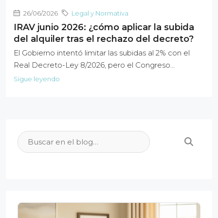
26/06/2026
Legal y Normativa
IRAV junio 2026: ¿cómo aplicar la subida
del alquiler tras el rechazo del decreto?
El Gobierno intentó limitar las subidas al 2% con el
Real Decreto-Ley 8/2026, pero el Congreso...
Sigue leyendo