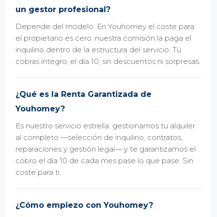
un gestor profesional?
Depende del modelo. En Youhomey el coste para
el propietario es cero: nuestra comisión la paga el
inquilino dentro de la estructura del servicio. Tú
cobras íntegro, el día 10, sin descuentos ni sorpresas.
¿Qué es la Renta Garantizada de
Youhomey?
Es nuestro servicio estrella: gestionamos tu alquiler
al completo —selección de inquilino, contratos,
reparaciones y gestión legal— y te garantizamos el
cobro el día 10 de cada mes pase lo que pase. Sin
coste para ti.
¿Cómo empiezo con Youhomey?