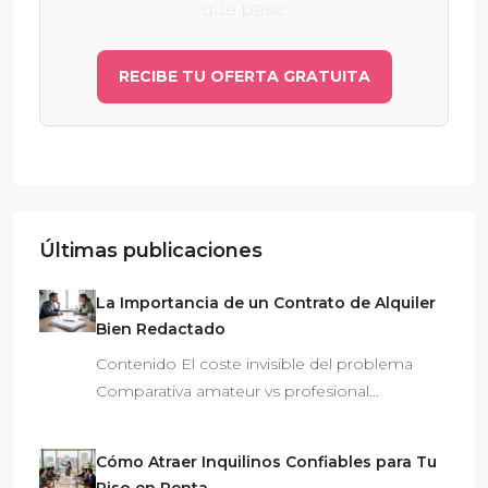
que pase.
RECIBE TU OFERTA GRATUITA
Últimas publicaciones
La Importancia de un Contrato de Alquiler
Bien Redactado
Contenido El coste invisible del problema
Comparativa amateur vs profesional…
Cómo Atraer Inquilinos Confiables para Tu
Piso en Renta