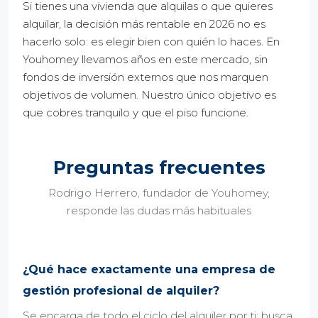
Si tienes una vivienda que alquilas o que quieres
alquilar, la decisión más rentable en 2026 no es
hacerlo solo: es elegir bien con quién lo haces. En
Youhomey llevamos años en este mercado, sin
fondos de inversión externos que nos marquen
objetivos de volumen. Nuestro único objetivo es
que cobres tranquilo y que el piso funcione.
Preguntas frecuentes
Rodrigo Herrero, fundador de Youhomey,
responde las dudas más habituales
¿Qué hace exactamente una empresa de
gestión profesional de alquiler?
Se encarga de todo el ciclo del alquiler por ti: busca