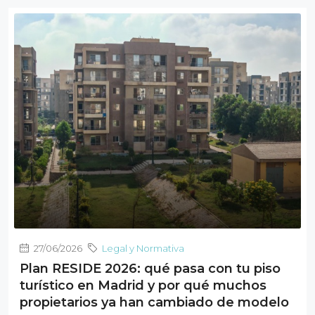
27/06/2026
Legal y Normativa
Plan RESIDE 2026: qué pasa con tu piso
turístico en Madrid y por qué muchos
propietarios ya han cambiado de modelo