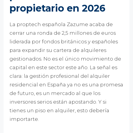
propietario en 2026
La proptech española Zazume acaba de
cerrar una ronda de 2,5 millones de euros
liderada por fondos británicos y españoles
para expandir su cartera de alquileres
gestionados. No es el único movimiento de
capital en este sector este año. La señal es
clara: la gestión profesional del alquiler
residencial en España ya no es una promesa
de futuro, es un mercado al que los
inversores serios están apostando. Y si
tienes un piso en alquiler, esto debería
importarte.