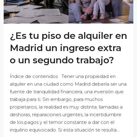
¿Es tu piso de alquiler en
Madrid un ingreso extra
o un segundo trabajo?
Índice de contenidos Tener una propiedad en
alquiler en una ciudad como Madrid debería ser una
fuente de tranquilidad financiera, una inversión que
trabaja para ti. Sin embargo, para muchos
propietarios, la realidad es muy distinta: llamadas a
deshoras, reparaciones urgentes, la incertidumbre
de los pagos y el temor constante a dar con el
inquilino equivocado. Si esta situación te resulta...