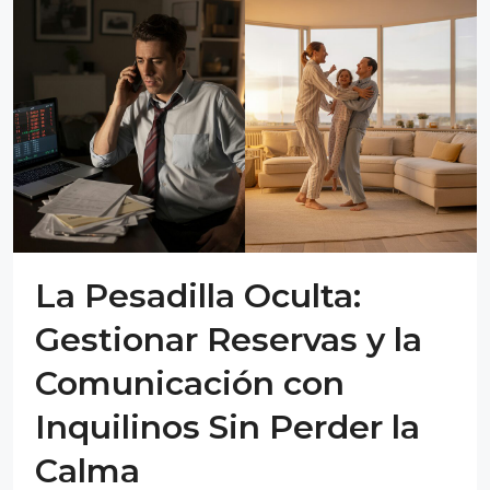
La Pesadilla Oculta:
Gestionar Reservas y la
Comunicación con
Inquilinos Sin Perder la
Calma