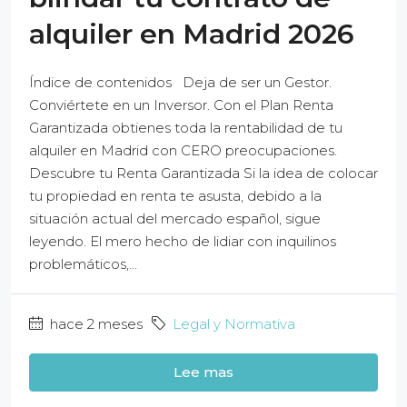
alquiler en Madrid 2026
Índice de contenidos Deja de ser un Gestor.
Conviértete en un Inversor. Con el Plan Renta
Garantizada obtienes toda la rentabilidad de tu
alquiler en Madrid con CERO preocupaciones.
Descubre tu Renta Garantizada Si la idea de colocar
tu propiedad en renta te asusta, debido a la
situación actual del mercado español, sigue
leyendo. El mero hecho de lidiar con inquilinos
problemáticos,...
hace 2 meses
Legal y Normativa
Lee mas