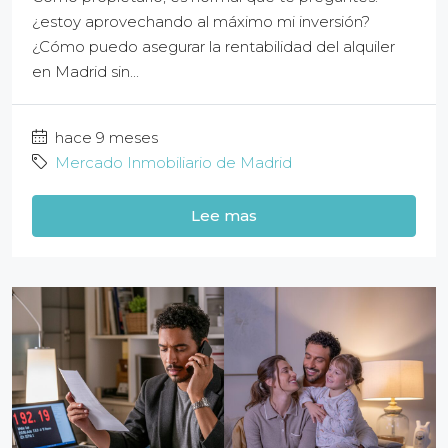
¿estoy aprovechando al máximo mi inversión?
¿Cómo puedo asegurar la rentabilidad del alquiler
en Madrid sin...
hace 9 meses
Mercado Inmobiliario de Madrid
Lee mas