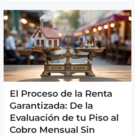
El Proceso de la Renta
Garantizada: De la
Evaluación de tu Piso al
Cobro Mensual Sin