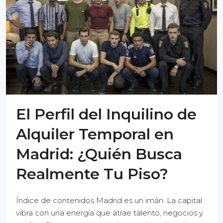
El Perfil del Inquilino de
Alquiler Temporal en
Madrid: ¿Quién Busca
Realmente Tu Piso?
Índice de contenidos Madrid es un imán. La capital
vibra con una energía que atrae talento, negocios y