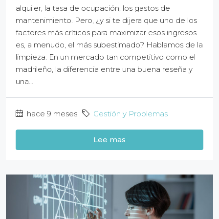
alquiler, la tasa de ocupación, los gastos de
mantenimiento. Pero, ¿y si te dijera que uno de los
factores más críticos para maximizar esos ingresos
es, a menudo, el más subestimado? Hablamos de la
limpieza. En un mercado tan competitivo como el
madrileño, la diferencia entre una buena reseña y
una...
hace 9 meses
Gestión y Problemas
Lee mas