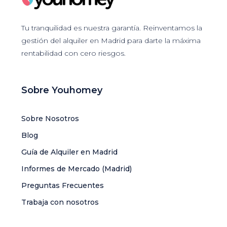
Tu tranquilidad es nuestra garantía. Reinventamos la
gestión del alquiler en Madrid para darte la máxima
rentabilidad con cero riesgos.
Sobre Youhomey
Sobre Nosotros
Blog
Guía de Alquiler en Madrid
Informes de Mercado (Madrid)
Preguntas Frecuentes
Trabaja con nosotros