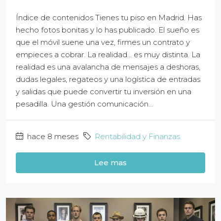
Índice de contenidos Tienes tu piso en Madrid. Has
hecho fotos bonitas y lo has publicado. El sueño es
que el móvil suene una vez, firmes un contrato y
empieces a cobrar. La realidad... es muy distinta. La
realidad es una avalancha de mensajes a deshoras,
dudas legales, regateos y una logística de entradas
y salidas que puede convertir tu inversión en una
pesadilla. Una gestión comunicación...
hace 8 meses
Rentabilidad y Finanzas
Lee mas