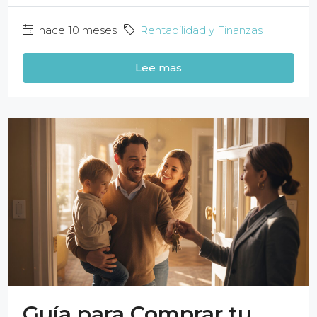
hace 10 meses
Rentabilidad y Finanzas
Lee mas
Guía para Comprar tu