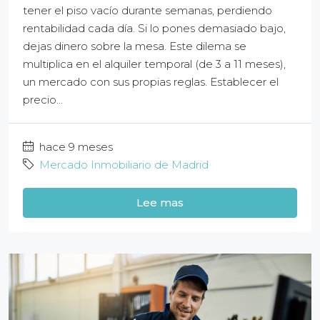
tener el piso vacío durante semanas, perdiendo
rentabilidad cada día. Si lo pones demasiado bajo,
dejas dinero sobre la mesa. Este dilema se
multiplica en el alquiler temporal (de 3 a 11 meses),
un mercado con sus propias reglas. Establecer el
precio...
hace 9 meses
Mercado Inmobiliario de Madrid
Lee mas