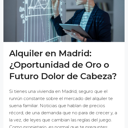
Alquiler en Madrid:
¿Oportunidad de Oro o
Futuro Dolor de Cabeza?
Si tienes una vivienda en Madrid, seguro que el
runrún constante sobre el mercado del alquiler te
suena familiar. Noticias que hablan de precios
récord, de una demanda que no para de crecer y, a
la vez, de leyes que cambian las reglas del juego.
Como propietario, es normal que te preguntes: