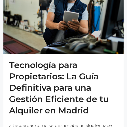
Tecnología para
Propietarios: La Guía
Definitiva para una
Gestión Eficiente de tu
Alquiler en Madrid
¿Recuerdas cómo se gestionaba un alquiler hace