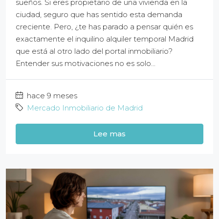
sueños. Si eres propietario de una vivienda en la
ciudad, seguro que has sentido esta demanda
creciente. Pero, ¿te has parado a pensar quién es
exactamente el inquilino alquiler temporal Madrid
que está al otro lado del portal inmobiliario?
Entender sus motivaciones no es solo...
hace 9 meses
Mercado Inmobiliario de Madrid
Lee mas