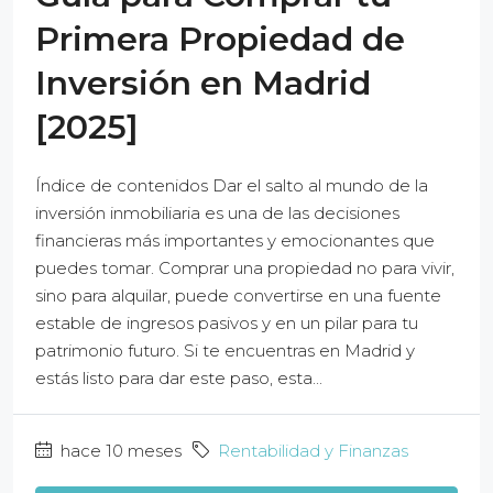
Primera Propiedad de
Inversión en Madrid
[2025]
Índice de contenidos Dar el salto al mundo de la
inversión inmobiliaria es una de las decisiones
financieras más importantes y emocionantes que
puedes tomar. Comprar una propiedad no para vivir,
sino para alquilar, puede convertirse en una fuente
estable de ingresos pasivos y en un pilar para tu
patrimonio futuro. Si te encuentras en Madrid y
estás listo para dar este paso, esta...
hace 10 meses
Rentabilidad y Finanzas