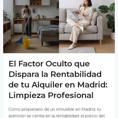
El Factor Oculto que
Dispara la Rentabilidad
de tu Alquiler en Madrid:
Limpieza Profesional
Como propietario de un inmueble en Madrid, tu
atención se centra en la rentabilidad: el precio del