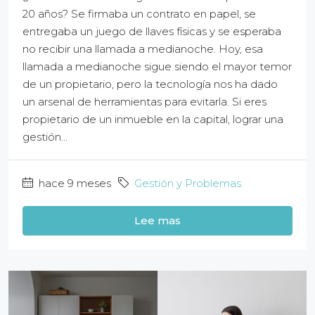
20 años? Se firmaba un contrato en papel, se
entregaba un juego de llaves físicas y se esperaba
no recibir una llamada a medianoche. Hoy, esa
llamada a medianoche sigue siendo el mayor temor
de un propietario, pero la tecnología nos ha dado
un arsenal de herramientas para evitarla. Si eres
propietario de un inmueble en la capital, lograr una
gestión...
hace 9 meses
Gestión y Problemas
Lee mas