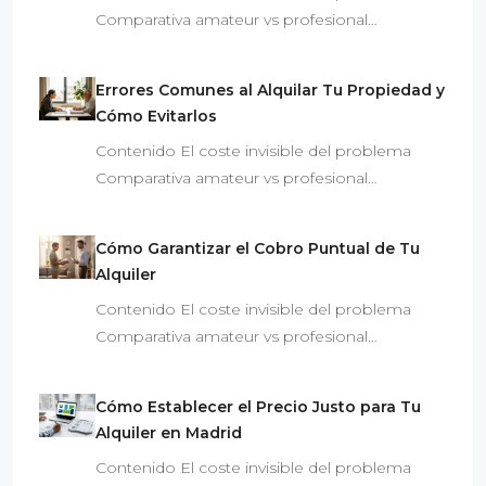
Comparativa amateur vs profesional…
Errores Comunes al Alquilar Tu Propiedad y
Cómo Evitarlos
Contenido El coste invisible del problema
Comparativa amateur vs profesional…
Cómo Garantizar el Cobro Puntual de Tu
Alquiler
Contenido El coste invisible del problema
Comparativa amateur vs profesional…
Cómo Establecer el Precio Justo para Tu
Alquiler en Madrid
Contenido El coste invisible del problema