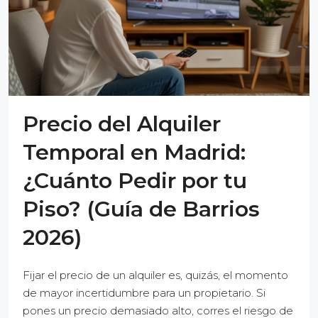
Precio del Alquiler
Temporal en Madrid:
¿Cuánto Pedir por tu
Piso? (Guía de Barrios
2026)
Fijar el precio de un alquiler es, quizás, el momento
de mayor incertidumbre para un propietario. Si
pones un precio demasiado alto, corres el riesgo de