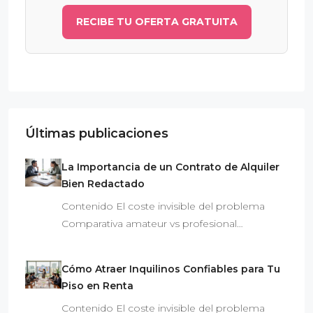
RECIBE TU OFERTA GRATUITA
Últimas publicaciones
La Importancia de un Contrato de Alquiler
Bien Redactado
Contenido El coste invisible del problema
Comparativa amateur vs profesional…
Cómo Atraer Inquilinos Confiables para Tu
Piso en Renta
Contenido El coste invisible del problema