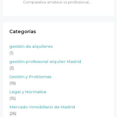
Comparativa amateur vs profesional…
Categorías
gestión de alquileres
(1)
gestión profesional alquiler Madrid
(3)
Gestión y Problemas
(19)
Legal y Normativa
(15)
Mercado Inmobiliario de Madrid
(26)