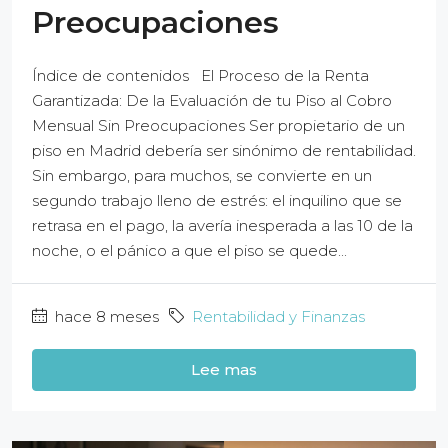
Preocupaciones
Índice de contenidos El Proceso de la Renta
Garantizada: De la Evaluación de tu Piso al Cobro
Mensual Sin Preocupaciones Ser propietario de un
piso en Madrid debería ser sinónimo de rentabilidad.
Sin embargo, para muchos, se convierte en un
segundo trabajo lleno de estrés: el inquilino que se
retrasa en el pago, la avería inesperada a las 10 de la
noche, o el pánico a que el piso se quede...
hace 8 meses
Rentabilidad y Finanzas
Lee mas