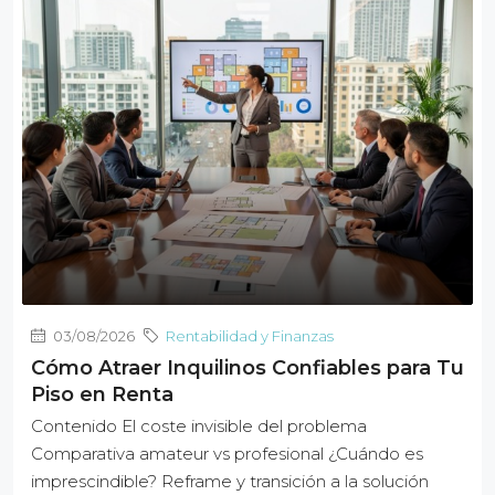
03/08/2026
Rentabilidad y Finanzas
Cómo Atraer Inquilinos Confiables para Tu
Piso en Renta
Contenido El coste invisible del problema
Comparativa amateur vs profesional ¿Cuándo es
imprescindible? Reframe y transición a la solución