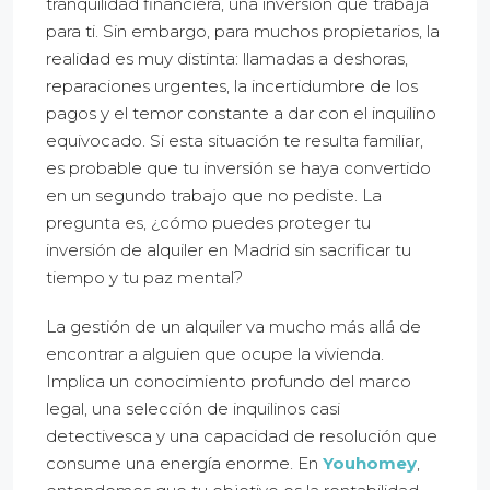
tranquilidad financiera, una inversión que trabaja
para ti. Sin embargo, para muchos propietarios, la
realidad es muy distinta: llamadas a deshoras,
reparaciones urgentes, la incertidumbre de los
pagos y el temor constante a dar con el inquilino
equivocado. Si esta situación te resulta familiar,
es probable que tu inversión se haya convertido
en un segundo trabajo que no pediste. La
pregunta es, ¿cómo puedes proteger tu
inversión de alquiler en Madrid sin sacrificar tu
tiempo y tu paz mental?
La gestión de un alquiler va mucho más allá de
encontrar a alguien que ocupe la vivienda.
Implica un conocimiento profundo del marco
legal, una selección de inquilinos casi
detectivesca y una capacidad de resolución que
consume una energía enorme. En
Youhomey
,