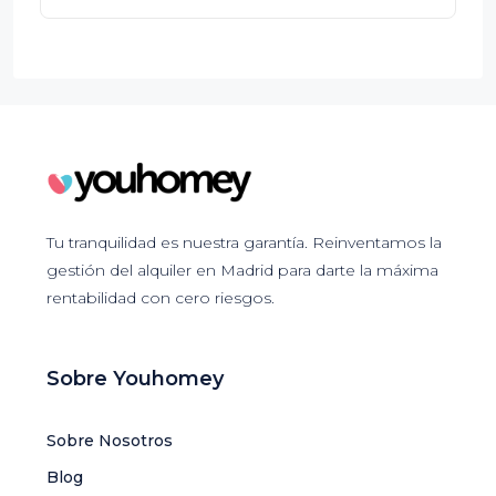
Tu tranquilidad es nuestra garantía. Reinventamos la
gestión del alquiler en Madrid para darte la máxima
rentabilidad con cero riesgos.
Sobre Youhomey
Sobre Nosotros
Blog