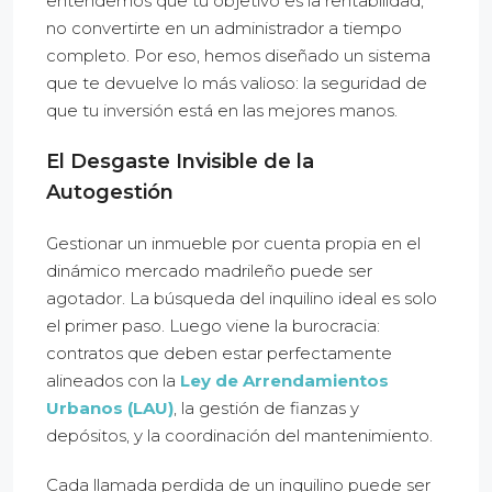
entendemos que tu objetivo es la rentabilidad,
no convertirte en un administrador a tiempo
completo. Por eso, hemos diseñado un sistema
que te devuelve lo más valioso: la seguridad de
que tu inversión está en las mejores manos.
El Desgaste Invisible de la
Autogestión
Gestionar un inmueble por cuenta propia en el
dinámico mercado madrileño puede ser
agotador. La búsqueda del inquilino ideal es solo
el primer paso. Luego viene la burocracia:
contratos que deben estar perfectamente
alineados con la
Ley de Arrendamientos
Urbanos (LAU)
, la gestión de fianzas y
depósitos, y la coordinación del mantenimiento.
Cada llamada perdida de un inquilino puede ser