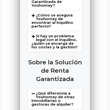
Garantizada de
Youhomey?
¿Cómo se asegura
Youhomey de
encontrar al inquilino
perfecto?
Si hay un problema
legal con el inquilino,
¿quién se encarga de
los costes y la gestión?
Sobre la Solución
de Renta
Garantizada
¿Qué diferencia a
Youhomey de otras
inmobiliarias o
gestoras de alquiler?