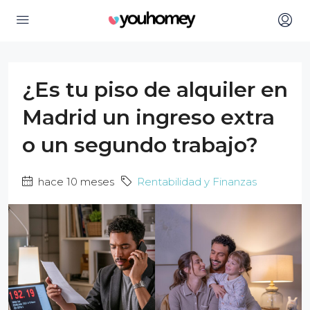
¿Es tu piso de alquiler en
Madrid un ingreso extra
o un segundo trabajo?
hace 10 meses
Rentabilidad y Finanzas