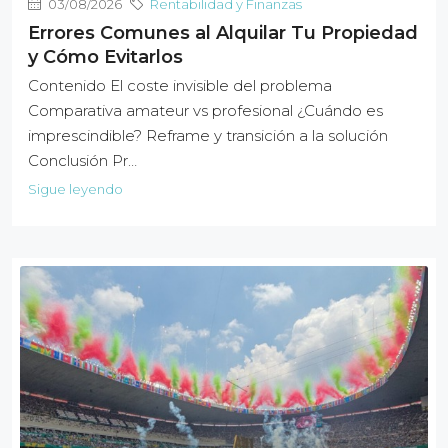
03/08/2026
Rentabilidad y Finanzas
Errores Comunes al Alquilar Tu Propiedad
y Cómo Evitarlos
Contenido El coste invisible del problema
Comparativa amateur vs profesional ¿Cuándo es
imprescindible? Reframe y transición a la solución
Conclusión Pr…
Sigue leyendo