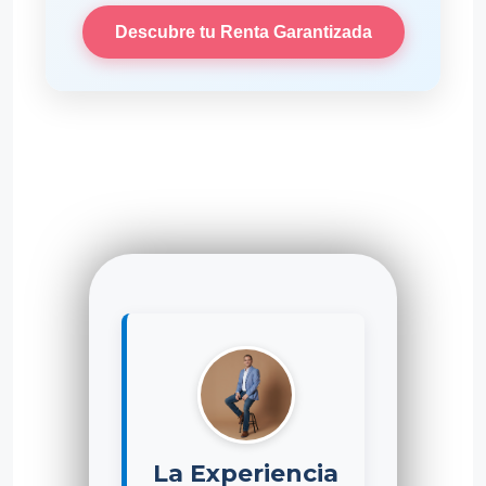
Descubre tu Renta Garantizada
La Experiencia