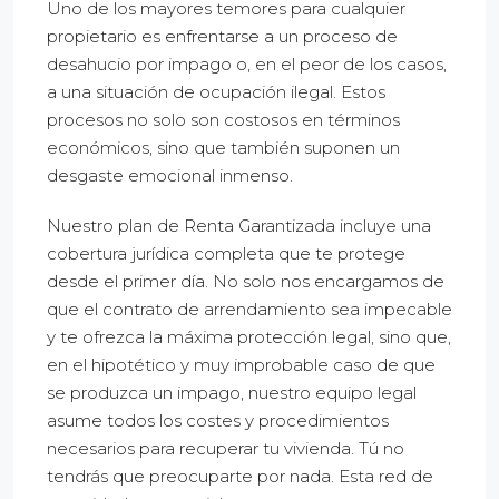
Uno de los mayores temores para cualquier
propietario es enfrentarse a un proceso de
desahucio por impago o, en el peor de los casos,
a una situación de ocupación ilegal. Estos
procesos no solo son costosos en términos
económicos, sino que también suponen un
desgaste emocional inmenso.
Nuestro plan de Renta Garantizada incluye una
cobertura jurídica completa que te protege
desde el primer día. No solo nos encargamos de
que el contrato de arrendamiento sea impecable
y te ofrezca la máxima protección legal, sino que,
en el hipotético y muy improbable caso de que
se produzca un impago, nuestro equipo legal
asume todos los costes y procedimientos
necesarios para recuperar tu vivienda. Tú no
tendrás que preocuparte por nada. Esta red de