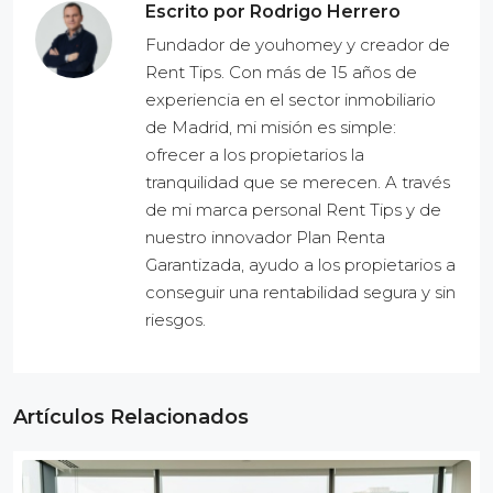
Escrito por Rodrigo Herrero
Fundador de youhomey y creador de
Rent Tips. Con más de 15 años de
experiencia en el sector inmobiliario
de Madrid, mi misión es simple:
ofrecer a los propietarios la
tranquilidad que se merecen. A través
de mi marca personal Rent Tips y de
nuestro innovador Plan Renta
Garantizada, ayudo a los propietarios a
conseguir una rentabilidad segura y sin
riesgos.
Artículos Relacionados