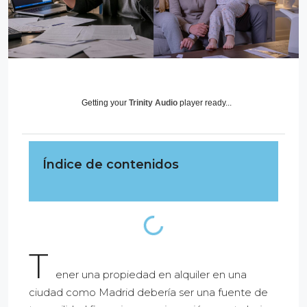
Getting your
Trinity Audio
player ready...
Índice de contenidos
T
ener una propiedad en alquiler en una
ciudad como Madrid debería ser una fuente de