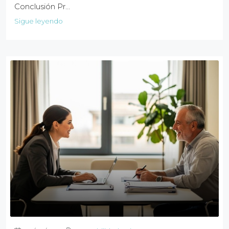
Conclusión Pr…
Sigue leyendo