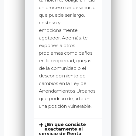
un proceso de desahucio
que puede ser largo,
costoso y
emocionalmente
agotador. Además, te
expones a otros
problemas como daños
en la propiedad, quejas
de la comunidad o el
desconocimiento de
cambios en la Ley de
Arrendamientos Urbanos
que podrían dejarte en
una posición vulnerable.
¿En qué consiste
exactamente el
servicio de Renta