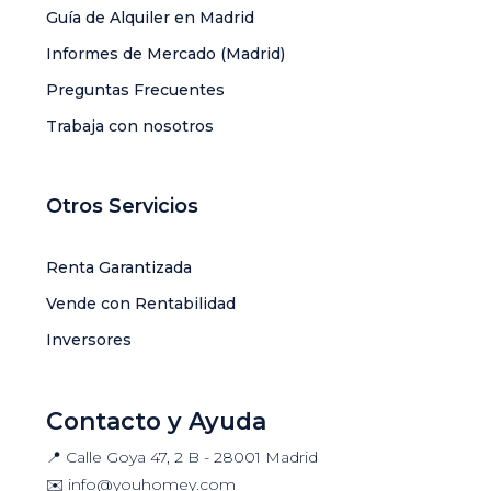
Guía de Alquiler en Madrid
Informes de Mercado (Madrid)
Preguntas Frecuentes
Trabaja con nosotros
Otros Servicios
Renta Garantizada
Vende con Rentabilidad
Inversores
Contacto y Ayuda
📍 Calle Goya 47, 2 B - 28001 Madrid
✉️
info@youhomey.com