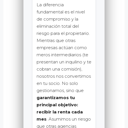
La diferencia
fundamental es el nivel
de compromiso y la
eliminación total del
riesgo para el propietario.
Mientras que otras
empresas actúan como
meros intermediarios (te
presentan un inquilino y te
cobran una comisión),
nosotros nos convertimos
en tu socio. No solo
gestionamos, sino que
garantizamos tu
principal objetivo:
recibir la renta cada
mes
. Asumimos un riesgo
que otras agencias