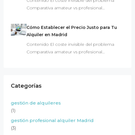
Contenido El coste invisible del problema
Comparativa amateur vs profesional…
Cómo Establecer el Precio Justo para Tu
Alquiler en Madrid
Contenido El coste invisible del problema
Comparativa amateur vs profesional…
Categorías
gestión de alquileres
(1)
gestión profesional alquiler Madrid
(3)