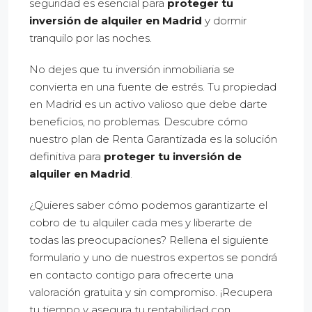
seguridad es esencial para
proteger tu
inversión de alquiler en Madrid
y dormir
tranquilo por las noches.
No dejes que tu inversión inmobiliaria se
convierta en una fuente de estrés. Tu propiedad
en Madrid es un activo valioso que debe darte
beneficios, no problemas. Descubre cómo
nuestro plan de Renta Garantizada es la solución
definitiva para
proteger tu inversión de
alquiler en Madrid
.
¿Quieres saber cómo podemos garantizarte el
cobro de tu alquiler cada mes y liberarte de
todas las preocupaciones? Rellena el siguiente
formulario y uno de nuestros expertos se pondrá
en contacto contigo para ofrecerte una
valoración gratuita y sin compromiso. ¡Recupera
tu tiempo y asegura tu rentabilidad con