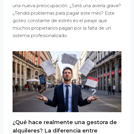
una nueva preocupación. ¿Será una avería grave?
¿Tendrá problemas para pagar este mes? Este
goteo constante de estrés es el peaje que
muchos propietarios pagan por la falta de un
sistema profesionalizado.
¿Qué hace realmente una gestora de
alquileres? La diferencia entre