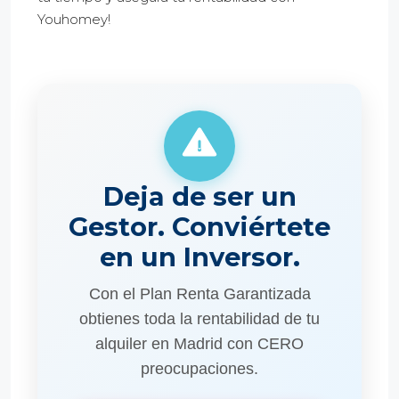
Youhomey!
Deja de ser un
Gestor. Conviértete
en un Inversor.
Con el Plan Renta Garantizada
obtienes toda la rentabilidad de tu
alquiler en Madrid con CERO
preocupaciones.