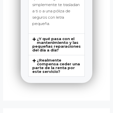
simplemente te trasladan
a ti o a una póliza de
seguros con letra
pequeña.
¿Y qué pasa con el
mantenimiento y las
pequeñas reparaciones
del día a día?
¿Realmente
compensa ceder una
parte de la renta por
este servicio?