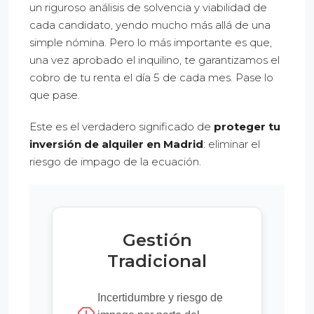
un riguroso análisis de solvencia y viabilidad de
cada candidato, yendo mucho más allá de una
simple nómina. Pero lo más importante es que,
una vez aprobado el inquilino, te garantizamos el
cobro de tu renta el día 5 de cada mes. Pase lo
que pase.
Este es el verdadero significado de
proteger tu
inversión de alquiler en Madrid
: eliminar el
riesgo de impago de la ecuación.
Gestión
Tradicional
Incertidumbre y riesgo de