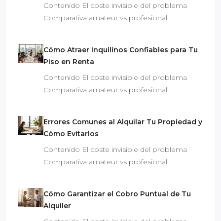
Contenido El coste invisible del problema
Comparativa amateur vs profesional…
Cómo Atraer Inquilinos Confiables para Tu
Piso en Renta
Contenido El coste invisible del problema
Comparativa amateur vs profesional…
Errores Comunes al Alquilar Tu Propiedad y
Cómo Evitarlos
Contenido El coste invisible del problema
Comparativa amateur vs profesional…
Cómo Garantizar el Cobro Puntual de Tu
Alquiler