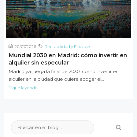
20/07/2026
Rentabilidad y Finanzas
Mundial 2030 en Madrid: cómo invertir en
alquiler sin especular
Madrid ya juega la final de 2030: cómo invertir en
alquiler en la ciudad que quiere acoger el...
Sigue leyendo