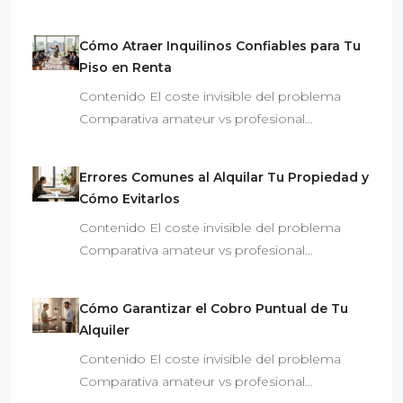
Cómo Atraer Inquilinos Confiables para Tu
Piso en Renta
Contenido El coste invisible del problema
Comparativa amateur vs profesional…
Errores Comunes al Alquilar Tu Propiedad y
Cómo Evitarlos
Contenido El coste invisible del problema
Comparativa amateur vs profesional…
Cómo Garantizar el Cobro Puntual de Tu
Alquiler
Contenido El coste invisible del problema
Comparativa amateur vs profesional…