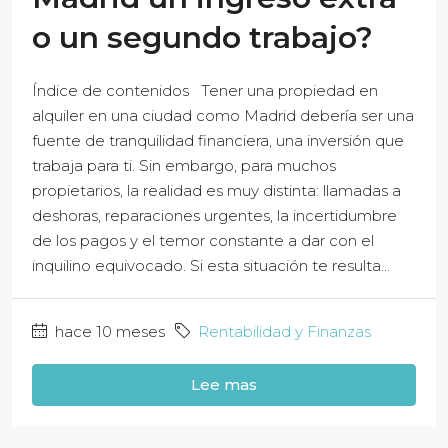
o un segundo trabajo?
Índice de contenidos Tener una propiedad en
alquiler en una ciudad como Madrid debería ser una
fuente de tranquilidad financiera, una inversión que
trabaja para ti. Sin embargo, para muchos
propietarios, la realidad es muy distinta: llamadas a
deshoras, reparaciones urgentes, la incertidumbre
de los pagos y el temor constante a dar con el
inquilino equivocado. Si esta situación te resulta...
hace 10 meses
Rentabilidad y Finanzas
Lee mas