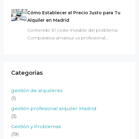
Cómo Establecer el Precio Justo para Tu
Alquiler en Madrid
Contenido El coste invisible del problema
Comparativa amateur vs profesional…
Categorías
gestión de alquileres
(1)
gestión profesional alquiler Madrid
(3)
Gestión y Problemas
(19)