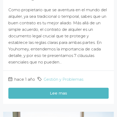
Como propietario que se aventura en el mundo del
alquiler, ya sea tradicional o temporal, sabes que un
buen contrato es tu mejor aliado. Más allá de un
simple acuerdo, el contrato de alquiler es un
documento legal crucial que te protege y
establece las reglas claras para ambas partes. En
Youhomey, entendemos la importancia de cada
detalle, y por eso te presentamos 7 cláusulas
esenciales que no pueden...
hace 1 año
Gestión y Problemas
Lee mas