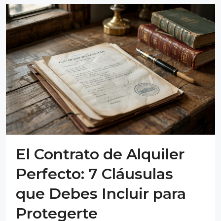
El Contrato de Alquiler
Perfecto: 7 Cláusulas
que Debes Incluir para
Protegerte