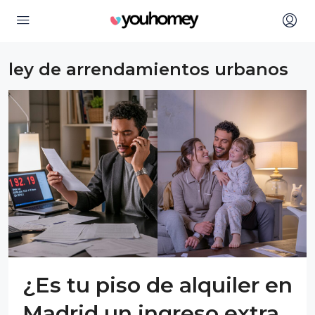
ley de arrendamientos urbanos
¿Es tu piso de alquiler en
Madrid un ingreso extra