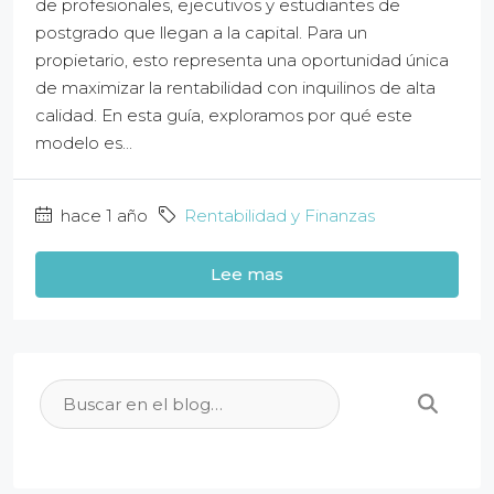
de profesionales, ejecutivos y estudiantes de
postgrado que llegan a la capital. Para un
propietario, esto representa una oportunidad única
de maximizar la rentabilidad con inquilinos de alta
calidad. En esta guía, exploramos por qué este
modelo es...
hace 1 año
Rentabilidad y Finanzas
Lee mas