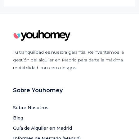
Tu tranquilidad es nuestra garantía. Reinventamos la
gestión del alquiler en Madrid para darte la máxima
rentabilidad con cero riesgos.
Sobre Youhomey
Sobre Nosotros
Blog
Guía de Alquiler en Madrid
Informes de Mercado (Madrid)