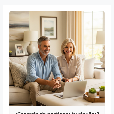
¿Cansado de gestionar tu alquiler?