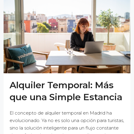
Alquiler Temporal: Más
que una Simple Estancia
El concepto de alquiler temporal en Madrid ha
evolucionado. Ya no es solo una opción para turistas,
sino la solución inteligente para un flujo constante