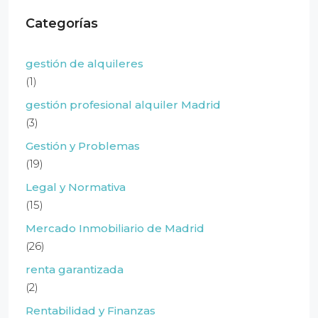
Categorías
gestión de alquileres
(1)
gestión profesional alquiler Madrid
(3)
Gestión y Problemas
(19)
Legal y Normativa
(15)
Mercado Inmobiliario de Madrid
(26)
renta garantizada
(2)
Rentabilidad y Finanzas