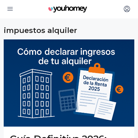
impuestos alquiler