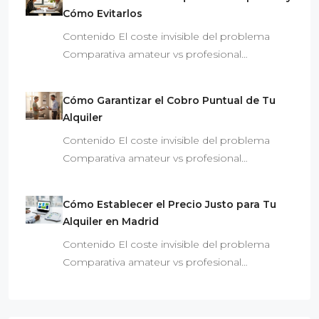
Cómo Evitarlos
Contenido El coste invisible del problema
Comparativa amateur vs profesional…
Cómo Garantizar el Cobro Puntual de Tu
Alquiler
Contenido El coste invisible del problema
Comparativa amateur vs profesional…
Cómo Establecer el Precio Justo para Tu
Alquiler en Madrid
Contenido El coste invisible del problema
Comparativa amateur vs profesional…