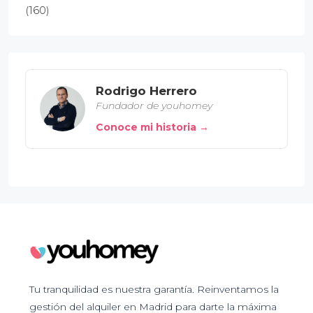
(160)
Rodrigo Herrero
Fundador de youhomey
Conoce mi historia →
Tu tranquilidad es nuestra garantía. Reinventamos la
gestión del alquiler en Madrid para darte la máxima