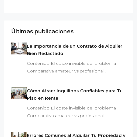
Últimas publicaciones
La Importancia de un Contrato de Alquiler
Bien Redactado
Contenido El coste invisible del problema
Comparativa amateur vs profesional…
Cómo Atraer Inquilinos Confiables para Tu
Piso en Renta
Contenido El coste invisible del problema
Comparativa amateur vs profesional…
Errores Comunes al Alquilar Tu Propiedad y