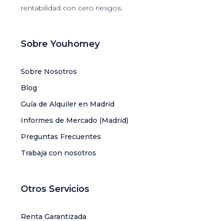
rentabilidad con cero riesgos.
Sobre Youhomey
Sobre Nosotros
Blog
Guía de Alquiler en Madrid
Informes de Mercado (Madrid)
Preguntas Frecuentes
Trabaja con nosotros
Otros Servicios
Renta Garantizada