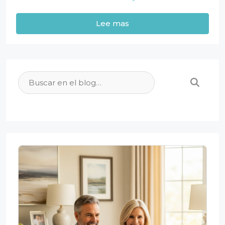
Lee mas