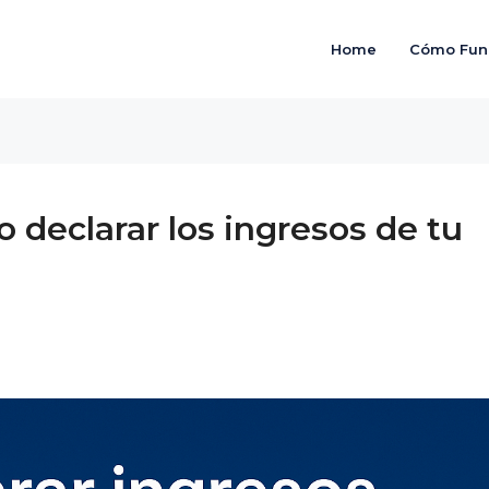
Home
Cómo Fun
 declarar los ingresos de tu