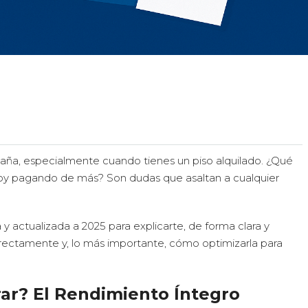
aña, especialmente cuando tienes un piso alquilado. ¿Qué
oy pagando de más? Son dudas que asaltan a cualquier
 actualizada a 2025 para explicarte, de forma clara y
correctamente y, lo más importante, cómo optimizarla para
rar? El Rendimiento Íntegro