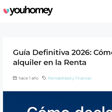
Guía Definitiva 2026: Cómo
alquiler en la Renta
hace 1 año
Rentabilidad y Finanzas