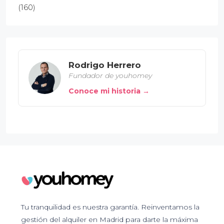
(160)
Rodrigo Herrero
Fundador de youhomey
Conoce mi historia →
Tu tranquilidad es nuestra garantía. Reinventamos la
gestión del alquiler en Madrid para darte la máxima