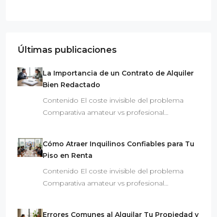
Últimas publicaciones
La Importancia de un Contrato de Alquiler
Bien Redactado
Contenido El coste invisible del problema
Comparativa amateur vs profesional…
Cómo Atraer Inquilinos Confiables para Tu
Piso en Renta
Contenido El coste invisible del problema
Comparativa amateur vs profesional…
Errores Comunes al Alquilar Tu Propiedad y