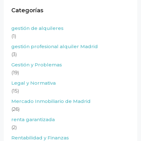
Categorías
gestión de alquileres
(1)
gestión profesional alquiler Madrid
(3)
Gestión y Problemas
(19)
Legal y Normativa
(15)
Mercado Inmobiliario de Madrid
(26)
renta garantizada
(2)
Rentabilidad y Finanzas