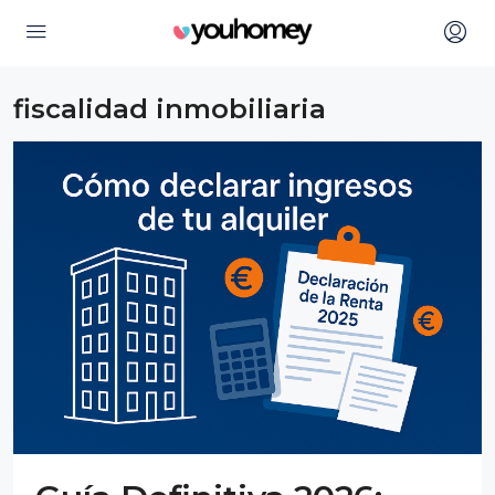
fiscalidad inmobiliaria