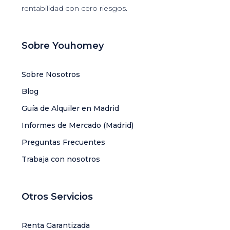
rentabilidad con cero riesgos.
Sobre Youhomey
Sobre Nosotros
Blog
Guía de Alquiler en Madrid
Informes de Mercado (Madrid)
Preguntas Frecuentes
Trabaja con nosotros
Otros Servicios
Renta Garantizada