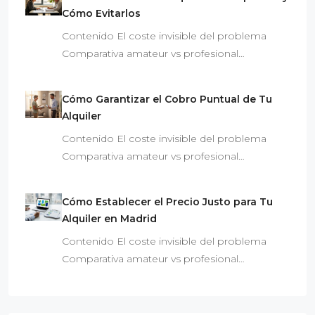
Cómo Evitarlos
Contenido El coste invisible del problema
Comparativa amateur vs profesional…
Cómo Garantizar el Cobro Puntual de Tu
Alquiler
Contenido El coste invisible del problema
Comparativa amateur vs profesional…
Cómo Establecer el Precio Justo para Tu
Alquiler en Madrid
Contenido El coste invisible del problema
Comparativa amateur vs profesional…