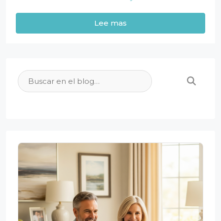
Lee mas