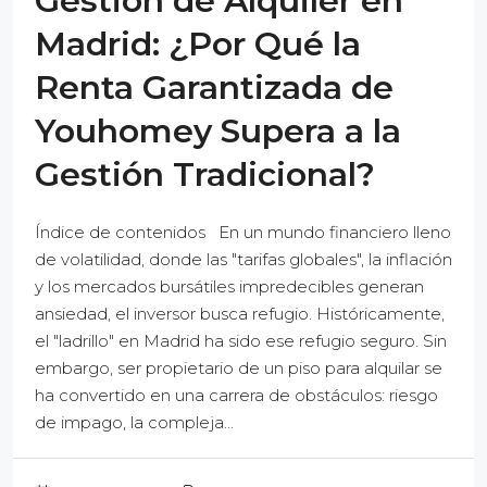
Gestión de Alquiler en
Madrid: ¿Por Qué la
Renta Garantizada de
Youhomey Supera a la
Gestión Tradicional?
Índice de contenidos En un mundo financiero lleno
de volatilidad, donde las "tarifas globales", la inflación
y los mercados bursátiles impredecibles generan
ansiedad, el inversor busca refugio. Históricamente,
el "ladrillo" en Madrid ha sido ese refugio seguro. Sin
embargo, ser propietario de un piso para alquilar se
ha convertido en una carrera de obstáculos: riesgo
de impago, la compleja...