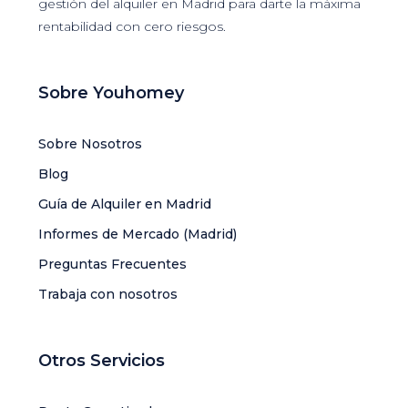
gestión del alquiler en Madrid para darte la máxima
rentabilidad con cero riesgos.
Sobre Youhomey
Sobre Nosotros
Blog
Guía de Alquiler en Madrid
Informes de Mercado (Madrid)
Preguntas Frecuentes
Trabaja con nosotros
Otros Servicios