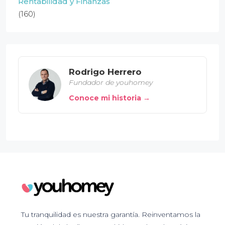
Rentabilidad y Finanzas
(160)
Rodrigo Herrero
Fundador de youhomey
Conoce mi historia →
Tu tranquilidad es nuestra garantía. Reinventamos la