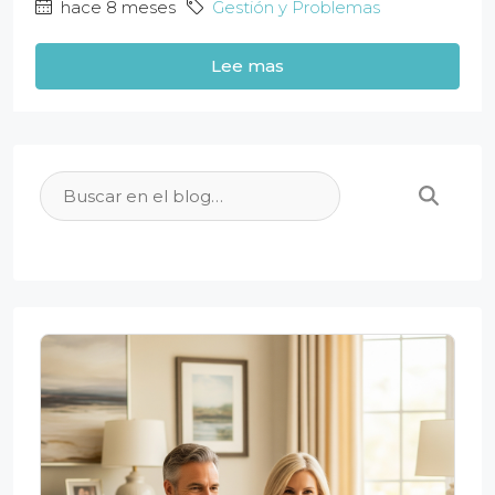
hace 8 meses
Gestión y Problemas
Lee mas