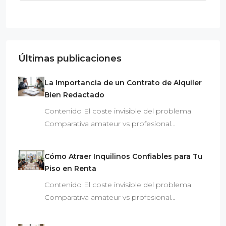
Últimas publicaciones
La Importancia de un Contrato de Alquiler
Bien Redactado
Contenido El coste invisible del problema
Comparativa amateur vs profesional…
Cómo Atraer Inquilinos Confiables para Tu
Piso en Renta
Contenido El coste invisible del problema
Comparativa amateur vs profesional…