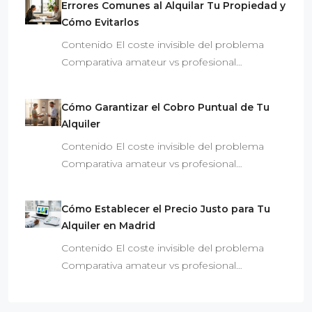
Errores Comunes al Alquilar Tu Propiedad y
Cómo Evitarlos
Contenido El coste invisible del problema
Comparativa amateur vs profesional…
Cómo Garantizar el Cobro Puntual de Tu
Alquiler
Contenido El coste invisible del problema
Comparativa amateur vs profesional…
Cómo Establecer el Precio Justo para Tu
Alquiler en Madrid
Contenido El coste invisible del problema
Comparativa amateur vs profesional…