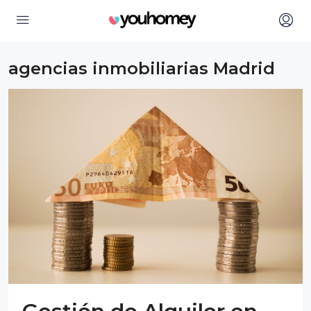
agencias inmobiliarias Madrid