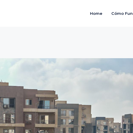
Home
Cómo Fun