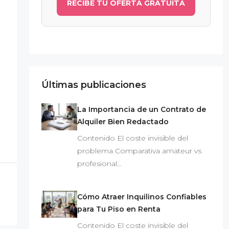
RECIBE TU OFERTA GRATUITA
Últimas publicaciones
La Importancia de un Contrato de
Alquiler Bien Redactado
Contenido El coste invisible del
problema Comparativa amateur vs
profesional…
Cómo Atraer Inquilinos Confiables
para Tu Piso en Renta
Contenido El coste invisible del