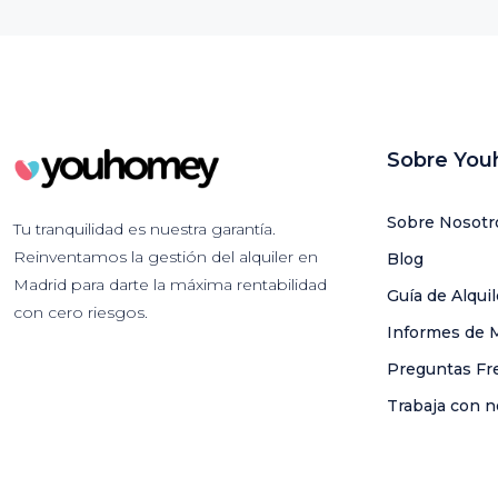
Sobre Yo
Sobre Nosotr
Tu tranquilidad es nuestra garantía.
Reinventamos la gestión del alquiler en
Blog
Madrid para darte la máxima rentabilidad
Guía de Alqui
con cero riesgos.
Informes de 
Preguntas Fr
Trabaja con n