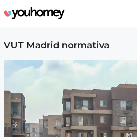
VUT Madrid normativa