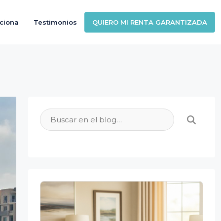
ciona
Testimonios
QUIERO MI RENTA GARANTIZADA