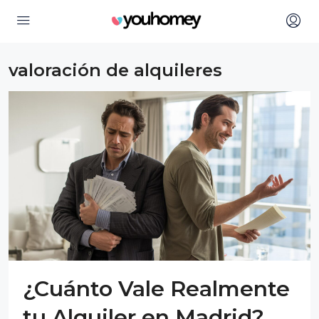
valoración de alquileres
¿Cuánto Vale Realmente
tu Alquiler en Madrid?