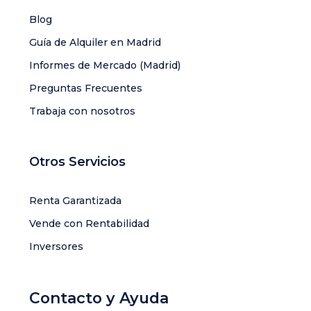
Blog
Guía de Alquiler en Madrid
Informes de Mercado (Madrid)
Preguntas Frecuentes
Trabaja con nosotros
Otros Servicios
Renta Garantizada
Vende con Rentabilidad
Inversores
Contacto y Ayuda