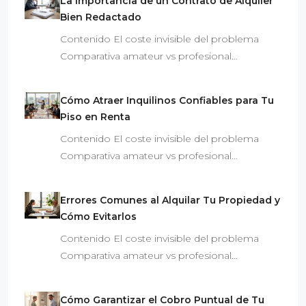
La Importancia de un Contrato de Alquiler
Bien Redactado
Contenido El coste invisible del problema
Comparativa amateur vs profesional…
Cómo Atraer Inquilinos Confiables para Tu
Piso en Renta
Contenido El coste invisible del problema
Comparativa amateur vs profesional…
Errores Comunes al Alquilar Tu Propiedad y
Cómo Evitarlos
Contenido El coste invisible del problema
Comparativa amateur vs profesional…
Cómo Garantizar el Cobro Puntual de Tu