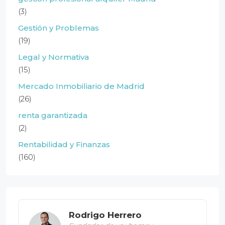
(3)
Gestión y Problemas
(19)
Legal y Normativa
(15)
Mercado Inmobiliario de Madrid
(26)
renta garantizada
(2)
Rentabilidad y Finanzas
(160)
Rodrigo Herrero