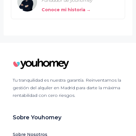
Fundador de youhomey
Conoce mi historia →
Tu tranquilidad es nuestra garantía. Reinventamos la
gestión del alquiler en Madrid para darte la máxima
rentabilidad con cero riesgos.
Sobre Youhomey
Sobre Nosotros