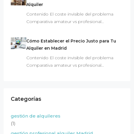
Alquiler
Contenido El coste invisible del problema
Comparativa amateur vs profesional…
Cómo Establecer el Precio Justo para Tu
Alquiler en Madrid
Contenido El coste invisible del problema
Comparativa amateur vs profesional…
Categorías
gestión de alquileres
(1)
gestión profesional alquiler Madrid