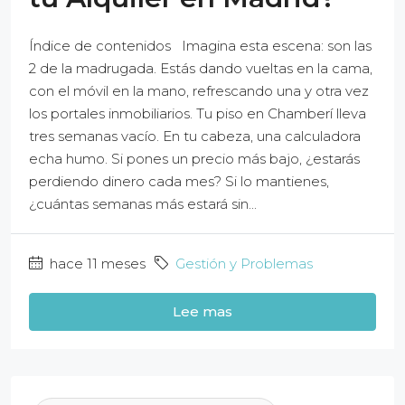
Índice de contenidos Imagina esta escena: son las
2 de la madrugada. Estás dando vueltas en la cama,
con el móvil en la mano, refrescando una y otra vez
los portales inmobiliarios. Tu piso en Chamberí lleva
tres semanas vacío. En tu cabeza, una calculadora
echa humo. Si pones un precio más bajo, ¿estarás
perdiendo dinero cada mes? Si lo mantienes,
¿cuántas semanas más estará sin...
hace 11 meses
Gestión y Problemas
Lee mas