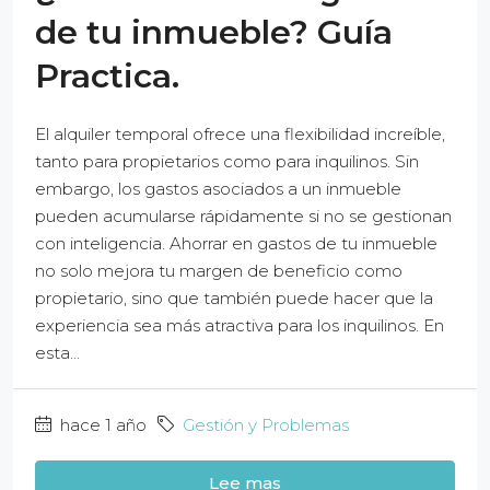
de tu inmueble? Guía
Practica.
El alquiler temporal ofrece una flexibilidad increíble,
tanto para propietarios como para inquilinos. Sin
embargo, los gastos asociados a un inmueble
pueden acumularse rápidamente si no se gestionan
con inteligencia. Ahorrar en gastos de tu inmueble
no solo mejora tu margen de beneficio como
propietario, sino que también puede hacer que la
experiencia sea más atractiva para los inquilinos. En
esta...
hace 1 año
Gestión y Problemas
Lee mas