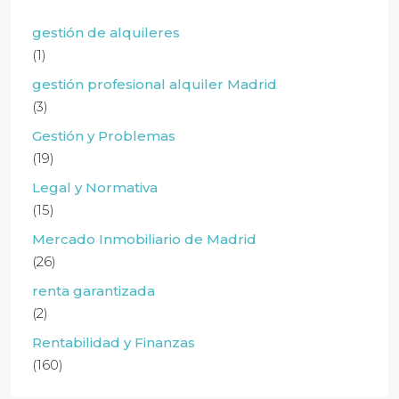
gestión de alquileres
(1)
gestión profesional alquiler Madrid
(3)
Gestión y Problemas
(19)
Legal y Normativa
(15)
Mercado Inmobiliario de Madrid
(26)
renta garantizada
(2)
Rentabilidad y Finanzas
(160)