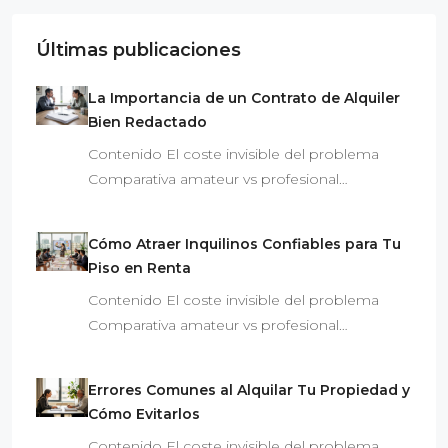
Últimas publicaciones
La Importancia de un Contrato de Alquiler
Bien Redactado
Contenido El coste invisible del problema
Comparativa amateur vs profesional…
Cómo Atraer Inquilinos Confiables para Tu
Piso en Renta
Contenido El coste invisible del problema
Comparativa amateur vs profesional…
Errores Comunes al Alquilar Tu Propiedad y
Cómo Evitarlos
Contenido El coste invisible del problema