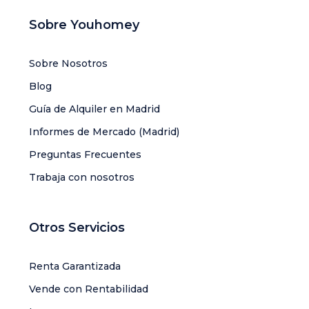
Sobre Youhomey
Sobre Nosotros
Blog
Guía de Alquiler en Madrid
Informes de Mercado (Madrid)
Preguntas Frecuentes
Trabaja con nosotros
Otros Servicios
Renta Garantizada
Vende con Rentabilidad