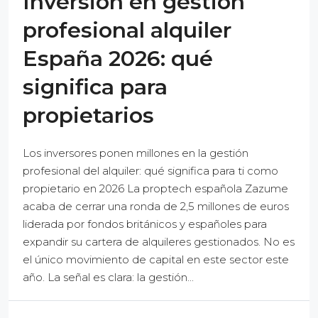
Inversión en gestión
profesional alquiler
España 2026: qué
significa para
propietarios
Los inversores ponen millones en la gestión
profesional del alquiler: qué significa para ti como
propietario en 2026 La proptech española Zazume
acaba de cerrar una ronda de 2,5 millones de euros
liderada por fondos británicos y españoles para
expandir su cartera de alquileres gestionados. No es
el único movimiento de capital en este sector este
año. La señal es clara: la gestión...