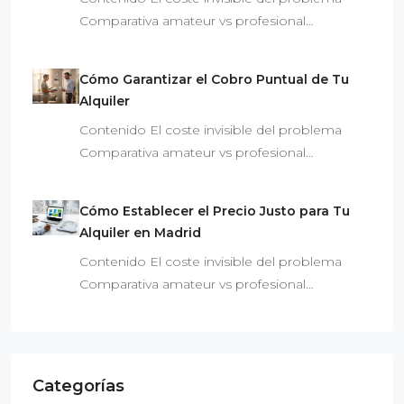
Comparativa amateur vs profesional…
Cómo Garantizar el Cobro Puntual de Tu
Alquiler
Contenido El coste invisible del problema
Comparativa amateur vs profesional…
Cómo Establecer el Precio Justo para Tu
Alquiler en Madrid
Contenido El coste invisible del problema
Comparativa amateur vs profesional…
Categorías