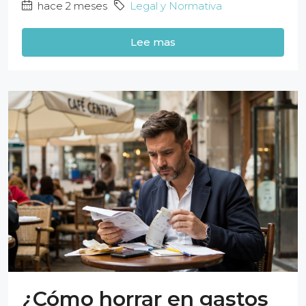
hace 2 meses
Legal y Normativa
Lee mas
¿Cómo horrar en gastos