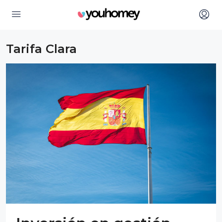
Tarifa Clara