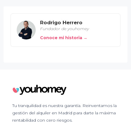
Rodrigo Herrero
Fundador de youhomey
Conoce mi historia →
Tu tranquilidad es nuestra garantía. Reinventamos la
gestión del alquiler en Madrid para darte la máxima
rentabilidad con cero riesgos.