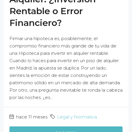
Rentable o Error
Financiero?
Firmar una hipoteca es, posiblemente, el
compromiso financiero más grande de tu vida de
una Hipoteca para invertir en alquiler rentable.
Cuando lo haces para invertir en un piso de alquiler
en Madrid, la apuesta se duplica. Por un lado,
sientes la emoción de estar construyendo un
patrimonio sólido en un mercado de alta demanda.
Por otro, una pregunta inevitable te ronda la cabeza
por las noches: ¿es...
hace 11 meses
Legal y Normativa