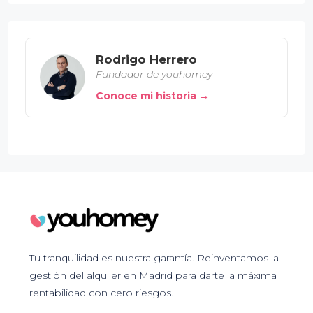
Rodrigo Herrero
Fundador de youhomey
Conoce mi historia →
Tu tranquilidad es nuestra garantía. Reinventamos la
gestión del alquiler en Madrid para darte la máxima
rentabilidad con cero riesgos.