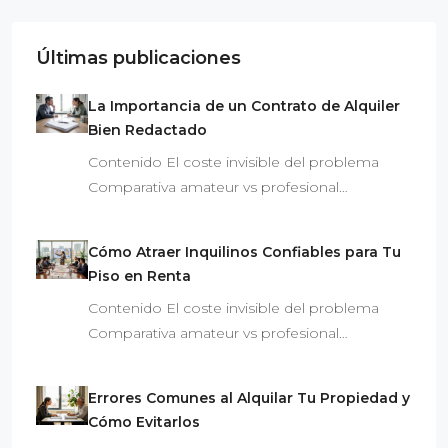
Últimas publicaciones
La Importancia de un Contrato de Alquiler
Bien Redactado
Contenido El coste invisible del problema
Comparativa amateur vs profesional…
Cómo Atraer Inquilinos Confiables para Tu
Piso en Renta
Contenido El coste invisible del problema
Comparativa amateur vs profesional…
Errores Comunes al Alquilar Tu Propiedad y
Cómo Evitarlos