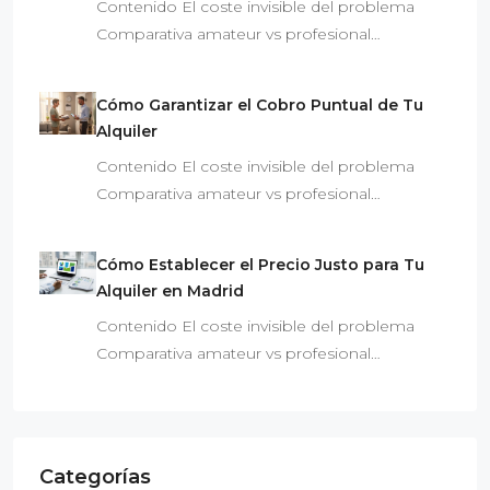
Contenido El coste invisible del problema
Comparativa amateur vs profesional…
Cómo Garantizar el Cobro Puntual de Tu
Alquiler
Contenido El coste invisible del problema
Comparativa amateur vs profesional…
Cómo Establecer el Precio Justo para Tu
Alquiler en Madrid
Contenido El coste invisible del problema
Comparativa amateur vs profesional…
Categorías