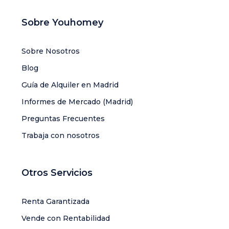
Sobre Youhomey
Sobre Nosotros
Blog
Guía de Alquiler en Madrid
Informes de Mercado (Madrid)
Preguntas Frecuentes
Trabaja con nosotros
Otros Servicios
Renta Garantizada
Vende con Rentabilidad