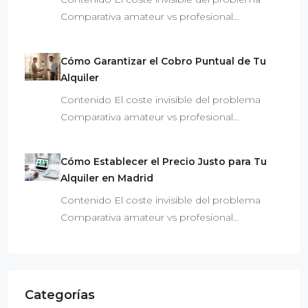
Comparativa amateur vs profesional…
Cómo Garantizar el Cobro Puntual de Tu
Alquiler
Contenido El coste invisible del problema
Comparativa amateur vs profesional…
Cómo Establecer el Precio Justo para Tu
Alquiler en Madrid
Contenido El coste invisible del problema
Comparativa amateur vs profesional…
Categorías