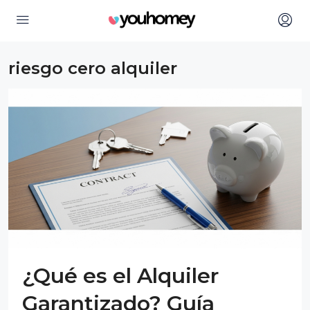
riesgo cero alquiler
¿Qué es el Alquiler
Garantizado? Guía