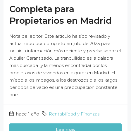
Completa para
Propietarios en Madrid
Nota del editor: Este artículo ha sido revisado y
actualizado por completo en julio de 2025 para
incluir la información más reciente y precisa sobre el
Alquiler Garantizado. La tranquilidad es la palabra
más buscada (y la menos encontrada) por los
propietarios de viviendas en alquiler en Madrid. El
miedo a los impagos, a los destrozos o a los largos
periodos de vacío es una preocupación constante
que...
hace 1 año
Rentabilidad y Finanzas
Lee mas