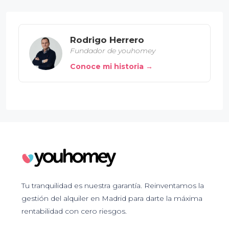
Rodrigo Herrero
Fundador de youhomey
Conoce mi historia →
Tu tranquilidad es nuestra garantía. Reinventamos la
gestión del alquiler en Madrid para darte la máxima
rentabilidad con cero riesgos.