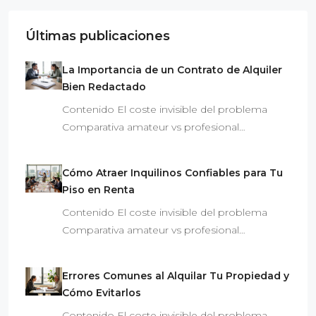
Últimas publicaciones
La Importancia de un Contrato de Alquiler
Bien Redactado
Contenido El coste invisible del problema
Comparativa amateur vs profesional…
Cómo Atraer Inquilinos Confiables para Tu
Piso en Renta
Contenido El coste invisible del problema
Comparativa amateur vs profesional…
Errores Comunes al Alquilar Tu Propiedad y
Cómo Evitarlos
Contenido El coste invisible del problema