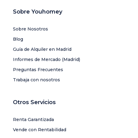
Sobre Youhomey
Sobre Nosotros
Blog
Guía de Alquiler en Madrid
Informes de Mercado (Madrid)
Preguntas Frecuentes
Trabaja con nosotros
Otros Servicios
Renta Garantizada
Vende con Rentabilidad