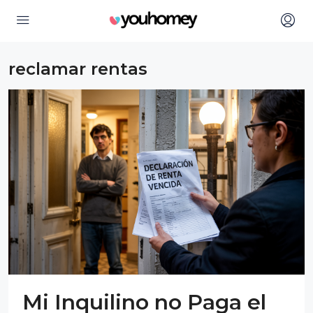
reclamar rentas
Mi Inquilino no Paga el