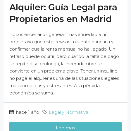
Alquiler: Guía Legal para
Propietarios en Madrid
Pocos escenarios generan más ansiedad a un
propietario que este: revisar la cuenta bancaria y
confirmar que la renta mensual no ha llegado. Un
retraso puede ocurrir, pero cuando la falta de pago
se repite o se prolonga, la incertidumbre se
convierte en un problema grave. Tener un inquilino
no paga el alquiler es una de las situaciones legales
más complejas y estresantes. A la pérdida
económica se suma...
hace 1 año
Legal y Normativa
Lee mas