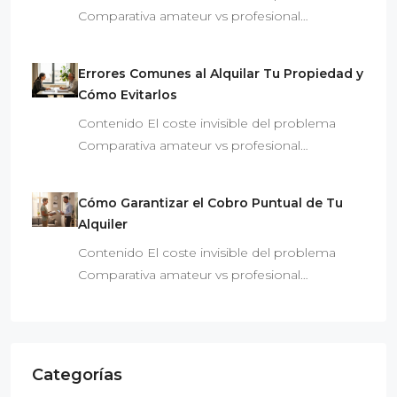
Comparativa amateur vs profesional…
Errores Comunes al Alquilar Tu Propiedad y
Cómo Evitarlos
Contenido El coste invisible del problema
Comparativa amateur vs profesional…
Cómo Garantizar el Cobro Puntual de Tu
Alquiler
Contenido El coste invisible del problema
Comparativa amateur vs profesional…
Categorías