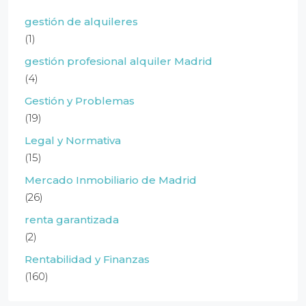
gestión de alquileres
(1)
gestión profesional alquiler Madrid
(4)
Gestión y Problemas
(19)
Legal y Normativa
(15)
Mercado Inmobiliario de Madrid
(26)
renta garantizada
(2)
Rentabilidad y Finanzas
(160)