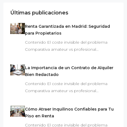
Últimas publicaciones
Renta Garantizada en Madrid: Seguridad
para Propietarios
Contenido El coste invisible del problema
Comparativa amateur vs profesional…
La Importancia de un Contrato de Alquiler
Bien Redactado
Contenido El coste invisible del problema
Comparativa amateur vs profesional…
Cómo Atraer Inquilinos Confiables para Tu
Piso en Renta
Contenido El coste invisible del problema