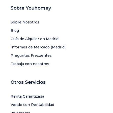
Sobre Youhomey
Sobre Nosotros
Blog
Guía de Alquiler en Madrid
Informes de Mercado (Madrid)
Preguntas Frecuentes
Trabaja con nosotros
Otros Servicios
Renta Garantizada
Vende con Rentabilidad
Inversores