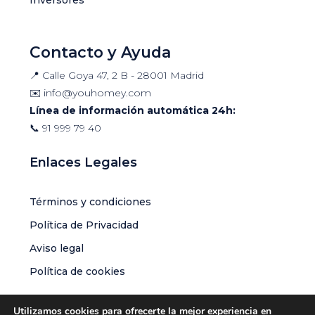
Contacto y Ayuda
📍 Calle Goya 47, 2 B - 28001 Madrid
✉️
info@youhomey.com
Línea de información automática 24h:
📞
91 999 79 40
Enlaces Legales
Términos y condiciones
Política de Privacidad
Aviso legal
Política de cookies
Utilizamos cookies para ofrecerte la mejor experiencia en