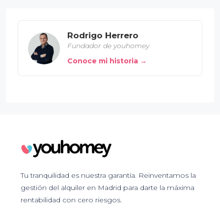
Rodrigo Herrero
Fundador de youhomey
Conoce mi historia →
Tu tranquilidad es nuestra garantía. Reinventamos la
gestión del alquiler en Madrid para darte la máxima
rentabilidad con cero riesgos.