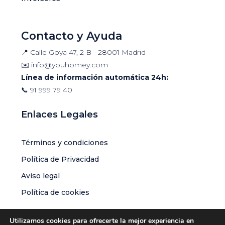
Contacto y Ayuda
📍 Calle Goya 47, 2 B - 28001 Madrid
✉️
info@youhomey.com
Línea de información automática 24h:
📞
91 999 79 40
Enlaces Legales
Términos y condiciones
Política de Privacidad
Aviso legal
Política de cookies
Utilizamos cookies para ofrecerte la mejor experiencia en