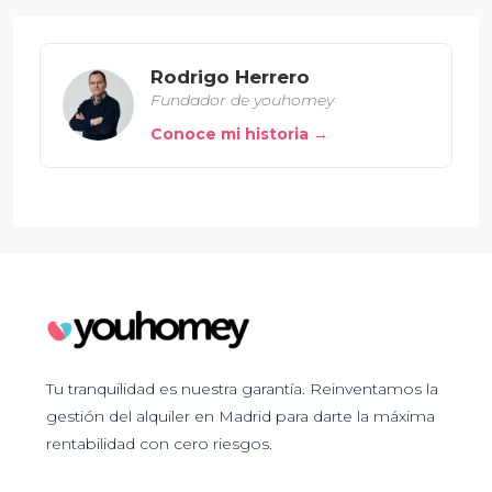
Rodrigo Herrero
Fundador de youhomey
Conoce mi historia →
Tu tranquilidad es nuestra garantía. Reinventamos la
gestión del alquiler en Madrid para darte la máxima
rentabilidad con cero riesgos.