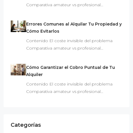
Comparativa amateur vs profesional…
Errores Comunes al Alquilar Tu Propiedad y
Cómo Evitarlos
Contenido El coste invisible del problema
Comparativa amateur vs profesional…
Cómo Garantizar el Cobro Puntual de Tu
Alquiler
Contenido El coste invisible del problema
Comparativa amateur vs profesional…
Categorías