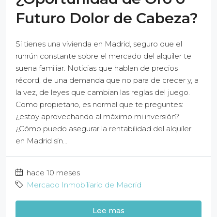
Futuro Dolor de Cabeza?
Si tienes una vivienda en Madrid, seguro que el
runrún constante sobre el mercado del alquiler te
suena familiar. Noticias que hablan de precios
récord, de una demanda que no para de crecer y, a
la vez, de leyes que cambian las reglas del juego.
Como propietario, es normal que te preguntes:
¿estoy aprovechando al máximo mi inversión?
¿Cómo puedo asegurar la rentabilidad del alquiler
en Madrid sin...
hace 10 meses
Mercado Inmobiliario de Madrid
Lee mas