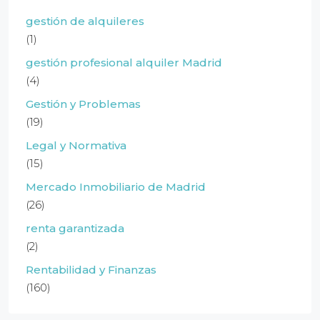
gestión de alquileres
(1)
gestión profesional alquiler Madrid
(4)
Gestión y Problemas
(19)
Legal y Normativa
(15)
Mercado Inmobiliario de Madrid
(26)
renta garantizada
(2)
Rentabilidad y Finanzas
(160)