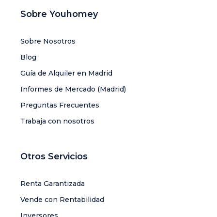
Sobre Youhomey
Sobre Nosotros
Blog
Guía de Alquiler en Madrid
Informes de Mercado (Madrid)
Preguntas Frecuentes
Trabaja con nosotros
Otros Servicios
Renta Garantizada
Vende con Rentabilidad
Inversores