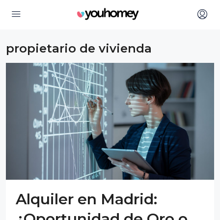
propietario de vivienda
Alquiler en Madrid:
¿Oportunidad de Oro o