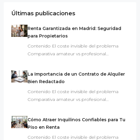
Últimas publicaciones
Renta Garantizada en Madrid: Seguridad
para Propietarios
Contenido El coste invisible del problema
Comparativa amateur vs profesional…
La Importancia de un Contrato de Alquiler
Bien Redactado
Contenido El coste invisible del problema
Comparativa amateur vs profesional…
Cómo Atraer Inquilinos Confiables para Tu
Piso en Renta
Contenido El coste invisible del problema