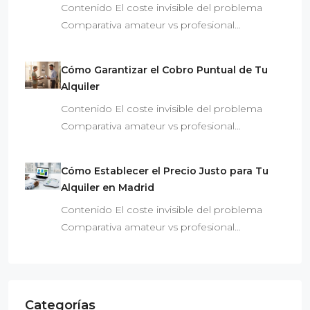
Contenido El coste invisible del problema
Comparativa amateur vs profesional…
Cómo Garantizar el Cobro Puntual de Tu
Alquiler
Contenido El coste invisible del problema
Comparativa amateur vs profesional…
Cómo Establecer el Precio Justo para Tu
Alquiler en Madrid
Contenido El coste invisible del problema
Comparativa amateur vs profesional…
Categorías