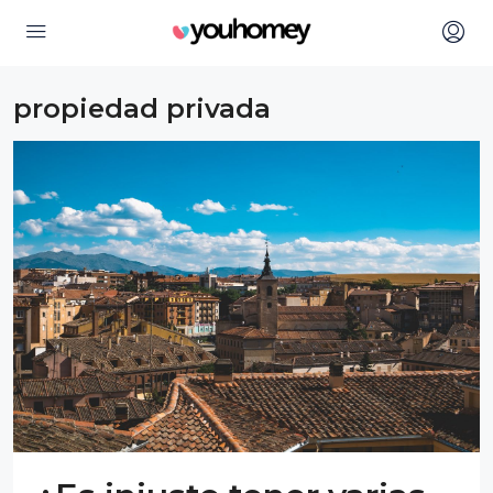
propiedad privada