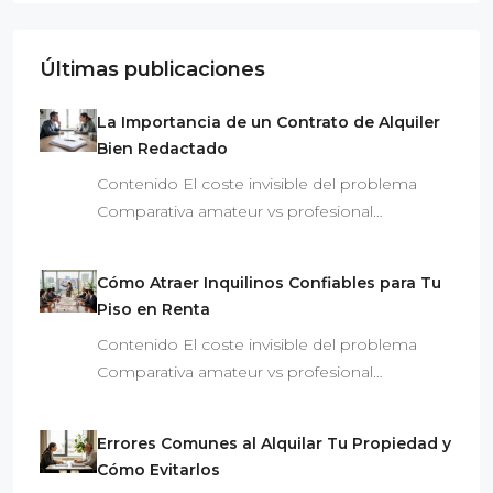
Últimas publicaciones
La Importancia de un Contrato de Alquiler
Bien Redactado
Contenido El coste invisible del problema
Comparativa amateur vs profesional…
Cómo Atraer Inquilinos Confiables para Tu
Piso en Renta
Contenido El coste invisible del problema
Comparativa amateur vs profesional…
Errores Comunes al Alquilar Tu Propiedad y
Cómo Evitarlos