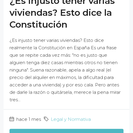
¿Es injusto tener varias
viviendas? Esto dice la
Constitución
¿Es injusto tener varias viviendas? Esto dice
realmente la Constitución en España Es una frase
que se repite cada vez más: "no es justo que
alguien tenga diez casas mientras otros no tienen
ninguna". Suena razonable, apela a algo real (el
precio del alquiler en máximos, la dificultad para
acceder a una vivienda) y por eso cala. Pero antes
de darle la razón o quitársela, merece la pena mirar
tres...
hace 1 mes
Legal y Normativa