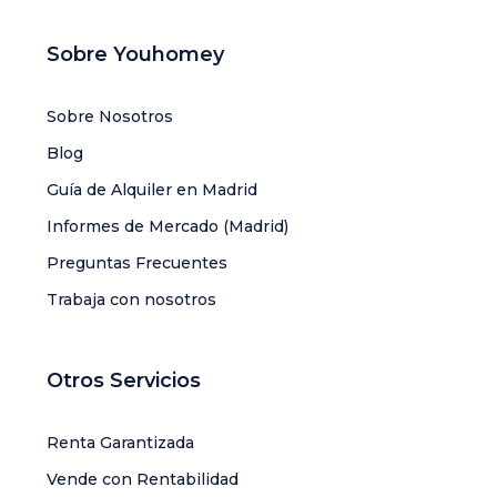
Sobre Youhomey
Sobre Nosotros
Blog
Guía de Alquiler en Madrid
Informes de Mercado (Madrid)
Preguntas Frecuentes
Trabaja con nosotros
Otros Servicios
Renta Garantizada
Vende con Rentabilidad