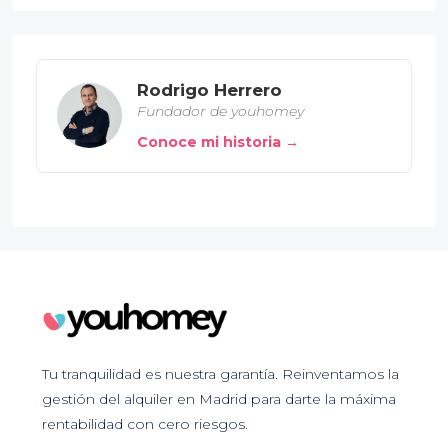
Rodrigo Herrero
Fundador de youhomey
Conoce mi historia →
Tu tranquilidad es nuestra garantía. Reinventamos la
gestión del alquiler en Madrid para darte la máxima
rentabilidad con cero riesgos.