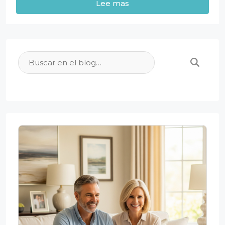
Lee mas