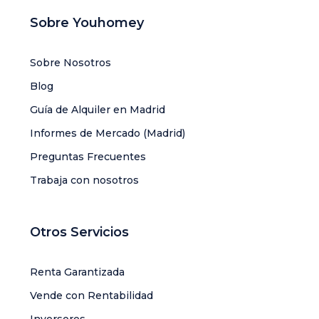
Sobre Youhomey
Sobre Nosotros
Blog
Guía de Alquiler en Madrid
Informes de Mercado (Madrid)
Preguntas Frecuentes
Trabaja con nosotros
Otros Servicios
Renta Garantizada
Vende con Rentabilidad
Inversores