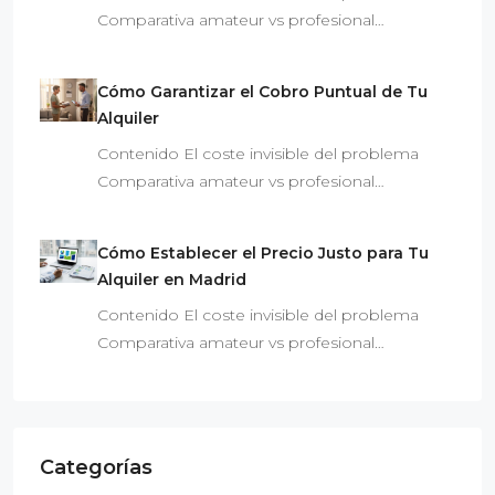
Comparativa amateur vs profesional…
Cómo Garantizar el Cobro Puntual de Tu
Alquiler
Contenido El coste invisible del problema
Comparativa amateur vs profesional…
Cómo Establecer el Precio Justo para Tu
Alquiler en Madrid
Contenido El coste invisible del problema
Comparativa amateur vs profesional…
Categorías