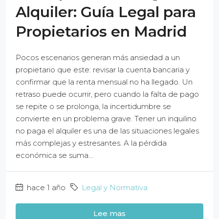
Alquiler: Guía Legal para
Propietarios en Madrid
Pocos escenarios generan más ansiedad a un
propietario que este: revisar la cuenta bancaria y
confirmar que la renta mensual no ha llegado. Un
retraso puede ocurrir, pero cuando la falta de pago
se repite o se prolonga, la incertidumbre se
convierte en un problema grave. Tener un inquilino
no paga el alquiler es una de las situaciones legales
más complejas y estresantes. A la pérdida
económica se suma...
hace 1 año
Legal y Normativa
Lee mas