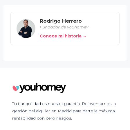
Rodrigo Herrero
Fundador de youhomey
Conoce mi historia →
Tu tranquilidad es nuestra garantía. Reinventamos la
gestión del alquiler en Madrid para darte la máxima
rentabilidad con cero riesgos.