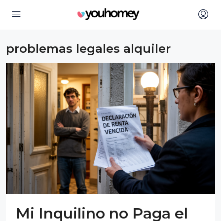
problemas legales alquiler
Mi Inquilino no Paga el