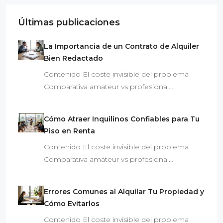
Últimas publicaciones
La Importancia de un Contrato de Alquiler
Bien Redactado
Contenido El coste invisible del problema
Comparativa amateur vs profesional…
Cómo Atraer Inquilinos Confiables para Tu
Piso en Renta
Contenido El coste invisible del problema
Comparativa amateur vs profesional…
Errores Comunes al Alquilar Tu Propiedad y
Cómo Evitarlos
Contenido El coste invisible del problema