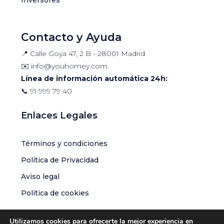
Contacto y Ayuda
📍 Calle Goya 47, 2 B - 28001 Madrid
✉️
info@youhomey.com
Línea de información automática 24h:
📞
91 999 79 40
Enlaces Legales
Términos y condiciones
Política de Privacidad
Aviso legal
Política de cookies
Utilizamos cookies para ofrecerte la mejor experiencia en