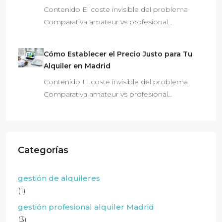
Contenido El coste invisible del problema
Comparativa amateur vs profesional…
Cómo Establecer el Precio Justo para Tu
Alquiler en Madrid
Contenido El coste invisible del problema
Comparativa amateur vs profesional…
Categorías
gestión de alquileres
(1)
gestión profesional alquiler Madrid
(3)