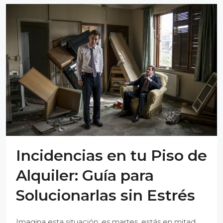
Incidencias en tu Piso de
Alquiler: Guía para
Solucionarlas sin Estrés
Imagina esta situación: es martes, estás en mitad