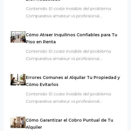
Contenido El coste invisible del problema
Comparativa amateur vs profesional…
Cómo Atraer Inquilinos Confiables para Tu
Piso en Renta
Contenido El coste invisible del problema
Comparativa amateur vs profesional…
Errores Comunes al Alquilar Tu Propiedad y
Cómo Evitarlos
Contenido El coste invisible del problema
Comparativa amateur vs profesional…
Cómo Garantizar el Cobro Puntual de Tu
Alquiler