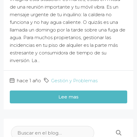
de una reunión importante y tu móvil vibra. Es un
mensaje urgente de tu inquilino: la caldera no
funciona y no hay agua caliente. O quizás es una
llamada un domingo por la tarde sobre una fuga de
agua. Para muchos propietarios, gestionar las
incidencias en tu piso de alquiler es la parte más
estresante y consumidora de tiempo de su
inversión. La...
hace 1 año
Gestión y Problemas
Lee mas