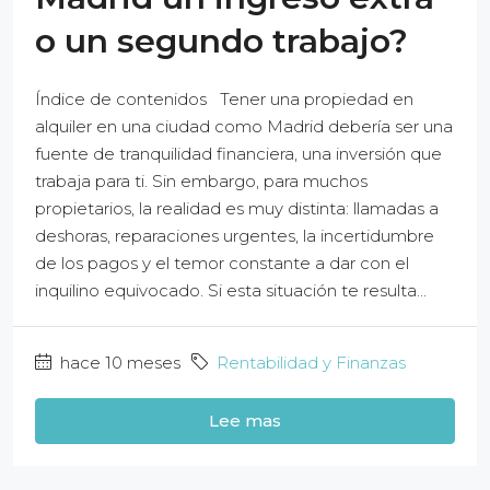
o un segundo trabajo?
Índice de contenidos Tener una propiedad en
alquiler en una ciudad como Madrid debería ser una
fuente de tranquilidad financiera, una inversión que
trabaja para ti. Sin embargo, para muchos
propietarios, la realidad es muy distinta: llamadas a
deshoras, reparaciones urgentes, la incertidumbre
de los pagos y el temor constante a dar con el
inquilino equivocado. Si esta situación te resulta...
hace 10 meses
Rentabilidad y Finanzas
Lee mas