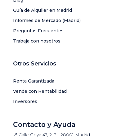
Blog
Guía de Alquiler en Madrid
Informes de Mercado (Madrid)
Preguntas Frecuentes
Trabaja con nosotros
Otros Servicios
Renta Garantizada
Vende con Rentabilidad
Inversores
Contacto y Ayuda
📍 Calle Goya 47, 2 B - 28001 Madrid