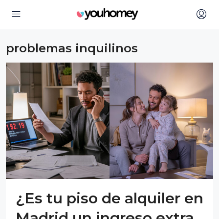
problemas inquilinos
¿Es tu piso de alquiler en
Madrid un ingreso extra