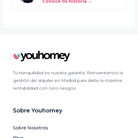
Conoce mi historia →
Tu tranquilidad es nuestra garantía. Reinventamos la
gestión del alquiler en Madrid para darte la máxima
rentabilidad con cero riesgos.
Sobre Youhomey
Sobre Nosotros