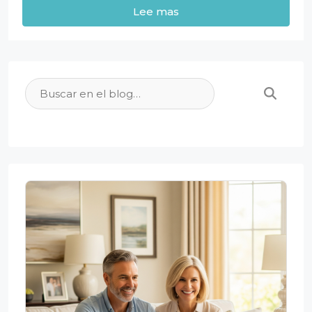
Lee mas