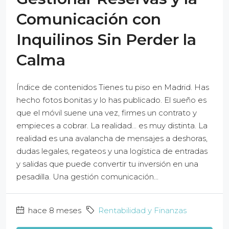
Comunicación con
Inquilinos Sin Perder la
Calma
Índice de contenidos Tienes tu piso en Madrid. Has
hecho fotos bonitas y lo has publicado. El sueño es
que el móvil suene una vez, firmes un contrato y
empieces a cobrar. La realidad... es muy distinta. La
realidad es una avalancha de mensajes a deshoras,
dudas legales, regateos y una logística de entradas
y salidas que puede convertir tu inversión en una
pesadilla. Una gestión comunicación...
hace 8 meses
Rentabilidad y Finanzas