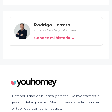
Rodrigo Herrero
Fundador de youhomey
Conoce mi historia →
Tu tranquilidad es nuestra garantía. Reinventamos la
gestión del alquiler en Madrid para darte la máxima
rentabilidad con cero riesgos.