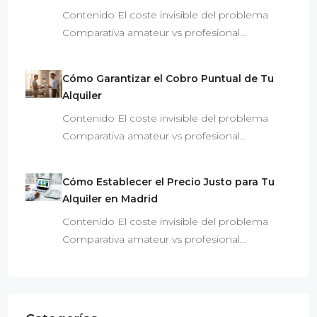
Contenido El coste invisible del problema
Comparativa amateur vs profesional…
Cómo Garantizar el Cobro Puntual de Tu
Alquiler
Contenido El coste invisible del problema
Comparativa amateur vs profesional…
Cómo Establecer el Precio Justo para Tu
Alquiler en Madrid
Contenido El coste invisible del problema
Comparativa amateur vs profesional…