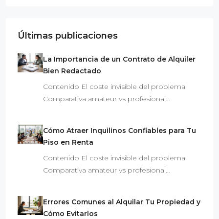
Últimas publicaciones
La Importancia de un Contrato de Alquiler
Bien Redactado
Contenido El coste invisible del problema
Comparativa amateur vs profesional…
Cómo Atraer Inquilinos Confiables para Tu
Piso en Renta
Contenido El coste invisible del problema
Comparativa amateur vs profesional…
Errores Comunes al Alquilar Tu Propiedad y
Cómo Evitarlos