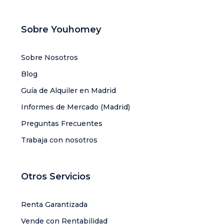
Sobre Youhomey
Sobre Nosotros
Blog
Guía de Alquiler en Madrid
Informes de Mercado (Madrid)
Preguntas Frecuentes
Trabaja con nosotros
Otros Servicios
Renta Garantizada
Vende con Rentabilidad