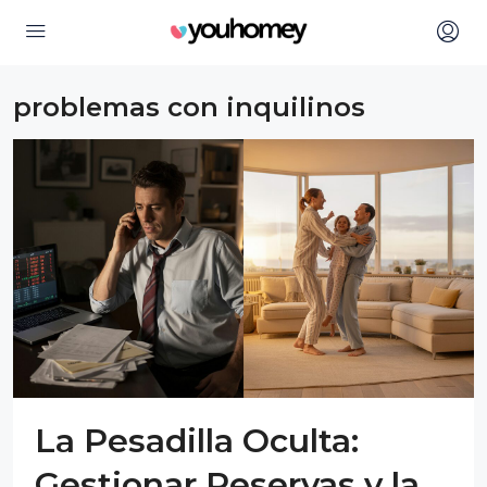
problemas con inquilinos
La Pesadilla Oculta:
Gestionar Reservas y la