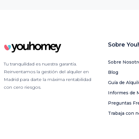
Sobre Yo
Sobre Nosotr
Tu tranquilidad es nuestra garantía.
Reinventamos la gestión del alquiler en
Blog
Madrid para darte la máxima rentabilidad
Guía de Alqui
con cero riesgos.
Informes de 
Preguntas Fr
Trabaja con n