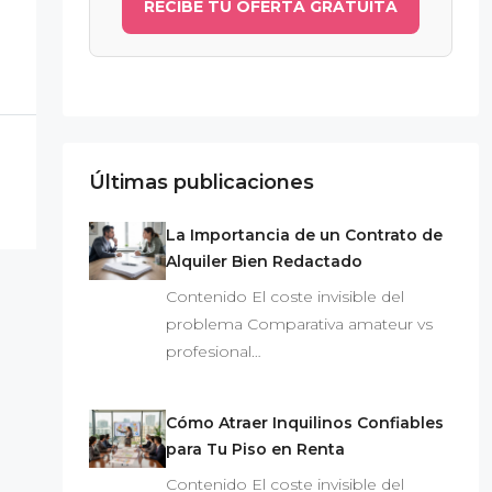
RECIBE TU OFERTA GRATUITA
Últimas publicaciones
La Importancia de un Contrato de
Alquiler Bien Redactado
Contenido El coste invisible del
problema Comparativa amateur vs
profesional…
Cómo Atraer Inquilinos Confiables
para Tu Piso en Renta
Contenido El coste invisible del