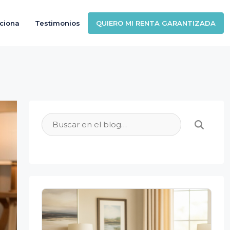
ciona
Testimonios
QUIERO MI RENTA GARANTIZADA