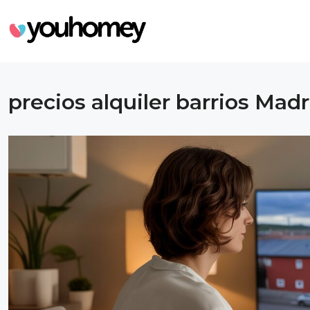
precios alquiler barrios Madr