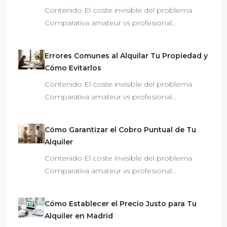
Contenido El coste invisible del problema
Comparativa amateur vs profesional…
Errores Comunes al Alquilar Tu Propiedad y
Cómo Evitarlos
Contenido El coste invisible del problema
Comparativa amateur vs profesional…
Cómo Garantizar el Cobro Puntual de Tu
Alquiler
Contenido El coste invisible del problema
Comparativa amateur vs profesional…
Cómo Establecer el Precio Justo para Tu
Alquiler en Madrid