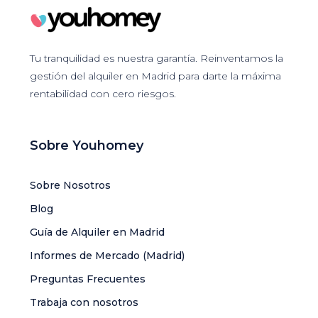
Tu tranquilidad es nuestra garantía. Reinventamos la
gestión del alquiler en Madrid para darte la máxima
rentabilidad con cero riesgos.
Sobre Youhomey
Sobre Nosotros
Blog
Guía de Alquiler en Madrid
Informes de Mercado (Madrid)
Preguntas Frecuentes
Trabaja con nosotros