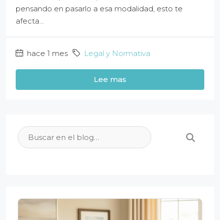
pensando en pasarlo a esa modalidad, esto te
afecta...
hace 1 mes
Legal y Normativa
Lee mas