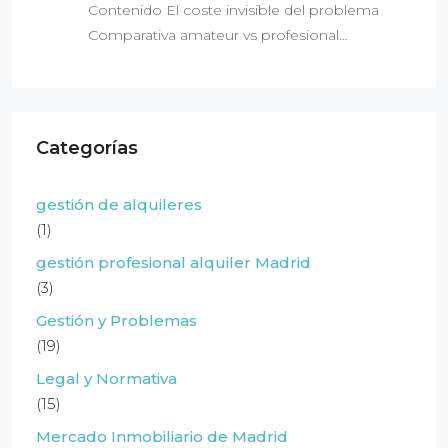
Contenido El coste invisible del problema
Comparativa amateur vs profesional…
Categorías
gestión de alquileres
(1)
gestión profesional alquiler Madrid
(3)
Gestión y Problemas
(19)
Legal y Normativa
(15)
Mercado Inmobiliario de Madrid