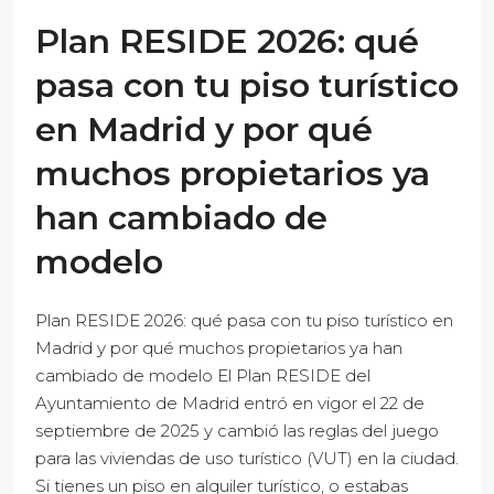
Plan RESIDE 2026: qué
pasa con tu piso turístico
en Madrid y por qué
muchos propietarios ya
han cambiado de
modelo
Plan RESIDE 2026: qué pasa con tu piso turístico en
Madrid y por qué muchos propietarios ya han
cambiado de modelo El Plan RESIDE del
Ayuntamiento de Madrid entró en vigor el 22 de
septiembre de 2025 y cambió las reglas del juego
para las viviendas de uso turístico (VUT) en la ciudad.
Si tienes un piso en alquiler turístico, o estabas