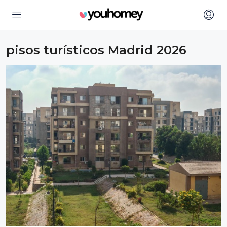
pisos turísticos Madrid 2026