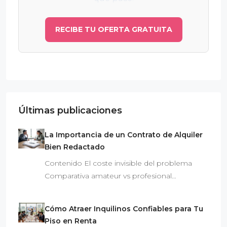
RECIBE TU OFERTA GRATUITA
Últimas publicaciones
La Importancia de un Contrato de Alquiler
Bien Redactado
Contenido El coste invisible del problema
Comparativa amateur vs profesional…
Cómo Atraer Inquilinos Confiables para Tu
Piso en Renta