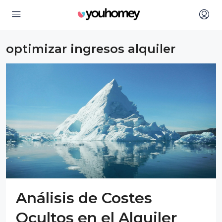
optimizar ingresos alquiler
Análisis de Costes
Ocultos en el Alquiler