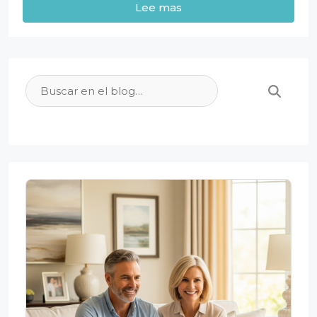
Lee mas