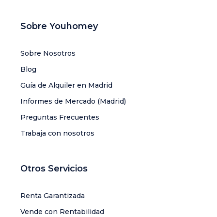
Sobre Youhomey
Sobre Nosotros
Blog
Guía de Alquiler en Madrid
Informes de Mercado (Madrid)
Preguntas Frecuentes
Trabaja con nosotros
Otros Servicios
Renta Garantizada
Vende con Rentabilidad