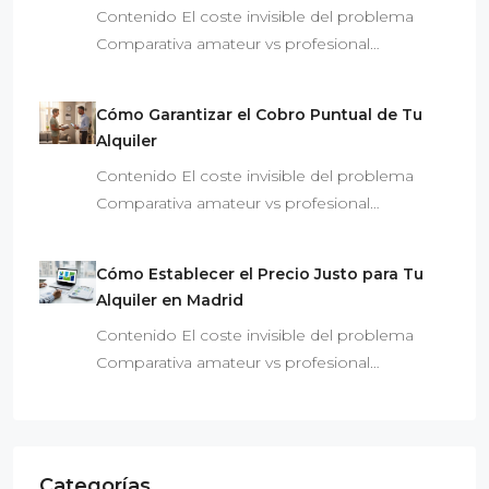
Contenido El coste invisible del problema
Comparativa amateur vs profesional…
Cómo Garantizar el Cobro Puntual de Tu
Alquiler
Contenido El coste invisible del problema
Comparativa amateur vs profesional…
Cómo Establecer el Precio Justo para Tu
Alquiler en Madrid
Contenido El coste invisible del problema
Comparativa amateur vs profesional…
Categorías