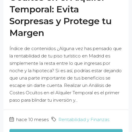
Temporal: Evita
Sorpresas y Protege tu
Margen
Índice de contenidos ¿Alguna vez has pensado que
la rentabilidad de tu piso turístico en Madrid es
simplemente la resta entre lo que ingresas por
noche y la hipoteca? Si es así, podrías estar dejando
que una parte importante de tus beneficios se
escape sin darte cuenta. Realizar un Análisis de
Costes Ocultos en el Alquiler Temporal es el primer
paso para blindar tu inversión y...
hace 10 meses
Rentabilidad y Finanzas