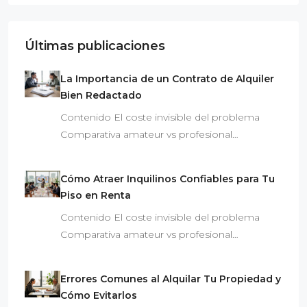
Últimas publicaciones
La Importancia de un Contrato de Alquiler
Bien Redactado
Contenido El coste invisible del problema
Comparativa amateur vs profesional…
Cómo Atraer Inquilinos Confiables para Tu
Piso en Renta
Contenido El coste invisible del problema
Comparativa amateur vs profesional…
Errores Comunes al Alquilar Tu Propiedad y
Cómo Evitarlos