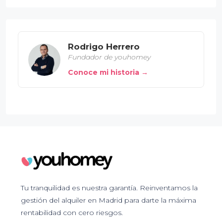
Rodrigo Herrero
Fundador de youhomey
Conoce mi historia →
Tu tranquilidad es nuestra garantía. Reinventamos la
gestión del alquiler en Madrid para darte la máxima
rentabilidad con cero riesgos.