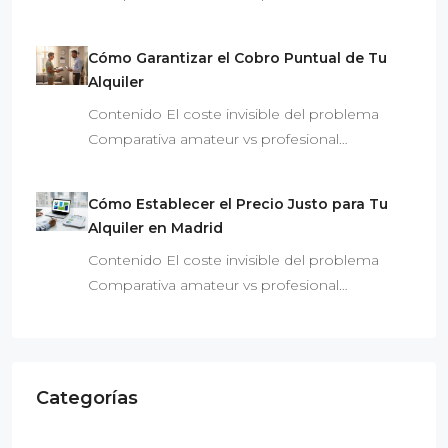
Cómo Garantizar el Cobro Puntual de Tu
Alquiler
Contenido El coste invisible del problema
Comparativa amateur vs profesional…
Cómo Establecer el Precio Justo para Tu
Alquiler en Madrid
Contenido El coste invisible del problema
Comparativa amateur vs profesional…
Categorías