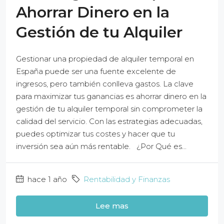
Ahorrar Dinero en la
Gestión de tu Alquiler
Gestionar una propiedad de alquiler temporal en
España puede ser una fuente excelente de
ingresos, pero también conlleva gastos. La clave
para maximizar tus ganancias es ahorrar dinero en la
gestión de tu alquiler temporal sin comprometer la
calidad del servicio. Con las estrategias adecuadas,
puedes optimizar tus costes y hacer que tu
inversión sea aún más rentable. ¿Por Qué es...
hace 1 año
Rentabilidad y Finanzas
Lee mas