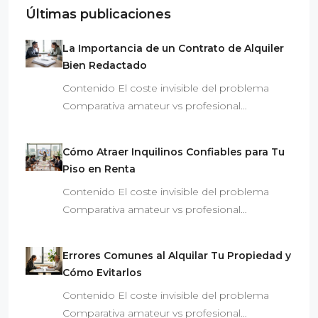
Últimas publicaciones
La Importancia de un Contrato de Alquiler
Bien Redactado
Contenido El coste invisible del problema
Comparativa amateur vs profesional…
Cómo Atraer Inquilinos Confiables para Tu
Piso en Renta
Contenido El coste invisible del problema
Comparativa amateur vs profesional…
Errores Comunes al Alquilar Tu Propiedad y
Cómo Evitarlos
Contenido El coste invisible del problema
Comparativa amateur vs profesional…