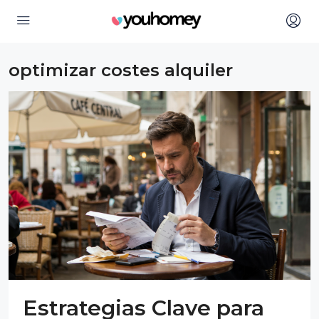
optimizar costes alquiler
Estrategias Clave para