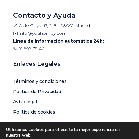
Contacto y Ayuda
📍 Calle Goya 47, 2 B - 28001 Madrid
✉️
info@youhomey.com
Línea de información automática 24h:
📞
91 999 79 40
Enlaces Legales
Términos y condiciones
Política de Privacidad
Aviso legal
Política de cookies
Utilizamos cookies para ofrecerte la mejor experiencia en
nuestra web.