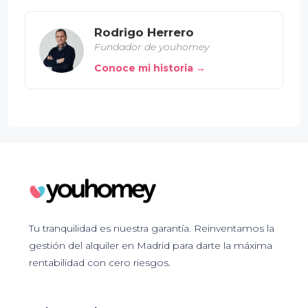
Rodrigo Herrero
Fundador de youhomey
Conoce mi historia →
Tu tranquilidad es nuestra garantía. Reinventamos la
gestión del alquiler en Madrid para darte la máxima
rentabilidad con cero riesgos.