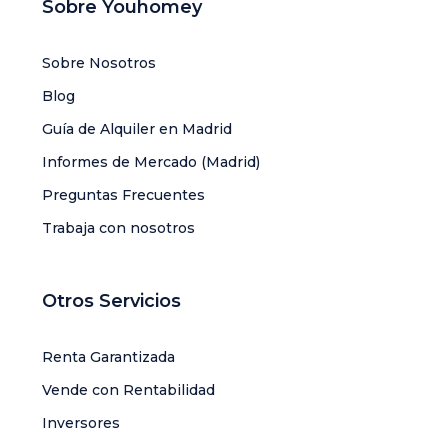
Sobre Youhomey
Sobre Nosotros
Blog
Guía de Alquiler en Madrid
Informes de Mercado (Madrid)
Preguntas Frecuentes
Trabaja con nosotros
Otros Servicios
Renta Garantizada
Vende con Rentabilidad
Inversores