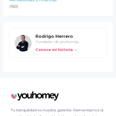
(160)
Rodrigo Herrero
Fundador de youhomey
Conoce mi historia →
Tu tranquilidad es nuestra garantía. Reinventamos la