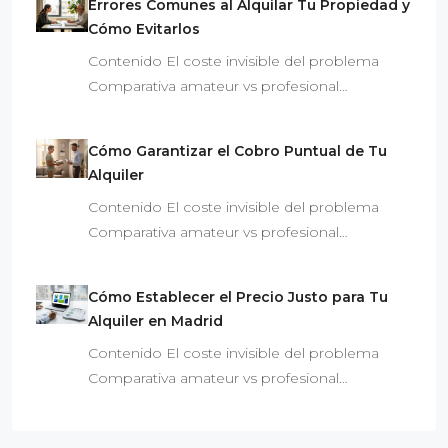
Errores Comunes al Alquilar Tu Propiedad y
Cómo Evitarlos
Contenido El coste invisible del problema
Comparativa amateur vs profesional…
Cómo Garantizar el Cobro Puntual de Tu
Alquiler
Contenido El coste invisible del problema
Comparativa amateur vs profesional…
Cómo Establecer el Precio Justo para Tu
Alquiler en Madrid
Contenido El coste invisible del problema
Comparativa amateur vs profesional…