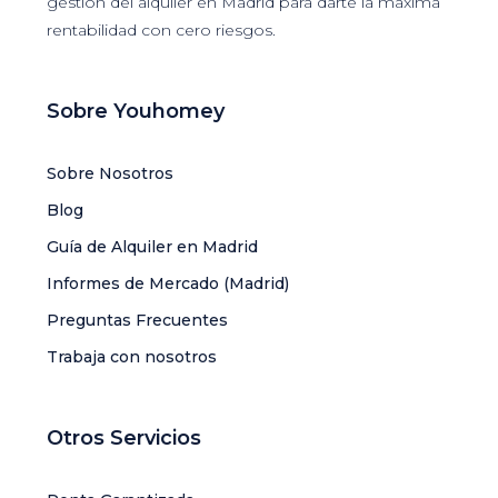
gestión del alquiler en Madrid para darte la máxima
rentabilidad con cero riesgos.
Sobre Youhomey
Sobre Nosotros
Blog
Guía de Alquiler en Madrid
Informes de Mercado (Madrid)
Preguntas Frecuentes
Trabaja con nosotros
Otros Servicios