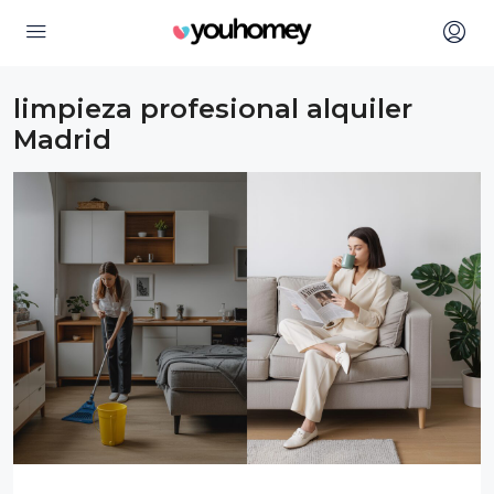
limpieza profesional alquiler
Madrid