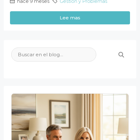
hace 9 meses
Gestión y Problemas
Lee mas