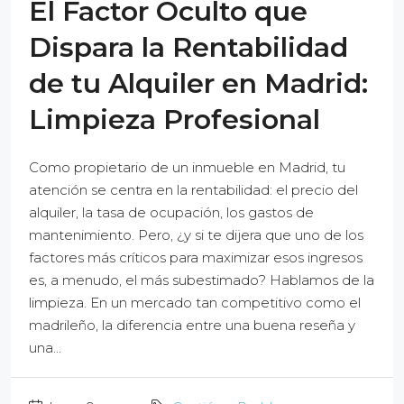
El Factor Oculto que
Dispara la Rentabilidad
de tu Alquiler en Madrid:
Limpieza Profesional
Como propietario de un inmueble en Madrid, tu
atención se centra en la rentabilidad: el precio del
alquiler, la tasa de ocupación, los gastos de
mantenimiento. Pero, ¿y si te dijera que uno de los
factores más críticos para maximizar esos ingresos
es, a menudo, el más subestimado? Hablamos de la
limpieza. En un mercado tan competitivo como el
madrileño, la diferencia entre una buena reseña y
una...