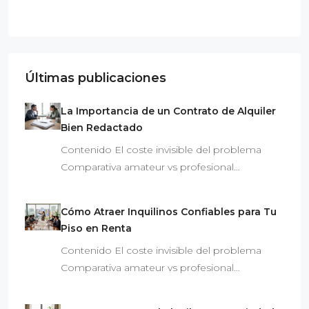
Últimas publicaciones
La Importancia de un Contrato de Alquiler
Bien Redactado
Contenido El coste invisible del problema
Comparativa amateur vs profesional…
Cómo Atraer Inquilinos Confiables para Tu
Piso en Renta
Contenido El coste invisible del problema
Comparativa amateur vs profesional…