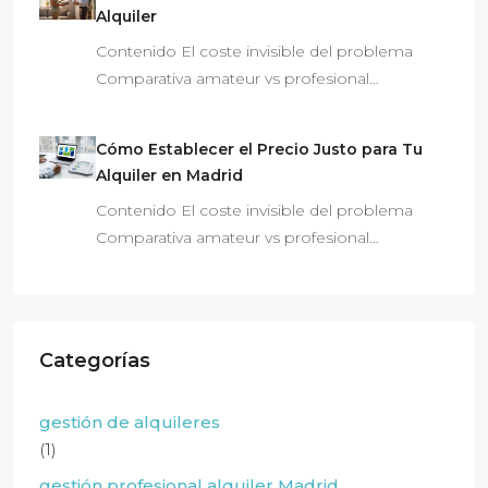
Alquiler
Contenido El coste invisible del problema
Comparativa amateur vs profesional…
Cómo Establecer el Precio Justo para Tu
Alquiler en Madrid
Contenido El coste invisible del problema
Comparativa amateur vs profesional…
Categorías
gestión de alquileres
(1)
gestión profesional alquiler Madrid