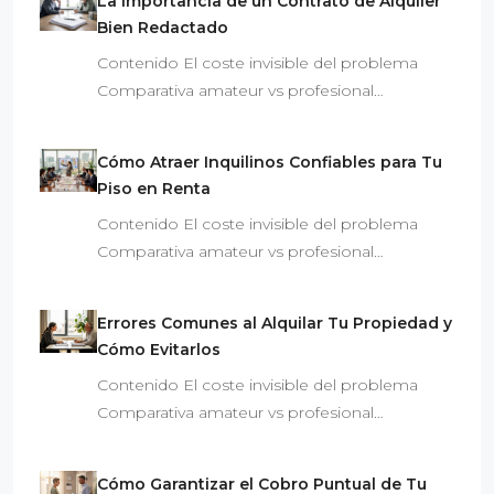
La Importancia de un Contrato de Alquiler
Bien Redactado
Contenido El coste invisible del problema
Comparativa amateur vs profesional…
Cómo Atraer Inquilinos Confiables para Tu
Piso en Renta
Contenido El coste invisible del problema
Comparativa amateur vs profesional…
Errores Comunes al Alquilar Tu Propiedad y
Cómo Evitarlos
Contenido El coste invisible del problema
Comparativa amateur vs profesional…
Cómo Garantizar el Cobro Puntual de Tu