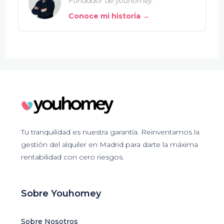
Fundador de youhomey
Conoce mi historia →
Tu tranquilidad es nuestra garantía. Reinventamos la
gestión del alquiler en Madrid para darte la máxima
rentabilidad con cero riesgos.
Sobre Youhomey
Sobre Nosotros