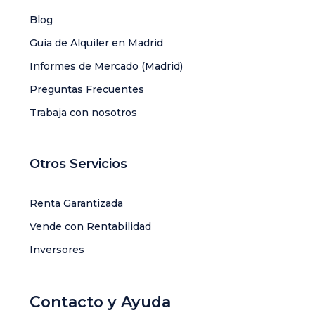
Blog
Guía de Alquiler en Madrid
Informes de Mercado (Madrid)
Preguntas Frecuentes
Trabaja con nosotros
Otros Servicios
Renta Garantizada
Vende con Rentabilidad
Inversores
Contacto y Ayuda