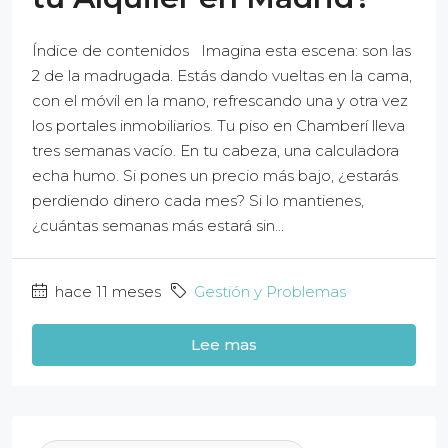
Índice de contenidos Imagina esta escena: son las
2 de la madrugada. Estás dando vueltas en la cama,
con el móvil en la mano, refrescando una y otra vez
los portales inmobiliarios. Tu piso en Chamberí lleva
tres semanas vacío. En tu cabeza, una calculadora
echa humo. Si pones un precio más bajo, ¿estarás
perdiendo dinero cada mes? Si lo mantienes,
¿cuántas semanas más estará sin...
hace 11 meses
Gestión y Problemas
Lee mas