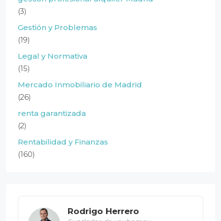
(3)
Gestión y Problemas
(19)
Legal y Normativa
(15)
Mercado Inmobiliario de Madrid
(26)
renta garantizada
(2)
Rentabilidad y Finanzas
(160)
Rodrigo Herrero