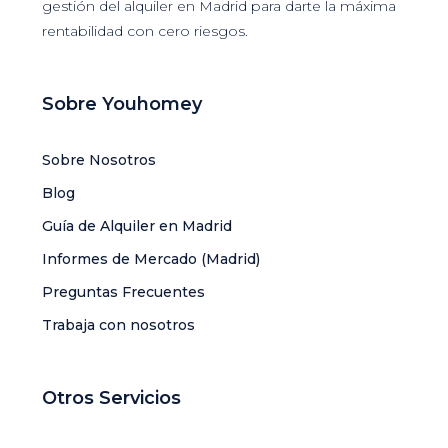
gestión del alquiler en Madrid para darte la máxima
rentabilidad con cero riesgos.
Sobre Youhomey
Sobre Nosotros
Blog
Guía de Alquiler en Madrid
Informes de Mercado (Madrid)
Preguntas Frecuentes
Trabaja con nosotros
Otros Servicios