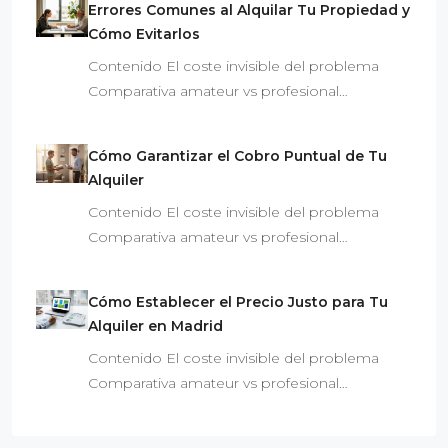
Errores Comunes al Alquilar Tu Propiedad y
Cómo Evitarlos
Contenido El coste invisible del problema
Comparativa amateur vs profesional…
Cómo Garantizar el Cobro Puntual de Tu
Alquiler
Contenido El coste invisible del problema
Comparativa amateur vs profesional…
Cómo Establecer el Precio Justo para Tu
Alquiler en Madrid
Contenido El coste invisible del problema
Comparativa amateur vs profesional…