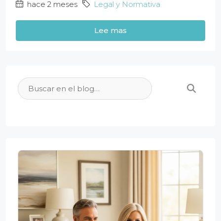
hace 2 meses
Legal y Normativa
Lee mas