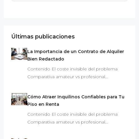
Últimas publicaciones
La Importancia de un Contrato de Alquiler
Bien Redactado
Contenido El coste invisible del problema
Comparativa amateur vs profesional…
Cómo Atraer Inquilinos Confiables para Tu
Piso en Renta
Contenido El coste invisible del problema
Comparativa amateur vs profesional…