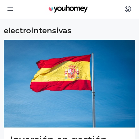
electrointensivas