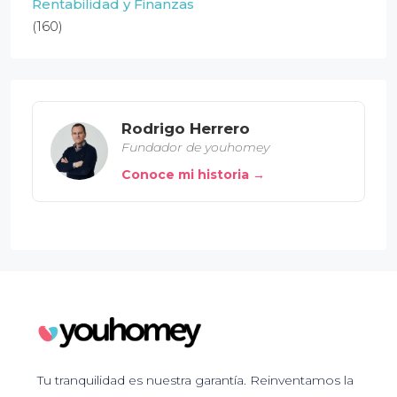
Rentabilidad y Finanzas
(160)
Rodrigo Herrero
Fundador de youhomey
Conoce mi historia →
Tu tranquilidad es nuestra garantía. Reinventamos la