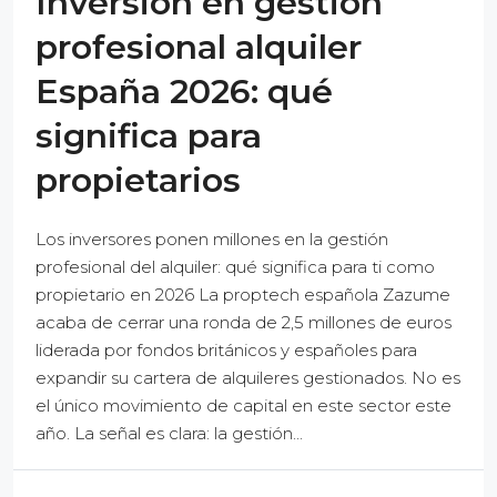
Inversión en gestión
profesional alquiler
España 2026: qué
significa para
propietarios
Los inversores ponen millones en la gestión
profesional del alquiler: qué significa para ti como
propietario en 2026 La proptech española Zazume
acaba de cerrar una ronda de 2,5 millones de euros
liderada por fondos británicos y españoles para
expandir su cartera de alquileres gestionados. No es
el único movimiento de capital en este sector este
año. La señal es clara: la gestión...