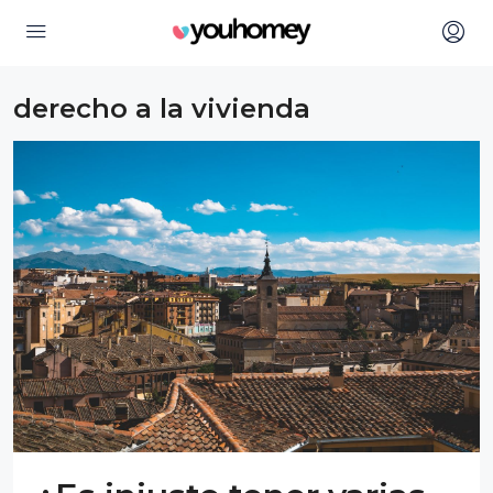
derecho a la vivienda