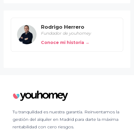
Rodrigo Herrero
Fundador de youhomey
Conoce mi historia →
Tu tranquilidad es nuestra garantía. Reinventamos la
gestión del alquiler en Madrid para darte la máxima
rentabilidad con cero riesgos.