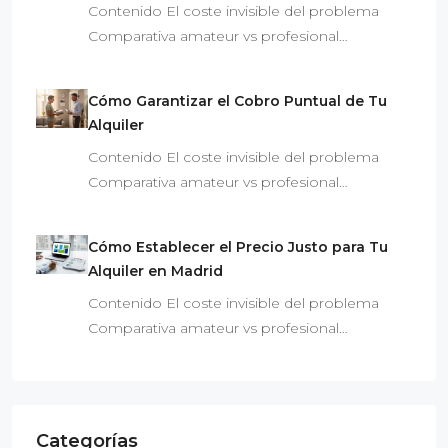
Contenido El coste invisible del problema
Comparativa amateur vs profesional…
Cómo Garantizar el Cobro Puntual de Tu
Alquiler
Contenido El coste invisible del problema
Comparativa amateur vs profesional…
Cómo Establecer el Precio Justo para Tu
Alquiler en Madrid
Contenido El coste invisible del problema
Comparativa amateur vs profesional…
Categorías