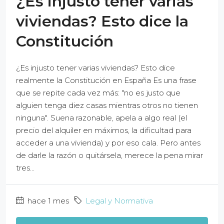
¿Es injusto tener varias
viviendas? Esto dice la
Constitución
¿Es injusto tener varias viviendas? Esto dice
realmente la Constitución en España Es una frase
que se repite cada vez más: "no es justo que
alguien tenga diez casas mientras otros no tienen
ninguna". Suena razonable, apela a algo real (el
precio del alquiler en máximos, la dificultad para
acceder a una vivienda) y por eso cala. Pero antes
de darle la razón o quitársela, merece la pena mirar
tres...
hace 1 mes
Legal y Normativa