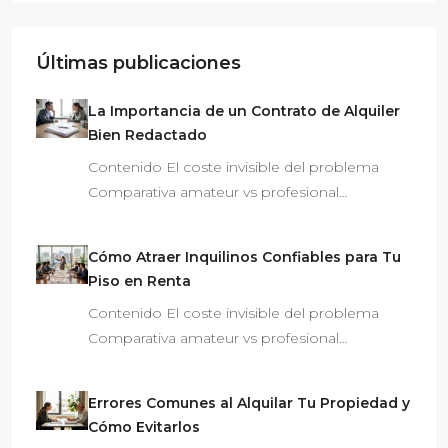
Últimas publicaciones
La Importancia de un Contrato de Alquiler
Bien Redactado
Contenido El coste invisible del problema
Comparativa amateur vs profesional…
Cómo Atraer Inquilinos Confiables para Tu
Piso en Renta
Contenido El coste invisible del problema
Comparativa amateur vs profesional…
Errores Comunes al Alquilar Tu Propiedad y
Cómo Evitarlos