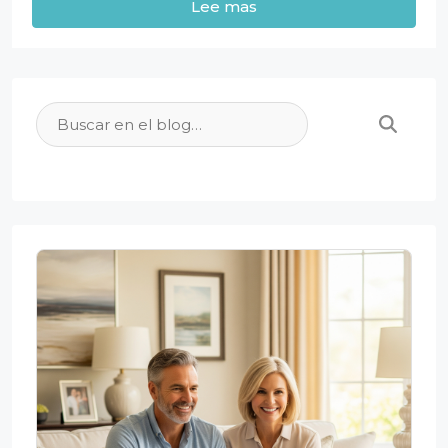
Lee mas