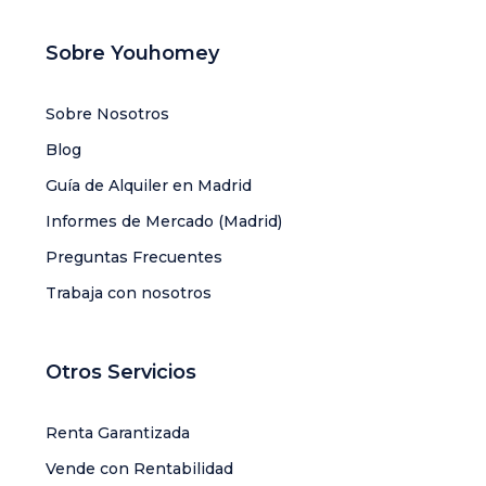
Sobre Youhomey
Sobre Nosotros
Blog
Guía de Alquiler en Madrid
Informes de Mercado (Madrid)
Preguntas Frecuentes
Trabaja con nosotros
Otros Servicios
Renta Garantizada
Vende con Rentabilidad