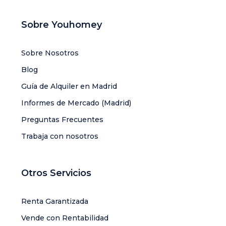
Sobre Youhomey
Sobre Nosotros
Blog
Guía de Alquiler en Madrid
Informes de Mercado (Madrid)
Preguntas Frecuentes
Trabaja con nosotros
Otros Servicios
Renta Garantizada
Vende con Rentabilidad