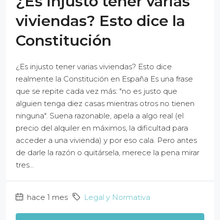
¿Es injusto tener varias
viviendas? Esto dice la
Constitución
¿Es injusto tener varias viviendas? Esto dice
realmente la Constitución en España Es una frase
que se repite cada vez más: "no es justo que
alguien tenga diez casas mientras otros no tienen
ninguna". Suena razonable, apela a algo real (el
precio del alquiler en máximos, la dificultad para
acceder a una vivienda) y por eso cala. Pero antes
de darle la razón o quitársela, merece la pena mirar
tres...
hace 1 mes
Legal y Normativa