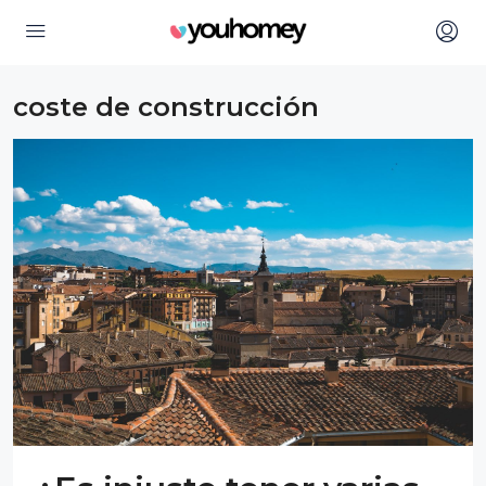
coste de construcción