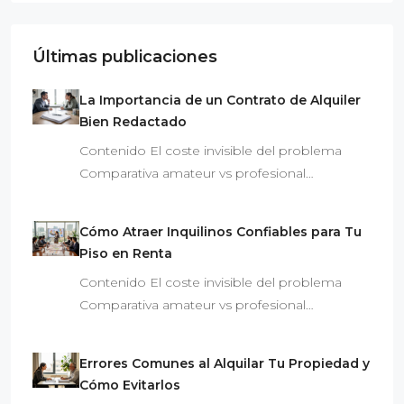
Últimas publicaciones
La Importancia de un Contrato de Alquiler
Bien Redactado
Contenido El coste invisible del problema
Comparativa amateur vs profesional…
Cómo Atraer Inquilinos Confiables para Tu
Piso en Renta
Contenido El coste invisible del problema
Comparativa amateur vs profesional…
Errores Comunes al Alquilar Tu Propiedad y
Cómo Evitarlos