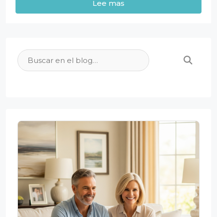
Lee mas