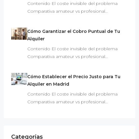
Contenido El coste invisible del problema
Comparativa amateur vs profesional…
Cómo Garantizar el Cobro Puntual de Tu
Alquiler
Contenido El coste invisible del problema
Comparativa amateur vs profesional…
Cómo Establecer el Precio Justo para Tu
Alquiler en Madrid
Contenido El coste invisible del problema
Comparativa amateur vs profesional…
Categorías