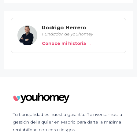
Rodrigo Herrero
Fundador de youhomey
Conoce mi historia →
Tu tranquilidad es nuestra garantía. Reinventamos la
gestión del alquiler en Madrid para darte la máxima
rentabilidad con cero riesgos.