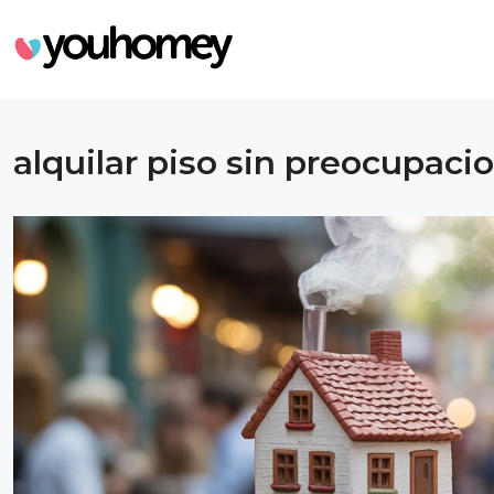
alquilar piso sin preocupaci