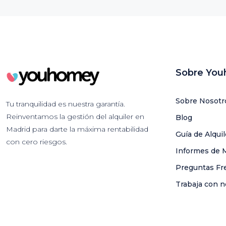
Sobre Yo
Sobre Nosotr
Tu tranquilidad es nuestra garantía.
Reinventamos la gestión del alquiler en
Blog
Madrid para darte la máxima rentabilidad
Guía de Alqui
con cero riesgos.
Informes de 
Preguntas Fr
Trabaja con n