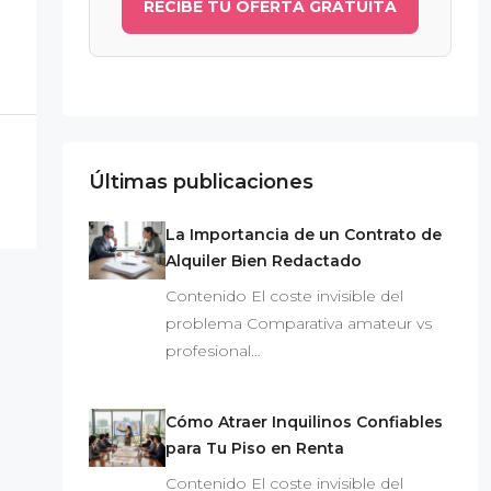
RECIBE TU OFERTA GRATUITA
Últimas publicaciones
La Importancia de un Contrato de
Alquiler Bien Redactado
Contenido El coste invisible del
problema Comparativa amateur vs
profesional…
Cómo Atraer Inquilinos Confiables
para Tu Piso en Renta
Contenido El coste invisible del