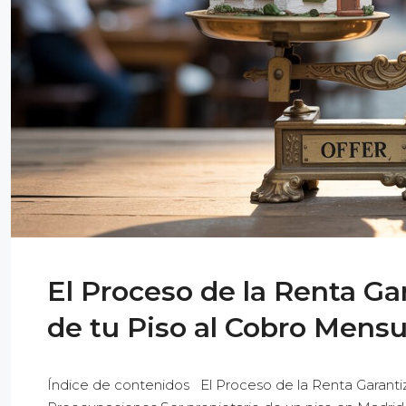
El Proceso de la Renta Ga
de tu Piso al Cobro Mens
Índice de contenidos El Proceso de la Renta Garantiz