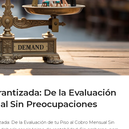
rantizada: De la Evaluación
ual Sin Preocupaciones
ada: De la Evaluación de tu Piso al Cobro Mensual Sin