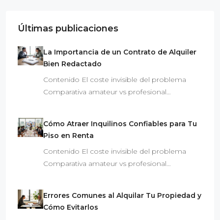
Últimas publicaciones
La Importancia de un Contrato de Alquiler
Bien Redactado
Contenido El coste invisible del problema
Comparativa amateur vs profesional…
Cómo Atraer Inquilinos Confiables para Tu
Piso en Renta
Contenido El coste invisible del problema
Comparativa amateur vs profesional…
Errores Comunes al Alquilar Tu Propiedad y
Cómo Evitarlos