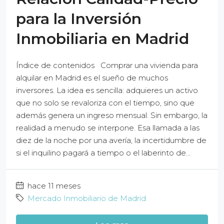
para la Inversión
Inmobiliaria en Madrid
Índice de contenidos Comprar una vivienda para
alquilar en Madrid es el sueño de muchos
inversores. La idea es sencilla: adquieres un activo
que no solo se revaloriza con el tiempo, sino que
además genera un ingreso mensual. Sin embargo, la
realidad a menudo se interpone. Esa llamada a las
diez de la noche por una avería, la incertidumbre de
si el inquilino pagará a tiempo o el laberinto de...
hace 11 meses
Mercado Inmobiliario de Madrid