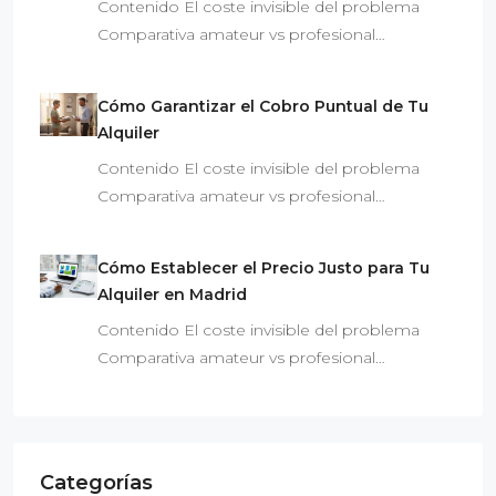
Contenido El coste invisible del problema
Comparativa amateur vs profesional…
Cómo Garantizar el Cobro Puntual de Tu
Alquiler
Contenido El coste invisible del problema
Comparativa amateur vs profesional…
Cómo Establecer el Precio Justo para Tu
Alquiler en Madrid
Contenido El coste invisible del problema
Comparativa amateur vs profesional…
Categorías