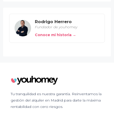
Rodrigo Herrero
Fundador de youhomey
Conoce mi historia →
Tu tranquilidad es nuestra garantía. Reinventamos la
gestión del alquiler en Madrid para darte la máxima
rentabilidad con cero riesgos.