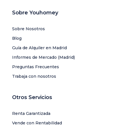
Sobre Youhomey
Sobre Nosotros
Blog
Guía de Alquiler en Madrid
Informes de Mercado (Madrid)
Preguntas Frecuentes
Trabaja con nosotros
Otros Servicios
Renta Garantizada
Vende con Rentabilidad