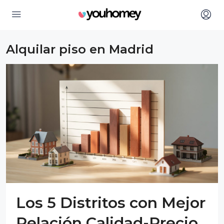
Alquilar piso en Madrid
Los 5 Distritos con Mejor
Relación Calidad-Precio