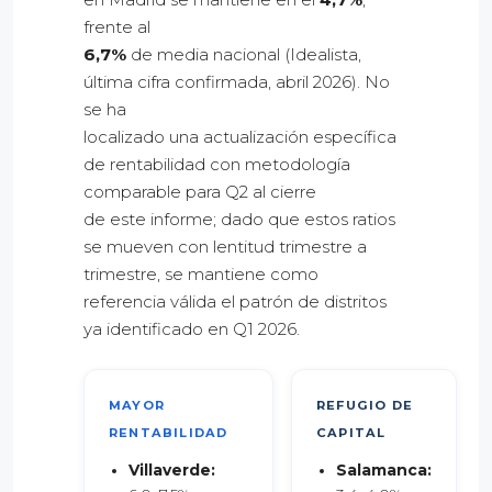
frente al
6,7%
de media nacional (Idealista,
última cifra confirmada, abril 2026). No
se ha
localizado una actualización específica
de rentabilidad con metodología
comparable para Q2 al cierre
de este informe; dado que estos ratios
se mueven con lentitud trimestre a
trimestre, se mantiene como
referencia válida el patrón de distritos
ya identificado en Q1 2026.
MAYOR
REFUGIO DE
RENTABILIDAD
CAPITAL
Villaverde:
Salamanca: