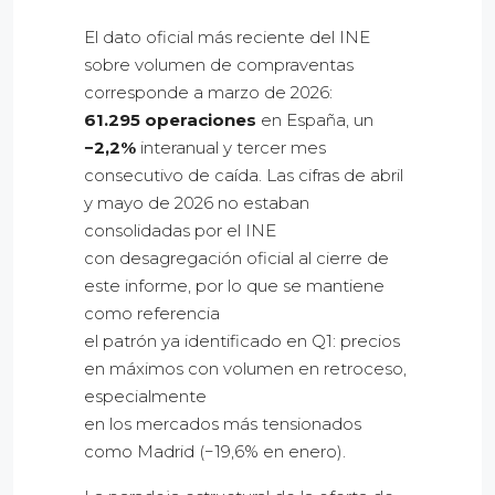
El dato oficial más reciente del INE
sobre volumen de compraventas
corresponde a marzo de 2026:
61.295 operaciones
en España, un
−2,2%
interanual y tercer mes
consecutivo de caída. Las cifras de abril
y mayo de 2026 no estaban
consolidadas por el INE
con desagregación oficial al cierre de
este informe, por lo que se mantiene
como referencia
el patrón ya identificado en Q1: precios
en máximos con volumen en retroceso,
especialmente
en los mercados más tensionados
como Madrid (−19,6% en enero).