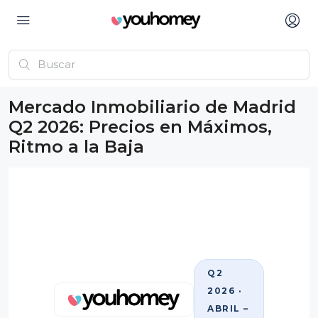
Mercado Inmobiliario de Madrid
Q2 2026: Precios en Máximos,
Ritmo a la Baja
Q2
2026 ·
ABRIL –