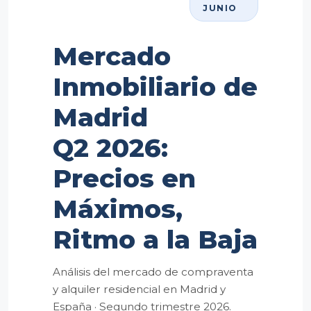
JUNIO
Mercado
Inmobiliario de
Madrid
Q2 2026:
Precios en
Máximos,
Ritmo a la Baja
Análisis del mercado de compraventa
y alquiler residencial en Madrid y
España · Segundo trimestre 2026.