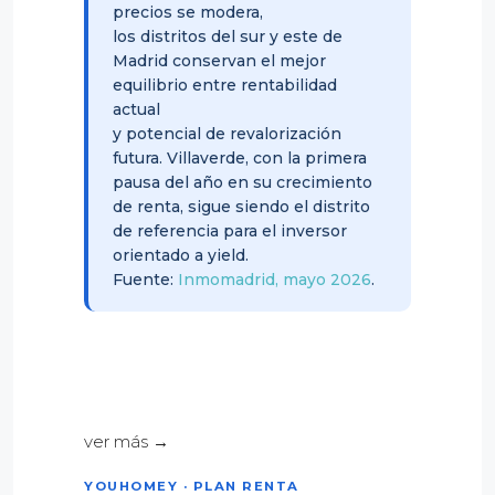
precios se modera,
los distritos del sur y este de
Madrid conservan el mejor
equilibrio entre rentabilidad
actual
y potencial de revalorización
futura. Villaverde, con la primera
pausa del año en su crecimiento
de renta, sigue siendo el distrito
de referencia para el inversor
orientado a yield.
Fuente:
Inmomadrid, mayo 2026
.
ver más →
YOUHOMEY · PLAN RENTA