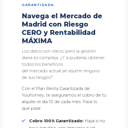
GARANTIZADA
Navega el Mercado de
Madrid con Riesgo
CERO y Rentabilidad
MÁXIMA
Los datos son claros, pero la gestión
diaria es compleja. ¿Y si pudieras obtener
todos los beneficios
del mercado actual sin asumir ninguno
de sus riesgos?
Con el Plan Renta Garantizada de
Youhomey, te aseguramos el cobro de tu
alquiler el día 10 de cada mes. Pase lo
que pase.
✅
Cobro 100% Garantizado:
Haya o no