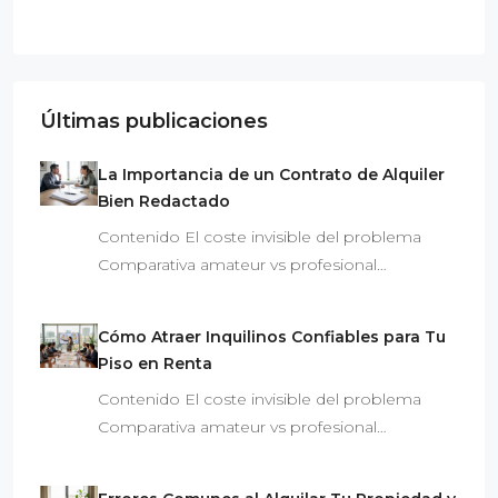
Últimas publicaciones
La Importancia de un Contrato de Alquiler
Bien Redactado
Contenido El coste invisible del problema
Comparativa amateur vs profesional…
Cómo Atraer Inquilinos Confiables para Tu
Piso en Renta
Contenido El coste invisible del problema
Comparativa amateur vs profesional…