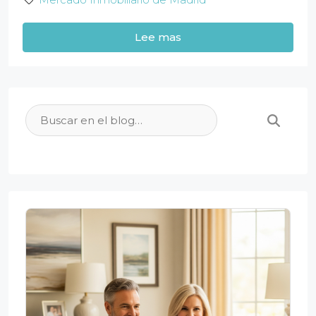
Lee mas