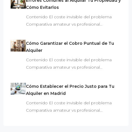
Errores Comunes al Alquilar Tu Propiedad y
Cómo Evitarlos
Contenido El coste invisible del problema
Comparativa amateur vs profesional…
Cómo Garantizar el Cobro Puntual de Tu
Alquiler
Contenido El coste invisible del problema
Comparativa amateur vs profesional…
Cómo Establecer el Precio Justo para Tu
Alquiler en Madrid
Contenido El coste invisible del problema
Comparativa amateur vs profesional…