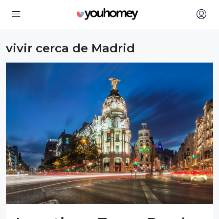
vivir cerca de Madrid