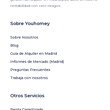
rentabilidad con cero riesgos.
Sobre Youhomey
Sobre Nosotros
Blog
Guía de Alquiler en Madrid
Informes de Mercado (Madrid)
Preguntas Frecuentes
Trabaja con nosotros
Otros Servicios
Renta Garantizada