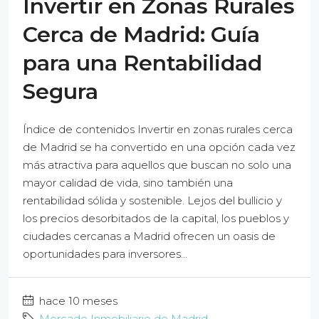
Invertir en Zonas Rurales
Cerca de Madrid: Guía
para una Rentabilidad
Segura
Índice de contenidos Invertir en zonas rurales cerca
de Madrid se ha convertido en una opción cada vez
más atractiva para aquellos que buscan no solo una
mayor calidad de vida, sino también una
rentabilidad sólida y sostenible. Lejos del bullicio y
los precios desorbitados de la capital, los pueblos y
ciudades cercanas a Madrid ofrecen un oasis de
oportunidades para inversores...
hace 10 meses
Mercado Inmobiliario de Madrid