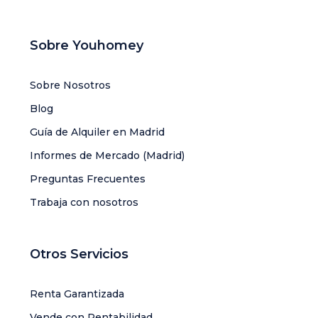
Sobre Youhomey
Sobre Nosotros
Blog
Guía de Alquiler en Madrid
Informes de Mercado (Madrid)
Preguntas Frecuentes
Trabaja con nosotros
Otros Servicios
Renta Garantizada
Vende con Rentabilidad