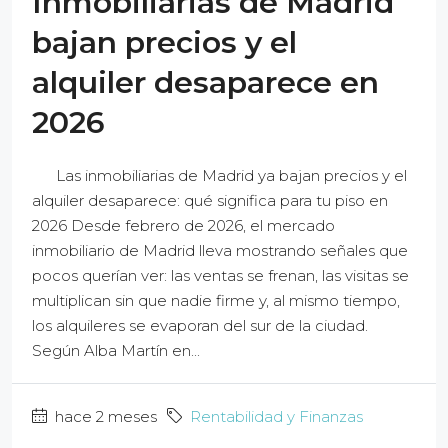
Inmobiliarias de Madrid
bajan precios y el
alquiler desaparece en
2026
Las inmobiliarias de Madrid ya bajan precios y el
alquiler desaparece: qué significa para tu piso en
2026 Desde febrero de 2026, el mercado
inmobiliario de Madrid lleva mostrando señales que
pocos querían ver: las ventas se frenan, las visitas se
multiplican sin que nadie firme y, al mismo tiempo,
los alquileres se evaporan del sur de la ciudad.
Según Alba Martín en...
hace 2 meses
Rentabilidad y Finanzas