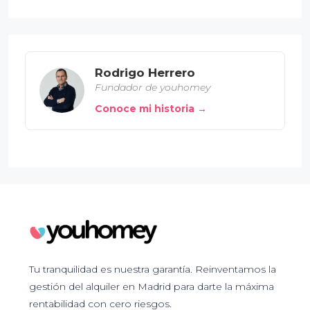
Rodrigo Herrero
Fundador de youhomey
Conoce mi historia →
Tu tranquilidad es nuestra garantía. Reinventamos la
gestión del alquiler en Madrid para darte la máxima
rentabilidad con cero riesgos.