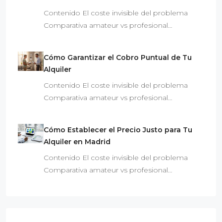
Contenido El coste invisible del problema
Comparativa amateur vs profesional…
Cómo Garantizar el Cobro Puntual de Tu
Alquiler
Contenido El coste invisible del problema
Comparativa amateur vs profesional…
Cómo Establecer el Precio Justo para Tu
Alquiler en Madrid
Contenido El coste invisible del problema
Comparativa amateur vs profesional…