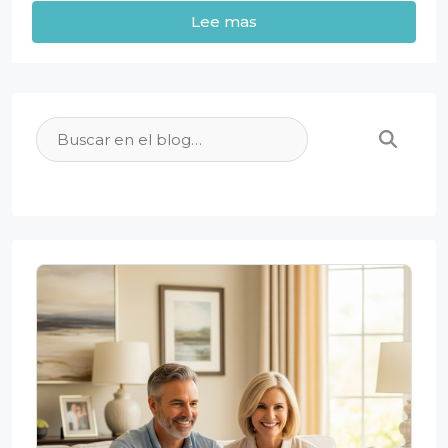
Lee mas