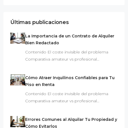
Últimas publicaciones
La Importancia de un Contrato de Alquiler
Bien Redactado
Contenido El coste invisible del problema
Comparativa amateur vs profesional…
Cómo Atraer Inquilinos Confiables para Tu
Piso en Renta
Contenido El coste invisible del problema
Comparativa amateur vs profesional…
Errores Comunes al Alquilar Tu Propiedad y
Cómo Evitarlos