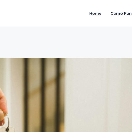
Home
Cómo Fun