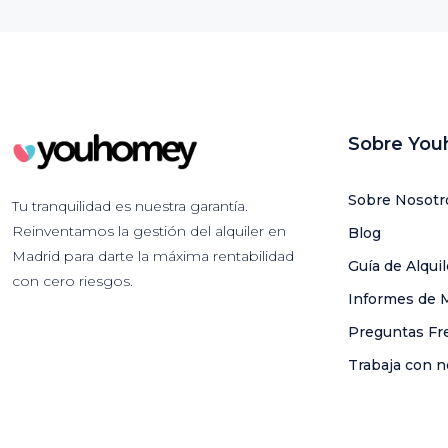
Sobre Yo
Sobre Nosotr
Tu tranquilidad es nuestra garantía.
Reinventamos la gestión del alquiler en
Blog
Madrid para darte la máxima rentabilidad
Guía de Alqui
con cero riesgos.
Informes de 
Preguntas Fr
Trabaja con n