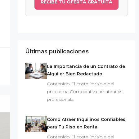
RECIBE TU OFERTA GRATUITA
Últimas publicaciones
La Importancia de un Contrato de
Alquiler Bien Redactado
Contenido El coste invisible del
problema Comparativa amateur vs
profesional…
Cómo Atraer Inquilinos Confiables
para Tu Piso en Renta
Contenido El coste invisible del