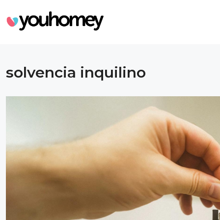
solvencia inquilino