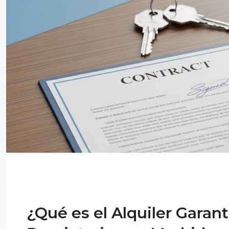
¿Qué es el Alquiler Garan