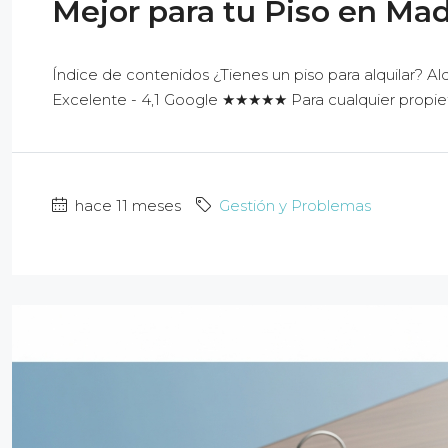
Mejor para tu Piso en Mad
Índice de contenidos ¿Tienes un piso para alquilar? Alq
Excelente - 4,1 Google ★★★★★ Para cualquier propieta
hace 11 meses
Gestión y Problemas