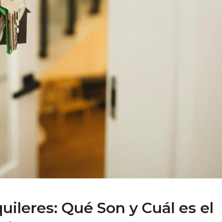
ileres: Qué Son y Cuál es el