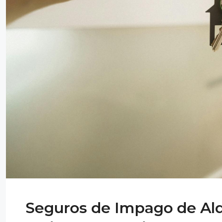
Seguros de Impago de Alqu