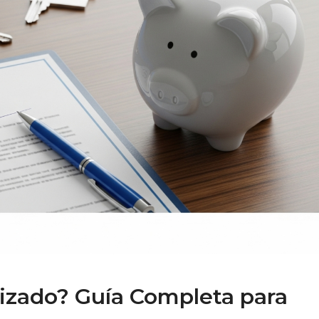
tizado? Guía Completa para