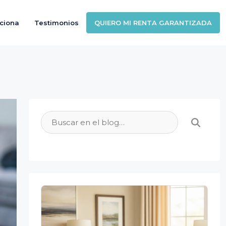
ciona
Testimonios
QUIERO MI RENTA GARANTIZADA