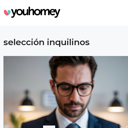
selección inquilinos