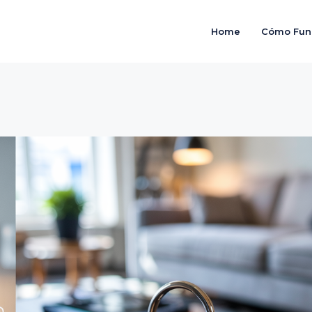
Home
Cómo Fun