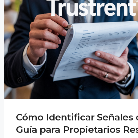
Cómo Identificar Señales 
Guía para Propietarios R