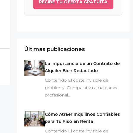
RECIBE TU OFERTA GRATUITA
Últimas publicaciones
La Importancia de un Contrato de
Alquiler Bien Redactado
Contenido El coste invisible del
problema Comparativa amateur vs
profesional…
Cómo Atraer Inquilinos Confiables
para Tu Piso en Renta
Contenido El coste invisible del