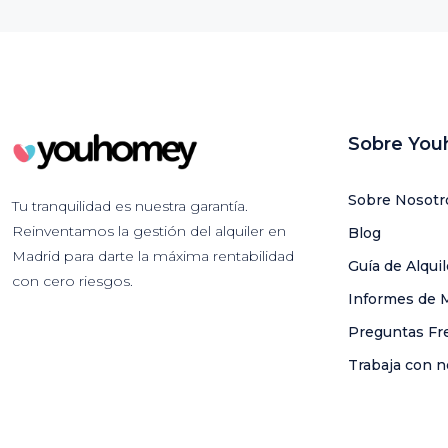
Sobre Yo
Sobre Nosotr
Tu tranquilidad es nuestra garantía.
Reinventamos la gestión del alquiler en
Blog
Madrid para darte la máxima rentabilidad
Guía de Alqui
con cero riesgos.
Informes de 
Preguntas Fr
Trabaja con n