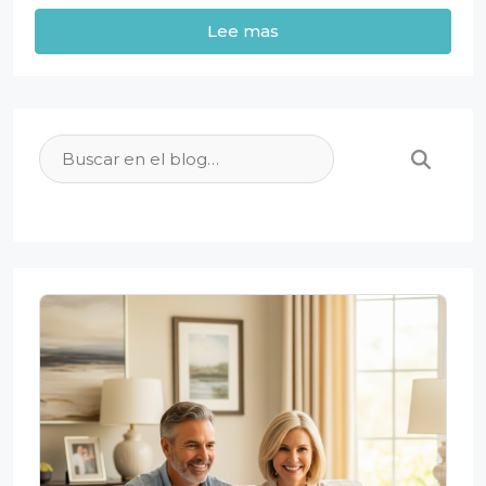
Lee mas