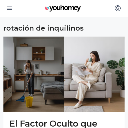
rotación de inquilinos
El Factor Oculto que