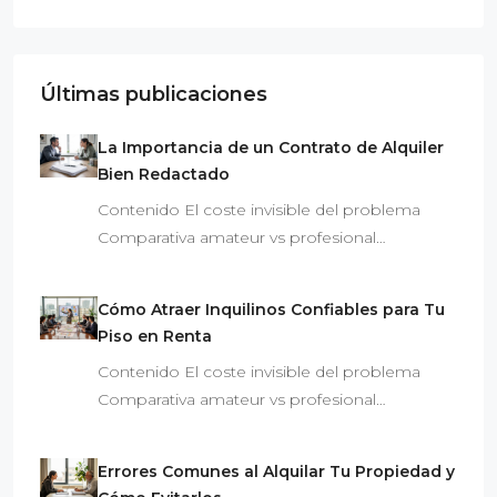
Últimas publicaciones
La Importancia de un Contrato de Alquiler
Bien Redactado
Contenido El coste invisible del problema
Comparativa amateur vs profesional…
Cómo Atraer Inquilinos Confiables para Tu
Piso en Renta
Contenido El coste invisible del problema
Comparativa amateur vs profesional…
Errores Comunes al Alquilar Tu Propiedad y