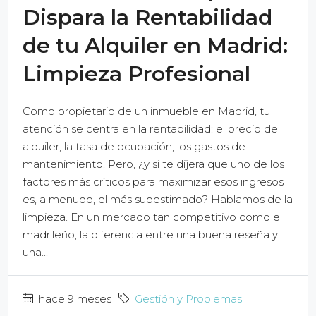
Dispara la Rentabilidad
de tu Alquiler en Madrid:
Limpieza Profesional
Como propietario de un inmueble en Madrid, tu
atención se centra en la rentabilidad: el precio del
alquiler, la tasa de ocupación, los gastos de
mantenimiento. Pero, ¿y si te dijera que uno de los
factores más críticos para maximizar esos ingresos
es, a menudo, el más subestimado? Hablamos de la
limpieza. En un mercado tan competitivo como el
madrileño, la diferencia entre una buena reseña y
una...
hace 9 meses
Gestión y Problemas