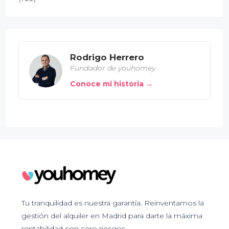
Rodrigo Herrero
Fundador de youhomey
Conoce mi historia →
Tu tranquilidad es nuestra garantía. Reinventamos la
gestión del alquiler en Madrid para darte la máxima
rentabilidad con cero riesgos.