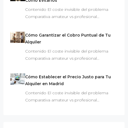
Cómo Evitarlos
Contenido El coste invisible del problema
Comparativa amateur vs profesional…
Cómo Garantizar el Cobro Puntual de Tu
Alquiler
Contenido El coste invisible del problema
Comparativa amateur vs profesional…
Cómo Establecer el Precio Justo para Tu
Alquiler en Madrid
Contenido El coste invisible del problema
Comparativa amateur vs profesional…