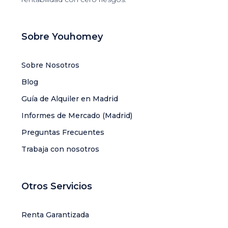
Sobre Youhomey
Sobre Nosotros
Blog
Guía de Alquiler en Madrid
Informes de Mercado (Madrid)
Preguntas Frecuentes
Trabaja con nosotros
Otros Servicios
Renta Garantizada