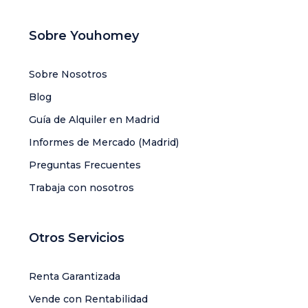
Sobre Youhomey
Sobre Nosotros
Blog
Guía de Alquiler en Madrid
Informes de Mercado (Madrid)
Preguntas Frecuentes
Trabaja con nosotros
Otros Servicios
Renta Garantizada
Vende con Rentabilidad