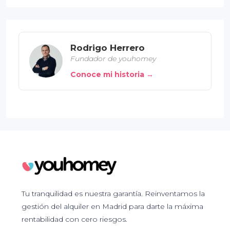
Rodrigo Herrero
Fundador de youhomey
Conoce mi historia →
Tu tranquilidad es nuestra garantía. Reinventamos la
gestión del alquiler en Madrid para darte la máxima
rentabilidad con cero riesgos.