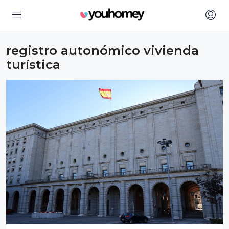
registro autonómico vivienda
turística