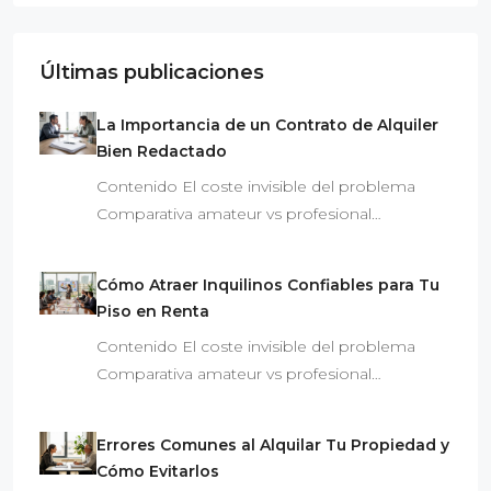
Últimas publicaciones
La Importancia de un Contrato de Alquiler
Bien Redactado
Contenido El coste invisible del problema
Comparativa amateur vs profesional…
Cómo Atraer Inquilinos Confiables para Tu
Piso en Renta
Contenido El coste invisible del problema
Comparativa amateur vs profesional…
Errores Comunes al Alquilar Tu Propiedad y
Cómo Evitarlos