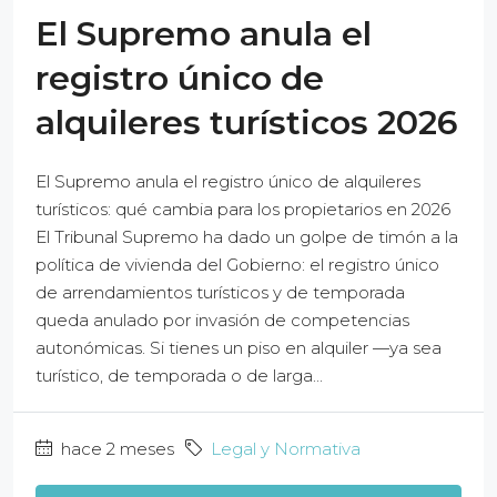
El Supremo anula el
registro único de
alquileres turísticos 2026
El Supremo anula el registro único de alquileres
turísticos: qué cambia para los propietarios en 2026
El Tribunal Supremo ha dado un golpe de timón a la
política de vivienda del Gobierno: el registro único
de arrendamientos turísticos y de temporada
queda anulado por invasión de competencias
autonómicas. Si tienes un piso en alquiler —ya sea
turístico, de temporada o de larga...
hace 2 meses
Legal y Normativa