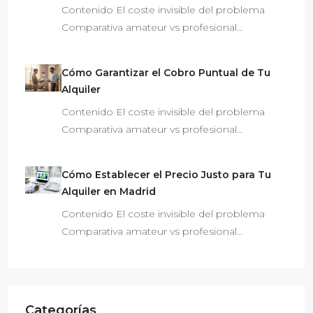
Contenido El coste invisible del problema
Comparativa amateur vs profesional…
Cómo Garantizar el Cobro Puntual de Tu
Alquiler
Contenido El coste invisible del problema
Comparativa amateur vs profesional…
Cómo Establecer el Precio Justo para Tu
Alquiler en Madrid
Contenido El coste invisible del problema
Comparativa amateur vs profesional…
Categorías