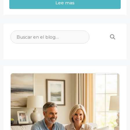
Lee mas