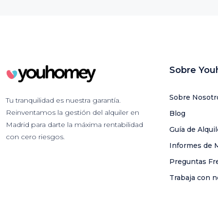
Sobre Yo
Sobre Nosotr
Tu tranquilidad es nuestra garantía.
Reinventamos la gestión del alquiler en
Blog
Madrid para darte la máxima rentabilidad
Guía de Alqui
con cero riesgos.
Informes de 
Preguntas Fr
Trabaja con n