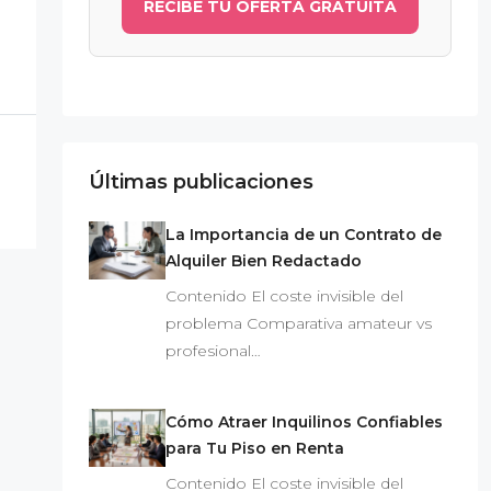
RECIBE TU OFERTA GRATUITA
Últimas publicaciones
La Importancia de un Contrato de
Alquiler Bien Redactado
Contenido El coste invisible del
problema Comparativa amateur vs
profesional…
Cómo Atraer Inquilinos Confiables
para Tu Piso en Renta
Contenido El coste invisible del