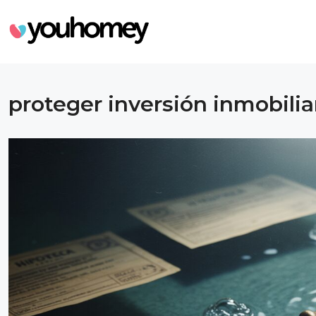
proteger inversión inmobilia