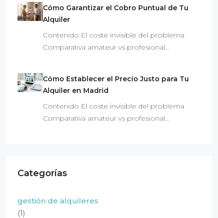
Cómo Garantizar el Cobro Puntual de Tu
Alquiler
Contenido El coste invisible del problema
Comparativa amateur vs profesional…
Cómo Establecer el Precio Justo para Tu
Alquiler en Madrid
Contenido El coste invisible del problema
Comparativa amateur vs profesional…
Categorías
gestión de alquileres
(1)