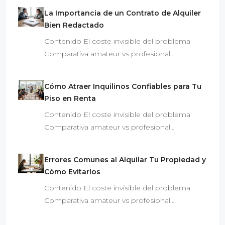
La Importancia de un Contrato de Alquiler
Bien Redactado
Contenido El coste invisible del problema
Comparativa amateur vs profesional…
Cómo Atraer Inquilinos Confiables para Tu
Piso en Renta
Contenido El coste invisible del problema
Comparativa amateur vs profesional…
Errores Comunes al Alquilar Tu Propiedad y
Cómo Evitarlos
Contenido El coste invisible del problema
Comparativa amateur vs profesional…