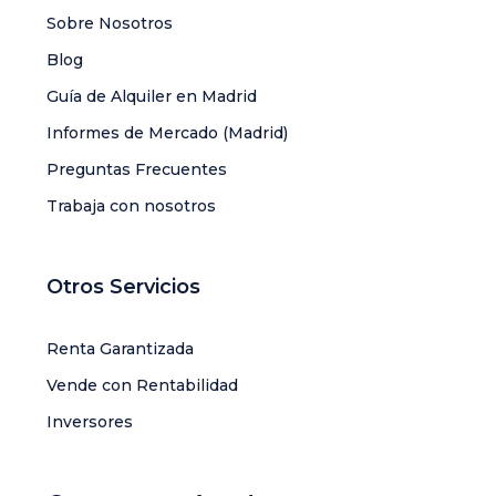
Sobre Nosotros
Blog
Guía de Alquiler en Madrid
Informes de Mercado (Madrid)
Preguntas Frecuentes
Trabaja con nosotros
Otros Servicios
Renta Garantizada
Vende con Rentabilidad
Inversores