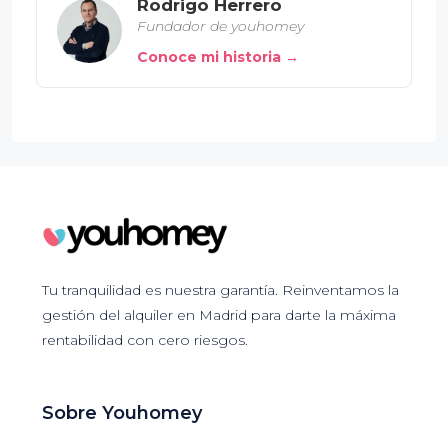
Rodrigo Herrero
Fundador de youhomey
Conoce mi historia →
Tu tranquilidad es nuestra garantía. Reinventamos la
gestión del alquiler en Madrid para darte la máxima
rentabilidad con cero riesgos.
Sobre Youhomey