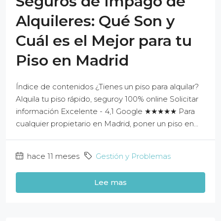
Seguros de Impago de
Alquileres: Qué Son y
Cuál es el Mejor para tu
Piso en Madrid
Índice de contenidos ¿Tienes un piso para alquilar?
Alquila tu piso rápido, seguroy 100% online Solicitar
información Excelente - 4,1 Google ★★★★★ Para
cualquier propietario en Madrid, poner un piso en...
hace 11 meses
Gestión y Problemas
Lee mas