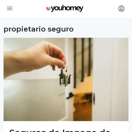
propietario seguro