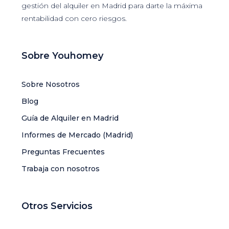
gestión del alquiler en Madrid para darte la máxima
rentabilidad con cero riesgos.
Sobre Youhomey
Sobre Nosotros
Blog
Guía de Alquiler en Madrid
Informes de Mercado (Madrid)
Preguntas Frecuentes
Trabaja con nosotros
Otros Servicios