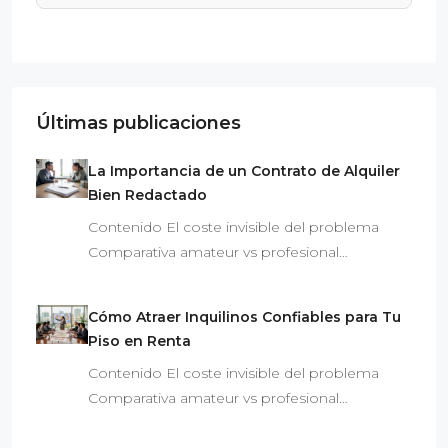
Últimas publicaciones
La Importancia de un Contrato de Alquiler
Bien Redactado
Contenido El coste invisible del problema
Comparativa amateur vs profesional…
Cómo Atraer Inquilinos Confiables para Tu
Piso en Renta
Contenido El coste invisible del problema
Comparativa amateur vs profesional…