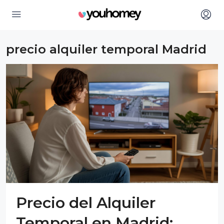
precio alquiler temporal Madrid
Precio del Alquiler
Temporal en Madrid: