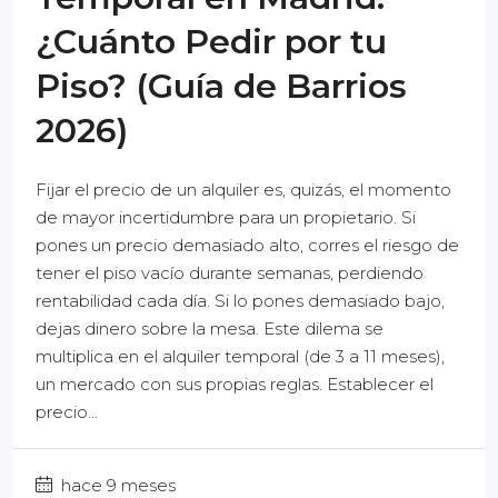
¿Cuánto Pedir por tu
Piso? (Guía de Barrios
2026)
Fijar el precio de un alquiler es, quizás, el momento
de mayor incertidumbre para un propietario. Si
pones un precio demasiado alto, corres el riesgo de
tener el piso vacío durante semanas, perdiendo
rentabilidad cada día. Si lo pones demasiado bajo,
dejas dinero sobre la mesa. Este dilema se
multiplica en el alquiler temporal (de 3 a 11 meses),
un mercado con sus propias reglas. Establecer el
precio...
hace 9 meses