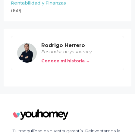
Rentabilidad y Finanzas
(160)
Rodrigo Herrero
Fundador de youhomey
Conoce mi historia →
Tu tranquilidad es nuestra garantía. Reinventamos la