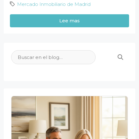
Mercado Inmobiliario de Madrid
Lee mas