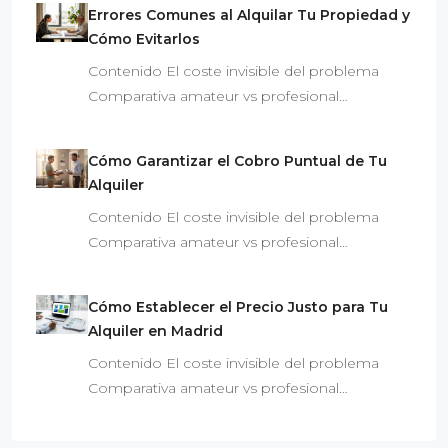
Errores Comunes al Alquilar Tu Propiedad y
Cómo Evitarlos
Contenido El coste invisible del problema
Comparativa amateur vs profesional…
Cómo Garantizar el Cobro Puntual de Tu
Alquiler
Contenido El coste invisible del problema
Comparativa amateur vs profesional…
Cómo Establecer el Precio Justo para Tu
Alquiler en Madrid
Contenido El coste invisible del problema
Comparativa amateur vs profesional…