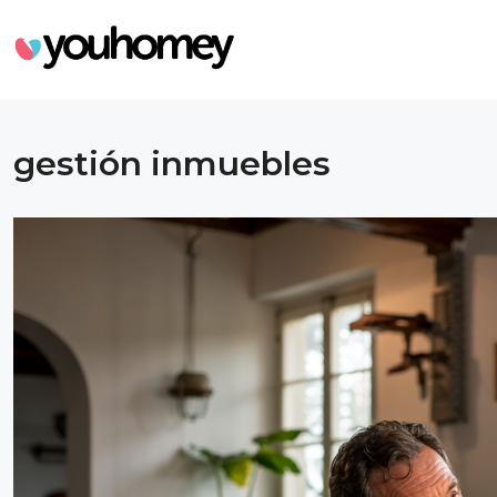
gestión inmuebles