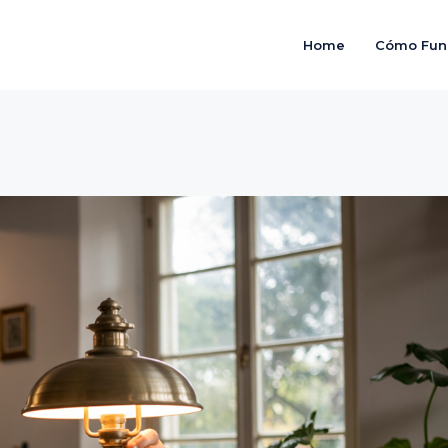
Home
Cómo Fun