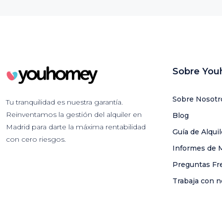
Sobre Yo
Sobre Nosotr
Tu tranquilidad es nuestra garantía.
Reinventamos la gestión del alquiler en
Blog
Madrid para darte la máxima rentabilidad
Guía de Alqui
con cero riesgos.
Informes de 
Preguntas Fr
Trabaja con n