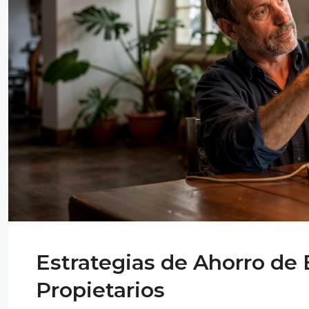
Estrategias de Ahorro de 
Propietarios