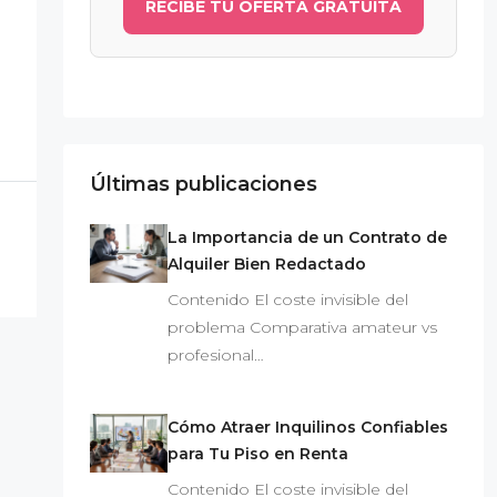
RECIBE TU OFERTA GRATUITA
Últimas publicaciones
La Importancia de un Contrato de
Alquiler Bien Redactado
Contenido El coste invisible del
problema Comparativa amateur vs
profesional…
Cómo Atraer Inquilinos Confiables
para Tu Piso en Renta
Contenido El coste invisible del