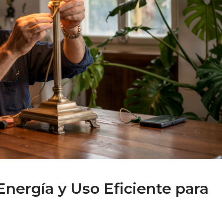
Energía y Uso Eficiente para