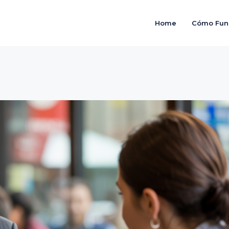
Home
Cómo Fun