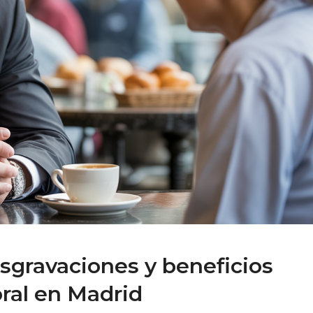
esgravaciones y beneficios
oral en Madrid