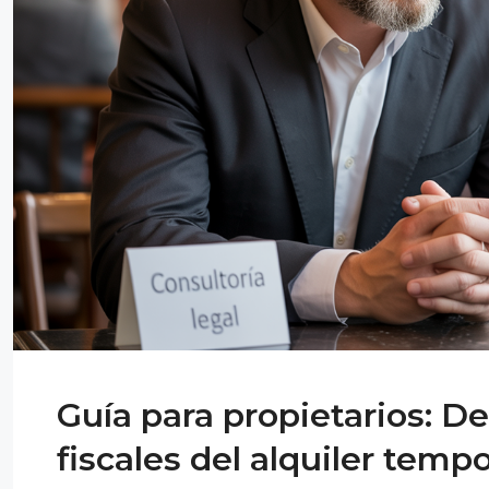
Guía para propietarios: D
fiscales del alquiler temp