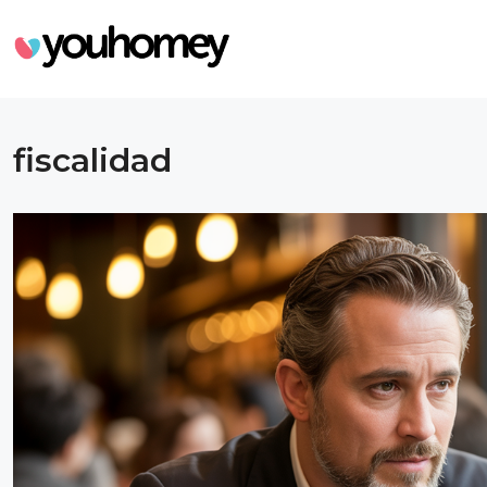
fiscalidad