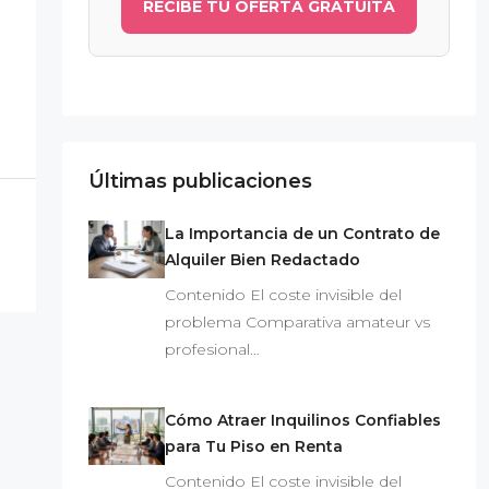
RECIBE TU OFERTA GRATUITA
Últimas publicaciones
La Importancia de un Contrato de
Alquiler Bien Redactado
Contenido El coste invisible del
problema Comparativa amateur vs
profesional…
Cómo Atraer Inquilinos Confiables
para Tu Piso en Renta
Contenido El coste invisible del