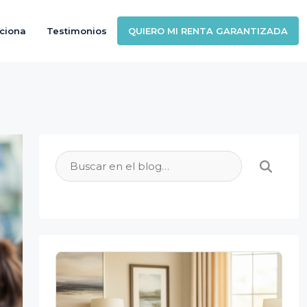
ciona
Testimonios
QUIERO MI RENTA GARANTIZADA