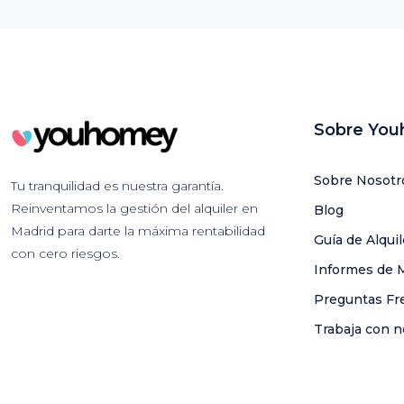
Sobre Yo
Sobre Nosotr
Tu tranquilidad es nuestra garantía.
Reinventamos la gestión del alquiler en
Blog
Madrid para darte la máxima rentabilidad
Guía de Alqui
con cero riesgos.
Informes de 
Preguntas Fr
Trabaja con n