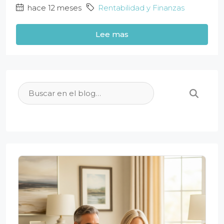
hace 12 meses
Rentabilidad y Finanzas
Lee mas