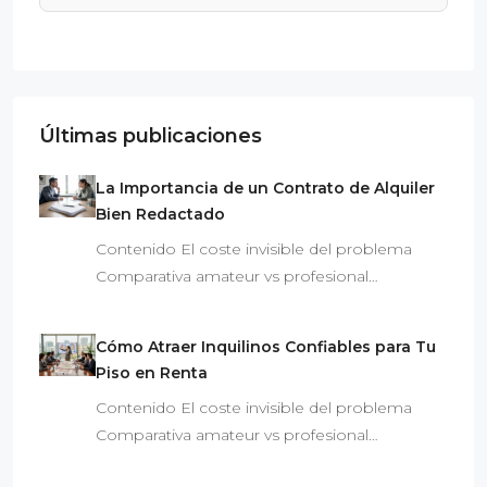
Últimas publicaciones
La Importancia de un Contrato de Alquiler
Bien Redactado
Contenido El coste invisible del problema
Comparativa amateur vs profesional…
Cómo Atraer Inquilinos Confiables para Tu
Piso en Renta
Contenido El coste invisible del problema
Comparativa amateur vs profesional…