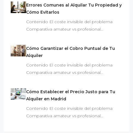
Errores Comunes al Alquilar Tu Propiedad y
Cómo Evitarlos
Contenido El coste invisible del problema
Comparativa amateur vs profesional…
Cómo Garantizar el Cobro Puntual de Tu
Alquiler
Contenido El coste invisible del problema
Comparativa amateur vs profesional…
Cómo Establecer el Precio Justo para Tu
Alquiler en Madrid
Contenido El coste invisible del problema
Comparativa amateur vs profesional…