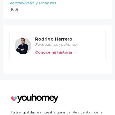
Rentabilidad y Finanzas
(160)
Rodrigo Herrero
Fundador de youhomey
Conoce mi historia →
Tu tranquilidad es nuestra garantía. Reinventamos la