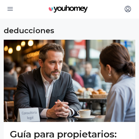
deducciones
Guía para propietarios: