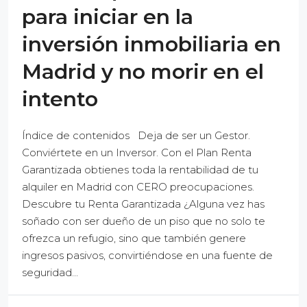
para iniciar en la
inversión inmobiliaria en
Madrid y no morir en el
intento
Índice de contenidos Deja de ser un Gestor.
Conviértete en un Inversor. Con el Plan Renta
Garantizada obtienes toda la rentabilidad de tu
alquiler en Madrid con CERO preocupaciones.
Descubre tu Renta Garantizada ¿Alguna vez has
soñado con ser dueño de un piso que no solo te
ofrezca un refugio, sino que también genere
ingresos pasivos, convirtiéndose en una fuente de
seguridad...