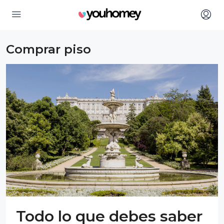
Comprar piso
Todo lo que debes saber