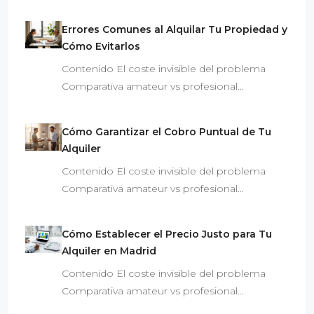
Errores Comunes al Alquilar Tu Propiedad y
Cómo Evitarlos
Contenido El coste invisible del problema
Comparativa amateur vs profesional…
Cómo Garantizar el Cobro Puntual de Tu
Alquiler
Contenido El coste invisible del problema
Comparativa amateur vs profesional…
Cómo Establecer el Precio Justo para Tu
Alquiler en Madrid
Contenido El coste invisible del problema
Comparativa amateur vs profesional…