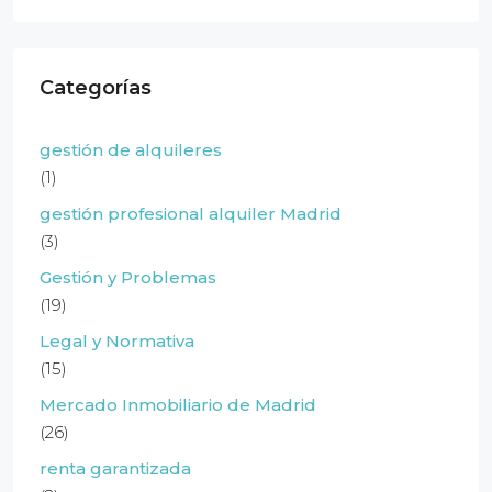
Categorías
gestión de alquileres
(1)
gestión profesional alquiler Madrid
(3)
Gestión y Problemas
(19)
Legal y Normativa
(15)
Mercado Inmobiliario de Madrid
(26)
renta garantizada