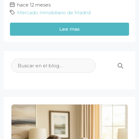
hace 12 meses
Mercado Inmobiliario de Madrid
Lee mas