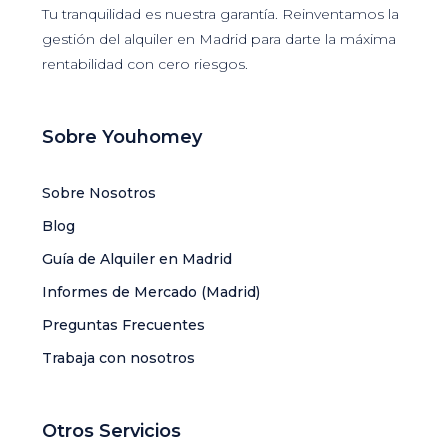
Tu tranquilidad es nuestra garantía. Reinventamos la
gestión del alquiler en Madrid para darte la máxima
rentabilidad con cero riesgos.
Sobre Youhomey
Sobre Nosotros
Blog
Guía de Alquiler en Madrid
Informes de Mercado (Madrid)
Preguntas Frecuentes
Trabaja con nosotros
Otros Servicios