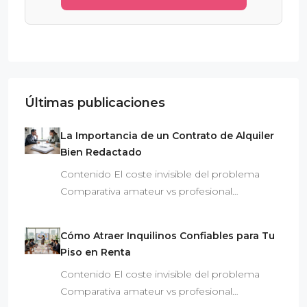
Últimas publicaciones
La Importancia de un Contrato de Alquiler
Bien Redactado
Contenido El coste invisible del problema
Comparativa amateur vs profesional…
Cómo Atraer Inquilinos Confiables para Tu
Piso en Renta
Contenido El coste invisible del problema
Comparativa amateur vs profesional…