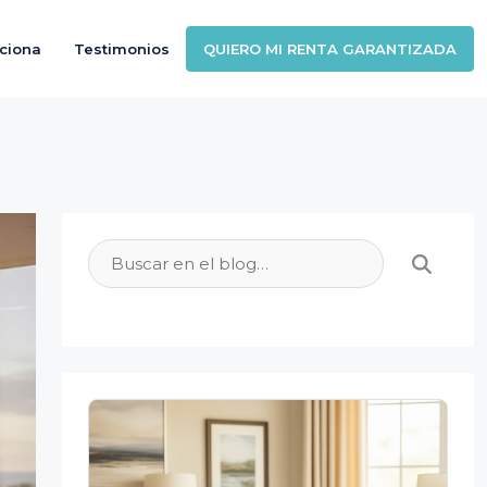
ciona
Testimonios
QUIERO MI RENTA GARANTIZADA