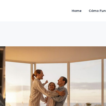
Home
Cómo Fun