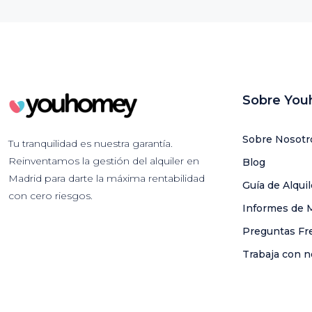
Sobre Yo
Sobre Nosotr
Tu tranquilidad es nuestra garantía.
Reinventamos la gestión del alquiler en
Blog
Madrid para darte la máxima rentabilidad
Guía de Alqui
con cero riesgos.
Informes de 
Preguntas Fr
Trabaja con n