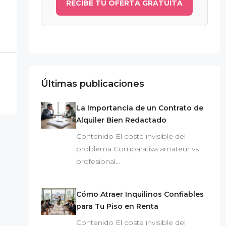
RECIBE TU OFERTA GRATUITA
Últimas publicaciones
La Importancia de un Contrato de
Alquiler Bien Redactado
Contenido El coste invisible del
problema Comparativa amateur vs
profesional…
Cómo Atraer Inquilinos Confiables
para Tu Piso en Renta
Contenido El coste invisible del