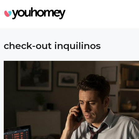
check-out inquilinos