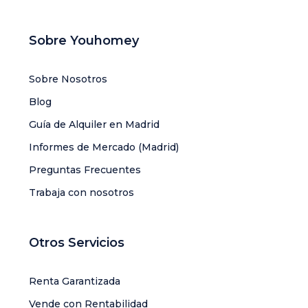
Sobre Youhomey
Sobre Nosotros
Blog
Guía de Alquiler en Madrid
Informes de Mercado (Madrid)
Preguntas Frecuentes
Trabaja con nosotros
Otros Servicios
Renta Garantizada
Vende con Rentabilidad