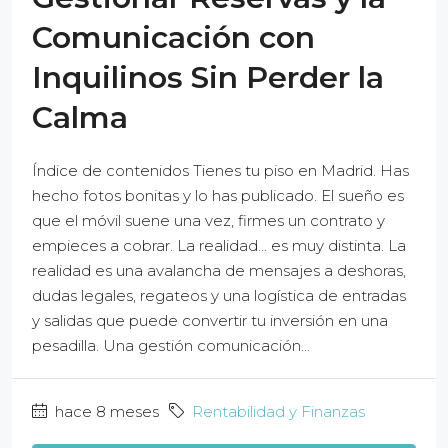
Comunicación con
Inquilinos Sin Perder la
Calma
Índice de contenidos Tienes tu piso en Madrid. Has
hecho fotos bonitas y lo has publicado. El sueño es
que el móvil suene una vez, firmes un contrato y
empieces a cobrar. La realidad... es muy distinta. La
realidad es una avalancha de mensajes a deshoras,
dudas legales, regateos y una logística de entradas
y salidas que puede convertir tu inversión en una
pesadilla. Una gestión comunicación...
hace 8 meses
Rentabilidad y Finanzas