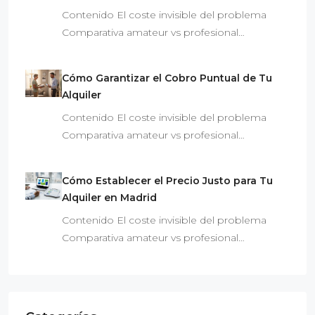
Contenido El coste invisible del problema
Comparativa amateur vs profesional…
Cómo Garantizar el Cobro Puntual de Tu
Alquiler
Contenido El coste invisible del problema
Comparativa amateur vs profesional…
Cómo Establecer el Precio Justo para Tu
Alquiler en Madrid
Contenido El coste invisible del problema
Comparativa amateur vs profesional…