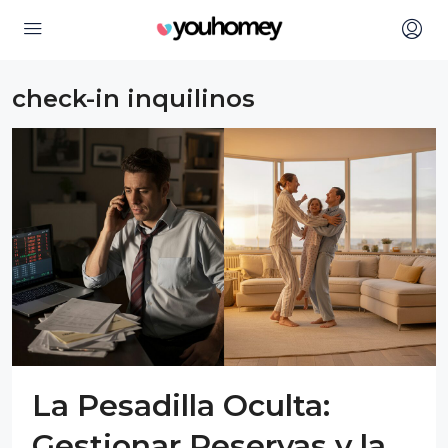
check-in inquilinos
La Pesadilla Oculta:
Gestionar Reservas y la