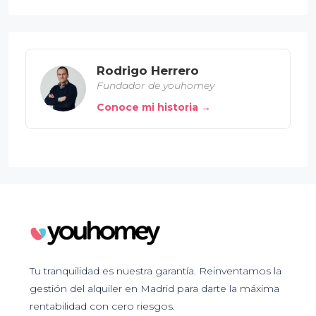
Rodrigo Herrero
Fundador de youhomey
Conoce mi historia →
Tu tranquilidad es nuestra garantía. Reinventamos la
gestión del alquiler en Madrid para darte la máxima
rentabilidad con cero riesgos.