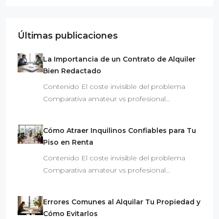
Últimas publicaciones
La Importancia de un Contrato de Alquiler
Bien Redactado
Contenido El coste invisible del problema
Comparativa amateur vs profesional…
Cómo Atraer Inquilinos Confiables para Tu
Piso en Renta
Contenido El coste invisible del problema
Comparativa amateur vs profesional…
Errores Comunes al Alquilar Tu Propiedad y
Cómo Evitarlos