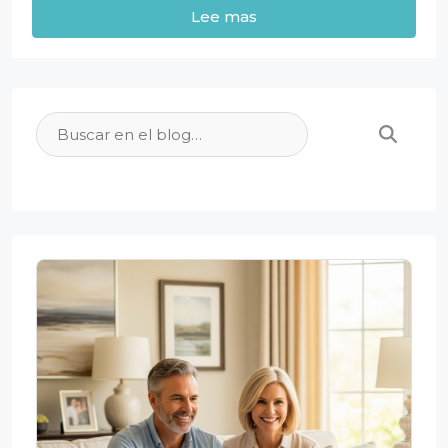
Lee mas